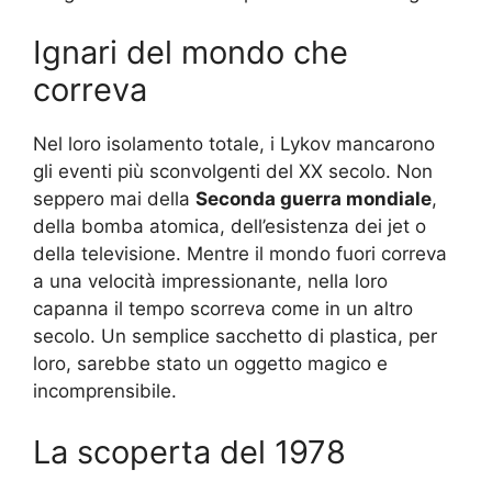
Ignari del mondo che
correva
Nel loro isolamento totale, i Lykov mancarono
gli eventi più sconvolgenti del XX secolo. Non
seppero mai della
Seconda guerra mondiale
,
della bomba atomica, dell’esistenza dei jet o
della televisione. Mentre il mondo fuori correva
a una velocità impressionante, nella loro
capanna il tempo scorreva come in un altro
secolo. Un semplice sacchetto di plastica, per
loro, sarebbe stato un oggetto magico e
incomprensibile.
La scoperta del 1978