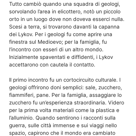
Tutto cambiò quando una squadra di geologi,
sorvolando l’area in elicottero, notò un piccolo
orto in un luogo dove non doveva esserci nulla.
Scesi a terra, si trovarono davanti la capanna
dei Lykov. Per i geologi fu come aprire una
finestra sul Medioevo; per la famiglia, fu
l’incontro con esseri di un altro mondo.
Inizialmente spaventati e diffidenti, i Lykov
accettarono con cautela il contatto.
Il primo incontro fu un cortocircuito culturale. I
geologi offrirono doni semplici: sale, zucchero,
fiammiferi, pane. Per la famiglia, assaggiare lo
zucchero fu un’esperienza straordinaria. Videro
per la prima volta materiali come la plastica e
l’alluminio. Quando sentirono i racconti sulla
guerra, sulle città immense e sui viaggi nello
spazio, capirono che il mondo era cambiato