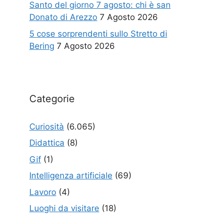
Santo del giorno 7 agosto: chi è san
Donato di Arezzo
7 Agosto 2026
5 cose sorprendenti sullo Stretto di
Bering
7 Agosto 2026
Categorie
Curiosità
(6.065)
Didattica
(8)
Gif
(1)
Intelligenza artificiale
(69)
Lavoro
(4)
Luoghi da visitare
(18)