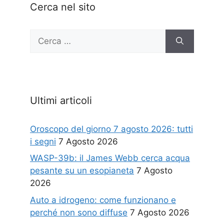
Cerca nel sito
Ricerca
per:
Ultimi articoli
Oroscopo del giorno 7 agosto 2026: tutti
i segni
7 Agosto 2026
WASP-39b: il James Webb cerca acqua
pesante su un esopianeta
7 Agosto
2026
Auto a idrogeno: come funzionano e
perché non sono diffuse
7 Agosto 2026