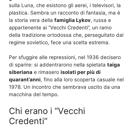
sulla Luna, che esistono gli aerei, i televisori, la
plastica. Sembra un racconto di fantasia, ma è
la storia vera della
famiglia Lykov
, russa e
appartenente ai “Vecchi Credenti”, un ramo
della tradizione ortodossa che, perseguitato dal
regime sovietico, fece una scelta estrema.
Per sfuggire alle repressioni, nel 1936 decisero
di sparire: si addentrarono nella spietata
taiga
siberiana
e rimasero
isolati per più di
quarant’anni
, fino alla loro scoperta casuale nel
1978. Un incontro che sembrava uscito da una
macchina del tempo.
Chi erano i “Vecchi
Credenti”