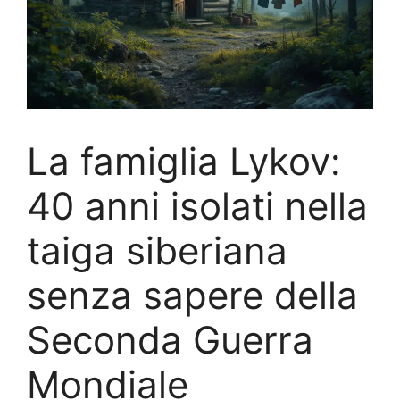
La famiglia Lykov:
40 anni isolati nella
taiga siberiana
senza sapere della
Seconda Guerra
Mondiale