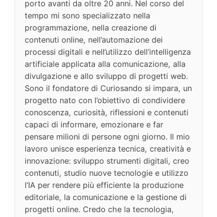
porto avanti da oltre 20 anni. Nel corso del
tempo mi sono specializzato nella
programmazione, nella creazione di
contenuti online, nell’automazione dei
processi digitali e nell’utilizzo dell’intelligenza
artificiale applicata alla comunicazione, alla
divulgazione e allo sviluppo di progetti web.
Sono il fondatore di Curiosando si impara, un
progetto nato con l’obiettivo di condividere
conoscenza, curiosità, riflessioni e contenuti
capaci di informare, emozionare e far
pensare milioni di persone ogni giorno. Il mio
lavoro unisce esperienza tecnica, creatività e
innovazione: sviluppo strumenti digitali, creo
contenuti, studio nuove tecnologie e utilizzo
l’IA per rendere più efficiente la produzione
editoriale, la comunicazione e la gestione di
progetti online. Credo che la tecnologia,