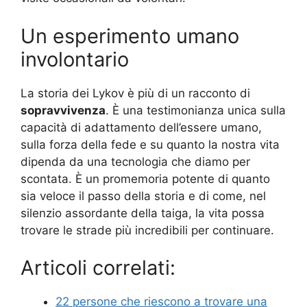
Un esperimento umano
involontario
La storia dei Lykov è più di un racconto di
sopravvivenza
. È una testimonianza unica sulla
capacità di adattamento dell’essere umano,
sulla forza della fede e su quanto la nostra vita
dipenda da una tecnologia che diamo per
scontata. È un promemoria potente di quanto
sia veloce il passo della storia e di come, nel
silenzio assordante della taiga, la vita possa
trovare le strade più incredibili per continuare.
Articoli correlati:
22 persone che riescono a trovare una