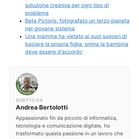
soluzione creativa per ogni tipo di
problema
Beta Pictoris: fotografato un terzo pianeta
nel giovane sistema
Una mamma ha vietato ai suoi suoceri di
baciare la propria figlia, prima la bambina
deve essere d'accordo
SCRITTO DA
Andrea Bertolotti
Appassionato fin da piccolo di informatica,
tecnologia e comunicazione digitale, ho
trasformato questa passione in un lavoro che