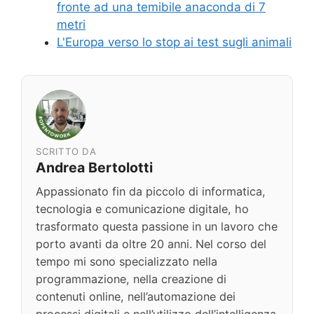
fronte ad una temibile anaconda di 7
metri
L'Europa verso lo stop ai test sugli animali
SCRITTO DA
Andrea Bertolotti
Appassionato fin da piccolo di informatica,
tecnologia e comunicazione digitale, ho
trasformato questa passione in un lavoro che
porto avanti da oltre 20 anni. Nel corso del
tempo mi sono specializzato nella
programmazione, nella creazione di
contenuti online, nell’automazione dei
processi digitali e nell’utilizzo dell’intelligenza