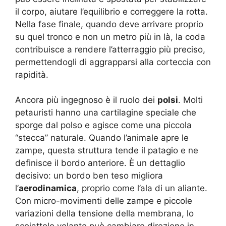
il corpo, aiutare l’equilibrio e correggere la rotta.
Nella fase finale, quando deve arrivare proprio
su quel tronco e non un metro più in là, la coda
contribuisce a rendere l’atterraggio più preciso,
permettendogli di aggrapparsi alla corteccia con
rapidità.
Ancora più ingegnoso è il ruolo dei
polsi
. Molti
petauristi hanno una cartilagine speciale che
sporge dal polso e agisce come una piccola
“stecca” naturale. Quando l’animale apre le
zampe, questa struttura tende il patagio e ne
definisce il bordo anteriore. È un dettaglio
decisivo: un bordo ben teso migliora
l’
aerodinamica
, proprio come l’ala di un aliante.
Con micro-movimenti delle zampe e piccole
variazioni della tensione della membrana, lo