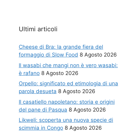
Ultimi articoli
Cheese di Bra: la grande fiera del
formaggio di Slow Food
8 Agosto 2026
Il wasabi che mangi non è vero wasabi:
è rafano
8 Agosto 2026
Orpello: significato ed etimologia di una
parola desueta
8 Agosto 2026
Il casatiello napoletano: storia e origini
del pane di Pasqua
8 Agosto 2026
Likweli: scoperta una nuova specie di
scimmia in Congo
8 Agosto 2026