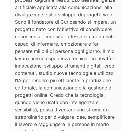
artificiale applicata alla comunicazione, alla
divulgazione e allo sviluppo di progetti web.
Sono il fondatore di Curiosando si impara, un
progetto nato con l’obiettivo di condividere
conoscenza, curiosità, riflessioni e contenuti
capaci di informare, emozionare e far
pensare milioni di persone ogni giorno. Il mio
lavoro unisce esperienza tecnica, creatività e
innovazione: sviluppo strumenti digitali, creo
contenuti, studio nuove tecnologie e utilizzo
l’IA per rendere più efficiente la produzione
editoriale, la comunicazione e la gestione di
progetti online. Credo che la tecnologia,
quando viene usata con intelligenza e
sensibilità, possa diventare uno strumento
straordinario per divulgare idee, semplificare
il lavoro e raggiungere le persone in modo