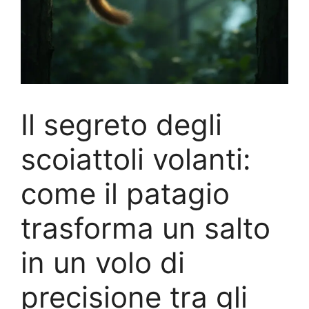
Il segreto degli
scoiattoli volanti:
come il patagio
trasforma un salto
in un volo di
precisione tra gli