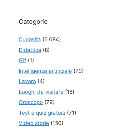
Categorie
Curiosità
(6.084)
Didattica
(8)
Gif
(1)
Intelligenza artificiale
(70)
Lavoro
(4)
Luoghi da visitare
(18)
Oroscopo
(79)
Test e quiz gratuiti
(71)
Video storie
(150)