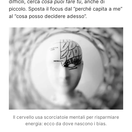
difficili, cerca
cosa puoi fare tu
, anche di
piccolo. Sposta il focus dal “perché capita a me”
al “cosa posso decidere adesso”.
Il cervello usa scorciatoie mentali per risparmiare
energia: ecco da dove nascono i bias.