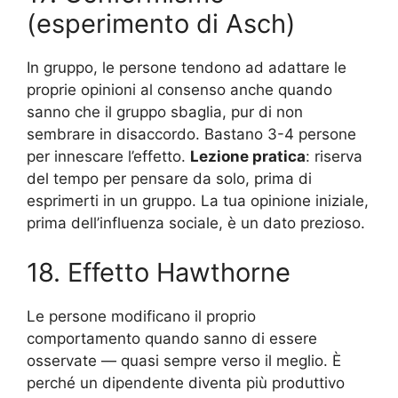
(esperimento di Asch)
In gruppo, le persone tendono ad adattare le
proprie opinioni al consenso anche quando
sanno che il gruppo sbaglia, pur di non
sembrare in disaccordo. Bastano 3-4 persone
per innescare l’effetto.
Lezione pratica
: riserva
del tempo per pensare da solo, prima di
esprimerti in un gruppo. La tua opinione iniziale,
prima dell’influenza sociale, è un dato prezioso.
18. Effetto Hawthorne
Le persone modificano il proprio
comportamento quando sanno di essere
osservate — quasi sempre verso il meglio. È
perché un dipendente diventa più produttivo