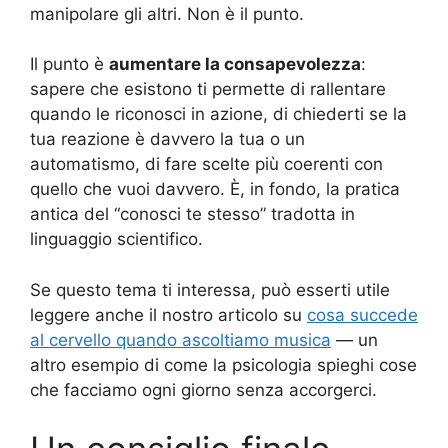
manipolare gli altri. Non è il punto.
Il punto è
aumentare la consapevolezza
:
sapere che esistono ti permette di rallentare
quando le riconosci in azione, di chiederti se la
tua reazione è davvero la tua o un
automatismo, di fare scelte più coerenti con
quello che vuoi davvero. È, in fondo, la pratica
antica del “conosci te stesso” tradotta in
linguaggio scientifico.
Se questo tema ti interessa, può esserti utile
leggere anche il nostro articolo su
cosa succede
al cervello quando ascoltiamo musica
— un
altro esempio di come la psicologia spieghi cose
che facciamo ogni giorno senza accorgerci.