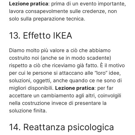
Lezione pratica
: prima di un evento importante,
lavora consapevolmente sulle credenze, non
solo sulla preparazione tecnica.
13. Effetto IKEA
Diamo molto più valore a ciò che abbiamo
costruito noi (anche se in modo scadente)
rispetto a ciò che riceviamo già fatto. È il motivo
per cui le persone si attaccano alle “loro” idee,
soluzioni, oggetti, anche quando ce ne sono di
migliori disponibili.
Lezione pratica
: per far
accettare un cambiamento agli altri, coinvolgili
nella costruzione invece di presentare la
soluzione finita.
14. Reattanza psicologica