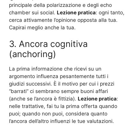
principale della polarizzazione e degli echo
chamber sui social.
Lezione pratica
: ogni tanto,
cerca attivamente l’opinione opposta alla tua.
Capirai meglio anche la tua.
3. Ancora cognitiva
(anchoring)
La prima informazione che ricevi su un
argomento influenza pesantemente tutti i
giudizi successivi. È il motivo per cui i prezzi
“barrati” ci sembrano sempre buoni affari
(anche se l’ancora è fittizia).
Lezione pratica
:
nelle trattative, fai tu la prima offerta quando
puoi; quando non puoi, considera quanto
l’ancora dell’altro influenzi le tue valutazioni.