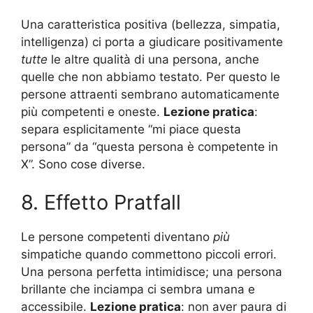
Una caratteristica positiva (bellezza, simpatia,
intelligenza) ci porta a giudicare positivamente
tutte
le altre qualità di una persona, anche
quelle che non abbiamo testato. Per questo le
persone attraenti sembrano automaticamente
più competenti e oneste.
Lezione pratica
:
separa esplicitamente “mi piace questa
persona” da “questa persona è competente in
X”. Sono cose diverse.
8. Effetto Pratfall
Le persone competenti diventano
più
simpatiche quando commettono piccoli errori.
Una persona perfetta intimidisce; una persona
brillante che inciampa ci sembra umana e
accessibile.
Lezione pratica
: non aver paura di