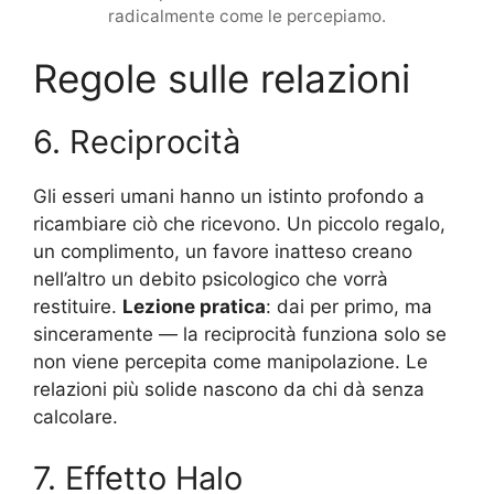
radicalmente come le percepiamo.
Regole sulle relazioni
6. Reciprocità
Gli esseri umani hanno un istinto profondo a
ricambiare ciò che ricevono. Un piccolo regalo,
un complimento, un favore inatteso creano
nell’altro un debito psicologico che vorrà
restituire.
Lezione pratica
: dai per primo, ma
sinceramente — la reciprocità funziona solo se
non viene percepita come manipolazione. Le
relazioni più solide nascono da chi dà senza
calcolare.
7. Effetto Halo