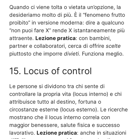
Quando ci viene tolta o vietata un’opzione, la
desideriamo molto di più. È il “fenomeno frutto
proibito” in versione moderna: dire a qualcuno
“non puoi fare X” rende X istantaneamente più
attraente.
Lezione pratica
: con bambini,
partner e collaboratori, cerca di offrire
scelte
piuttosto che imporre
divieti
. Funziona meglio.
15. Locus of control
Le persone si dividono tra chi sente di
controllare la propria vita (locus interno) e chi
attribuisce tutto al destino, fortuna o
circostanze esterne (locus esterno). Le ricerche
mostrano che il locus interno correla con
maggior benessere, salute fisica e successo
lavorativo.
Lezione pratica
: anche in situazioni