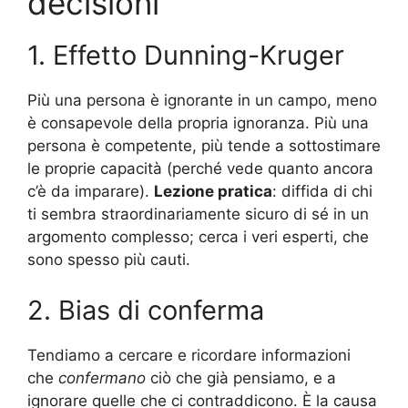
decisioni
1. Effetto Dunning-Kruger
Più una persona è ignorante in un campo, meno
è consapevole della propria ignoranza. Più una
persona è competente, più tende a sottostimare
le proprie capacità (perché vede quanto ancora
c’è da imparare).
Lezione pratica
: diffida di chi
ti sembra straordinariamente sicuro di sé in un
argomento complesso; cerca i veri esperti, che
sono spesso più cauti.
2. Bias di conferma
Tendiamo a cercare e ricordare informazioni
che
confermano
ciò che già pensiamo, e a
ignorare quelle che ci contraddicono. È la causa