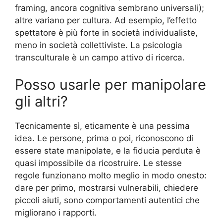
framing, ancora cognitiva sembrano universali);
altre variano per cultura. Ad esempio, l’effetto
spettatore è più forte in società individualiste,
meno in società collettiviste. La psicologia
transculturale è un campo attivo di ricerca.
Posso usarle per manipolare
gli altri?
Tecnicamente sì, eticamente è una pessima
idea. Le persone, prima o poi, riconoscono di
essere state manipolate, e la fiducia perduta è
quasi impossibile da ricostruire. Le stesse
regole funzionano molto meglio in modo onesto:
dare per primo, mostrarsi vulnerabili, chiedere
piccoli aiuti, sono comportamenti autentici che
migliorano i rapporti.