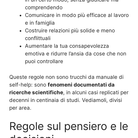
comprendendo
Comunicare in modo più efficace al lavoro
e in famiglia
Costruire relazioni più solide e meno
conflittuali
Aumentare la tua consapevolezza
emotiva e ridurre l’ansia da cose che non
puoi controllare
Queste regole non sono trucchi da manuale di
self-help: sono
fenomeni documentati da
ricerche scientifiche
, in alcuni casi replicati per
decenni in centinaia di studi. Vediamoli, divisi
per area.
Regole sul pensiero e le