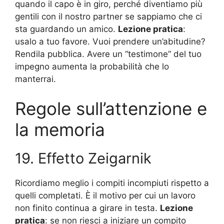
quando il capo è in giro, perché diventiamo più
gentili con il nostro partner se sappiamo che ci
sta guardando un amico.
Lezione pratica
:
usalo a tuo favore. Vuoi prendere un’abitudine?
Rendila pubblica. Avere un “testimone” del tuo
impegno aumenta la probabilità che lo
manterrai.
Regole sull’attenzione e
la memoria
19. Effetto Zeigarnik
Ricordiamo meglio i compiti incompiuti rispetto a
quelli completati. È il motivo per cui un lavoro
non finito continua a girare in testa.
Lezione
pratica
: se non riesci a iniziare un compito