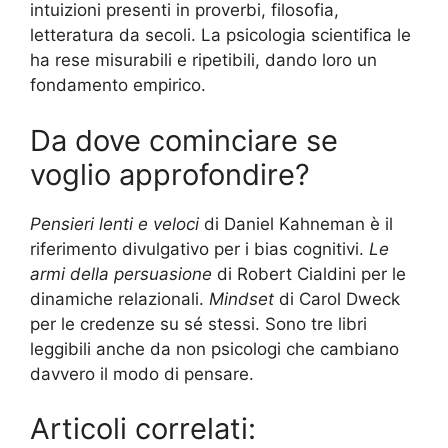
intuizioni presenti in proverbi, filosofia,
letteratura da secoli. La psicologia scientifica le
ha rese misurabili e ripetibili, dando loro un
fondamento empirico.
Da dove cominciare se
voglio approfondire?
Pensieri lenti e veloci
di Daniel Kahneman è il
riferimento divulgativo per i bias cognitivi.
Le
armi della persuasione
di Robert Cialdini per le
dinamiche relazionali.
Mindset
di Carol Dweck
per le credenze su sé stessi. Sono tre libri
leggibili anche da non psicologi che cambiano
davvero il modo di pensare.
Articoli correlati: