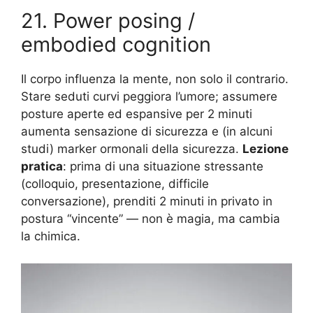
21. Power posing /
embodied cognition
Il corpo influenza la mente, non solo il contrario.
Stare seduti curvi peggiora l’umore; assumere
posture aperte ed espansive per 2 minuti
aumenta sensazione di sicurezza e (in alcuni
studi) marker ormonali della sicurezza.
Lezione
pratica
: prima di una situazione stressante
(colloquio, presentazione, difficile
conversazione), prenditi 2 minuti in privato in
postura “vincente” — non è magia, ma cambia
la chimica.