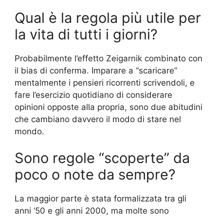
Qual è la regola più utile per
la vita di tutti i giorni?
Probabilmente l’effetto Zeigarnik combinato con
il bias di conferma. Imparare a “scaricare”
mentalmente i pensieri ricorrenti scrivendoli, e
fare l’esercizio quotidiano di considerare
opinioni opposte alla propria, sono due abitudini
che cambiano davvero il modo di stare nel
mondo.
Sono regole “scoperte” da
poco o note da sempre?
La maggior parte è stata formalizzata tra gli
anni ’50 e gli anni 2000, ma molte sono