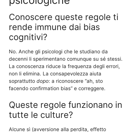
psicologiche
Conoscere queste regole ti
rende immune dai bias
cognitivi?
No. Anche gli psicologi che le studiano da
decenni li sperimentano comunque su sé stessi.
La conoscenza riduce la frequenza degli errori,
non li elimina. La consapevolezza aiuta
soprattutto
dopo
: a riconoscere “ah, sto
facendo confirmation bias” e correggere.
Queste regole funzionano in
tutte le culture?
Alcune sì (avversione alla perdita, effetto