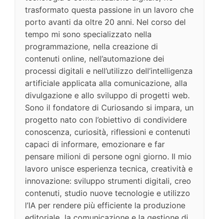
trasformato questa passione in un lavoro che
porto avanti da oltre 20 anni. Nel corso del
tempo mi sono specializzato nella
programmazione, nella creazione di
contenuti online, nell’automazione dei
processi digitali e nell’utilizzo dell’intelligenza
artificiale applicata alla comunicazione, alla
divulgazione e allo sviluppo di progetti web.
Sono il fondatore di Curiosando si impara, un
progetto nato con l’obiettivo di condividere
conoscenza, curiosità, riflessioni e contenuti
capaci di informare, emozionare e far
pensare milioni di persone ogni giorno. Il mio
lavoro unisce esperienza tecnica, creatività e
innovazione: sviluppo strumenti digitali, creo
contenuti, studio nuove tecnologie e utilizzo
l’IA per rendere più efficiente la produzione
editoriale, la comunicazione e la gestione di