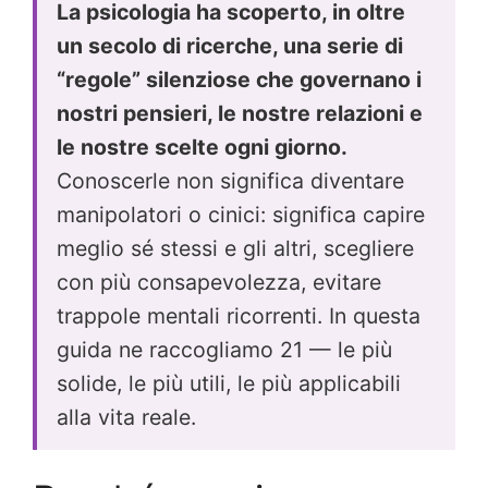
La psicologia ha scoperto, in oltre
un secolo di ricerche, una serie di
“regole” silenziose che governano i
nostri pensieri, le nostre relazioni e
le nostre scelte ogni giorno.
Conoscerle non significa diventare
manipolatori o cinici: significa capire
meglio sé stessi e gli altri, scegliere
con più consapevolezza, evitare
trappole mentali ricorrenti. In questa
guida ne raccogliamo 21 — le più
solide, le più utili, le più applicabili
alla vita reale.