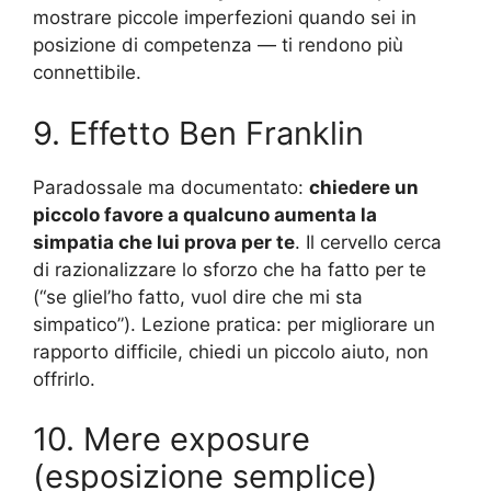
mostrare piccole imperfezioni quando sei in
posizione di competenza — ti rendono più
connettibile.
9. Effetto Ben Franklin
Paradossale ma documentato:
chiedere un
piccolo favore a qualcuno aumenta la
simpatia che lui prova per te
. Il cervello cerca
di razionalizzare lo sforzo che ha fatto per te
(“se gliel’ho fatto, vuol dire che mi sta
simpatico”). Lezione pratica: per migliorare un
rapporto difficile, chiedi un piccolo aiuto, non
offrirlo.
10. Mere exposure
(esposizione semplice)