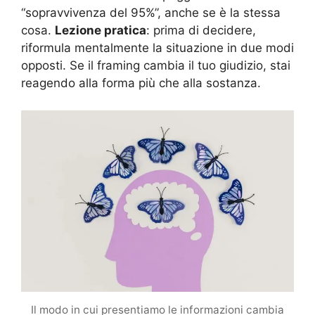
“sopravvivenza del 95%”, anche se è la stessa
cosa.
Lezione pratica
: prima di decidere,
riformula mentalmente la situazione in due modi
opposti. Se il framing cambia il tuo giudizio, stai
reagendo alla forma più che alla sostanza.
Il modo in cui presentiamo le informazioni cambia