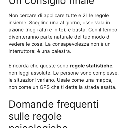
Un consiglio finale
Non cercare di applicare tutte e 21 le regole
insieme. Scegline una al giorno, osservala in
azione (negli altri e in te), e basta. Con il tempo
diventeranno parte naturale del tuo modo di
vedere le cose. La consapevolezza non è un
interruttore: è una palestra.
E ricorda che queste sono
regole statistiche
,
non leggi assolute. Le persone sono complesse,
le situazioni variano. Usale come una mappa,
non come un GPS che ti detta la strada esatta.
Domande frequenti
sulle regole