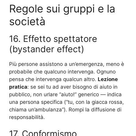
Regole sui gruppi e la
società
16. Effetto spettatore
(bystander effect)
Più persone assistono a un’emergenza, meno è
probabile che qualcuno intervenga. Ognuno
pensa che intervenga qualcun altro.
Lezione
pratica
: se sei tu ad aver bisogno di aiuto in
pubblico, non urlare “aiuto!” generico — indica
una persona specifica (“tu, con la giacca rossa,
chiama un’ambulanza”). Rompi la diffusione di
responsabilità.
17. Conformismo