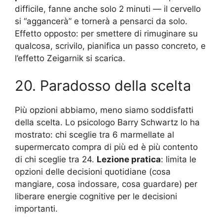
difficile, fanne anche solo 2 minuti — il cervello
si “aggancerà” e tornerà a pensarci da solo.
Effetto opposto: per smettere di rimuginare su
qualcosa, scrivilo, pianifica un passo concreto, e
l’effetto Zeigarnik si scarica.
20. Paradosso della scelta
Più opzioni abbiamo, meno siamo soddisfatti
della scelta. Lo psicologo Barry Schwartz lo ha
mostrato: chi sceglie tra 6 marmellate al
supermercato compra di più ed è più contento
di chi sceglie tra 24.
Lezione pratica
: limita le
opzioni delle decisioni quotidiane (cosa
mangiare, cosa indossare, cosa guardare) per
liberare energie cognitive per le decisioni
importanti.