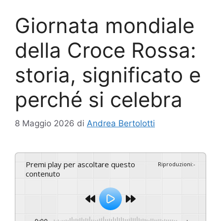
Giornata mondiale
della Croce Rossa:
storia, significato e
perché si celebra
8 Maggio 2026
di
Andrea Bertolotti
Premi play per ascoltare questo
Riproduzioni
:
-
contenuto