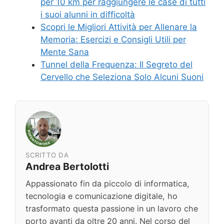
per 10 km per raggiungere le case di tutti
i suoi alunni in difficoltà
Scopri le Migliori Attività per Allenare la
Memoria: Esercizi e Consigli Utili per
Mente Sana
Tunnel della Frequenza: Il Segreto del
Cervello che Seleziona Solo Alcuni Suoni
SCRITTO DA
Andrea Bertolotti
Appassionato fin da piccolo di informatica,
tecnologia e comunicazione digitale, ho
trasformato questa passione in un lavoro che
porto avanti da oltre 20 anni. Nel corso del