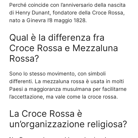
Perché coincide con l’anniversario della nascita
di Henry Dunant, fondatore della Croce Rossa,
nato a Ginevra l’8 maggio 1828.
Qual è la differenza fra
Croce Rossa e Mezzaluna
Rossa?
Sono lo stesso movimento, con simboli
differenti. La mezzaluna rossa è usata in molti
Paesi a maggioranza musulmana per facilitarne
l’accettazione, ma vale come la croce rossa.
La Croce Rossa è
un’organizzazione religiosa?