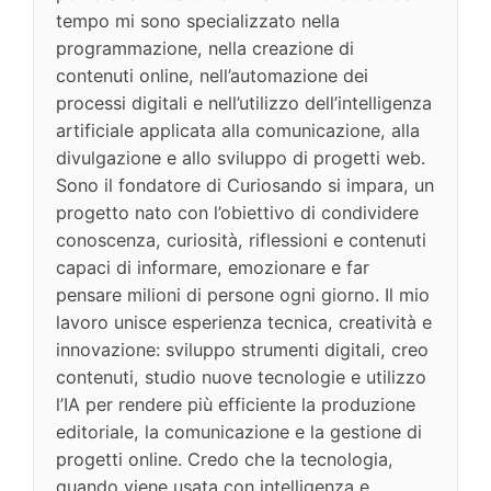
tempo mi sono specializzato nella
programmazione, nella creazione di
contenuti online, nell’automazione dei
processi digitali e nell’utilizzo dell’intelligenza
artificiale applicata alla comunicazione, alla
divulgazione e allo sviluppo di progetti web.
Sono il fondatore di Curiosando si impara, un
progetto nato con l’obiettivo di condividere
conoscenza, curiosità, riflessioni e contenuti
capaci di informare, emozionare e far
pensare milioni di persone ogni giorno. Il mio
lavoro unisce esperienza tecnica, creatività e
innovazione: sviluppo strumenti digitali, creo
contenuti, studio nuove tecnologie e utilizzo
l’IA per rendere più efficiente la produzione
editoriale, la comunicazione e la gestione di
progetti online. Credo che la tecnologia,
quando viene usata con intelligenza e