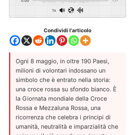
0:00
-:--
1x
Condividi l'articolo
Ogni 8 maggio, in oltre 190 Paesi,
milioni di volontari indossano un
simbolo che è entrato nella storia:
una croce rossa su sfondo bianco. È
la Giornata mondiale della Croce
Rossa e Mezzaluna Rossa, una
ricorrenza che celebra i principi di
umanità, neutralità e imparzialità che