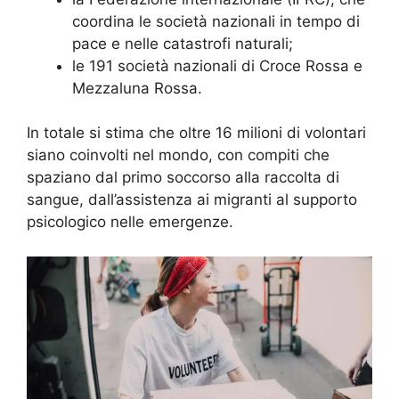
coordina le società nazionali in tempo di
pace e nelle catastrofi naturali;
le 191 società nazionali di Croce Rossa e
Mezzaluna Rossa.
In totale si stima che oltre 16 milioni di volontari
siano coinvolti nel mondo, con compiti che
spaziano dal primo soccorso alla raccolta di
sangue, dall’assistenza ai migranti al supporto
psicologico nelle emergenze.