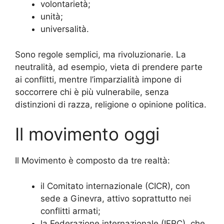
volontarietà;
unità;
universalità.
Sono regole semplici, ma rivoluzionarie. La
neutralità, ad esempio, vieta di prendere parte
ai conflitti, mentre l’imparzialità impone di
soccorrere chi è più vulnerabile, senza
distinzioni di razza, religione o opinione politica.
Il movimento oggi
Il Movimento è composto da tre realtà:
il Comitato internazionale (CICR), con
sede a Ginevra, attivo soprattutto nei
conflitti armati;
la Federazione internazionale (IFRC), che