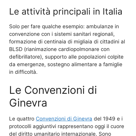
Le attività principali in Italia
Solo per fare qualche esempio: ambulanze in
convenzione con i sistemi sanitari regionali,
formazione di centinaia di migliaia di cittadini al
BLSD (rianimazione cardiopolmonare con
defibrillatore), supporto alle popolazioni colpite
da emergenze, sostegno alimentare a famiglie
in difficoltà.
Le Convenzioni di
Ginevra
Le quattro
Convenzioni di Ginevra
del 1949 e i
protocolli aggiuntivi rappresentano oggi il cuore
del diritto umanitario internazionale. Sono