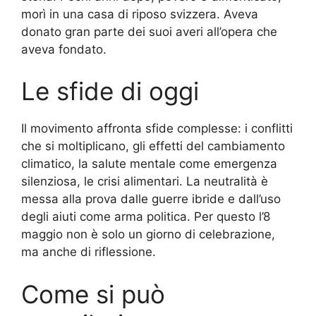
morì in una casa di riposo svizzera. Aveva
donato gran parte dei suoi averi all’opera che
aveva fondato.
Le sfide di oggi
Il movimento affronta sfide complesse: i conflitti
che si moltiplicano, gli effetti del cambiamento
climatico, la salute mentale come emergenza
silenziosa, le crisi alimentari. La neutralità è
messa alla prova dalle guerre ibride e dall’uso
degli aiuti come arma politica. Per questo l’8
maggio non è solo un giorno di celebrazione,
ma anche di riflessione.
Come si può