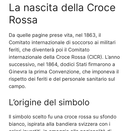
La nascita della Croce
Rossa
Da quelle pagine prese vita, nel 1863, il
Comitato internazionale di soccorso ai militari
feriti, che diventerà poi il Comitato
internazionale della Croce Rossa (CICR). L’anno
successivo, nel 1864, dodici Stati firmarono a
Ginevra la prima Convenzione, che imponeva il
rispetto dei feriti e del personale sanitario sul
campo.
L’origine del simbolo
Il simbolo scelto fu una croce rossa su sfondo
bianco, ispirata alla bandiera svizzera con i