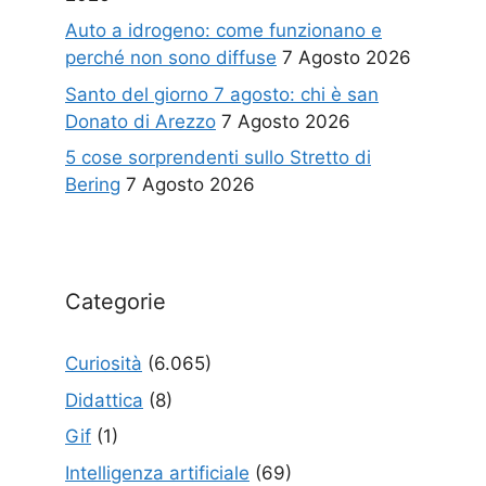
Auto a idrogeno: come funzionano e
perché non sono diffuse
7 Agosto 2026
Santo del giorno 7 agosto: chi è san
Donato di Arezzo
7 Agosto 2026
5 cose sorprendenti sullo Stretto di
Bering
7 Agosto 2026
Categorie
Curiosità
(6.065)
Didattica
(8)
Gif
(1)
Intelligenza artificiale
(69)