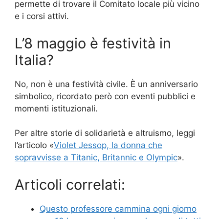
permette di trovare il Comitato locale più vicino
e i corsi attivi.
L’8 maggio è festività in
Italia?
No, non è una festività civile. È un anniversario
simbolico, ricordato però con eventi pubblici e
momenti istituzionali.
Per altre storie di solidarietà e altruismo, leggi
l’articolo «
Violet Jessop, la donna che
sopravvisse a Titanic, Britannic e Olympic
».
Articoli correlati:
Questo professore cammina ogni giorno