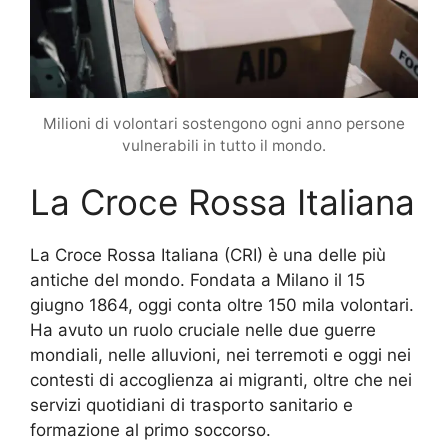
Milioni di volontari sostengono ogni anno persone
vulnerabili in tutto il mondo.
La Croce Rossa Italiana
La Croce Rossa Italiana (CRI) è una delle più
antiche del mondo. Fondata a Milano il 15
giugno 1864, oggi conta oltre 150 mila volontari.
Ha avuto un ruolo cruciale nelle due guerre
mondiali, nelle alluvioni, nei terremoti e oggi nei
contesti di accoglienza ai migranti, oltre che nei
servizi quotidiani di trasporto sanitario e
formazione al primo soccorso.