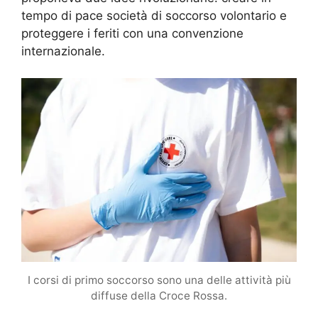
tempo di pace società di soccorso volontario e
proteggere i feriti con una convenzione
internazionale.
I corsi di primo soccorso sono una delle attività più
diffuse della Croce Rossa.