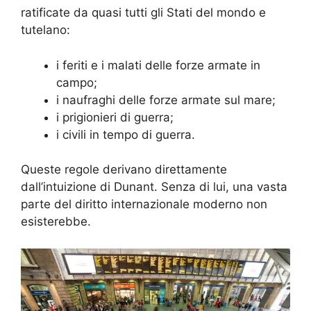
ratificate da quasi tutti gli Stati del mondo e
tutelano:
i feriti e i malati delle forze armate in
campo;
i naufraghi delle forze armate sul mare;
i prigionieri di guerra;
i civili in tempo di guerra.
Queste regole derivano direttamente
dall’intuizione di Dunant. Senza di lui, una vasta
parte del diritto internazionale moderno non
esisterebbe.