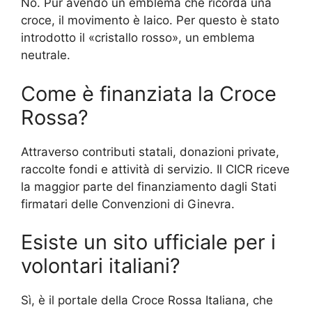
No. Pur avendo un emblema che ricorda una
croce, il movimento è laico. Per questo è stato
introdotto il «cristallo rosso», un emblema
neutrale.
Come è finanziata la Croce
Rossa?
Attraverso contributi statali, donazioni private,
raccolte fondi e attività di servizio. Il CICR riceve
la maggior parte del finanziamento dagli Stati
firmatari delle Convenzioni di Ginevra.
Esiste un sito ufficiale per i
volontari italiani?
Sì, è il portale della Croce Rossa Italiana, che