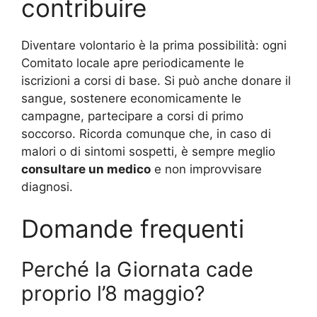
contribuire
Diventare volontario è la prima possibilità: ogni
Comitato locale apre periodicamente le
iscrizioni a corsi di base. Si può anche donare il
sangue, sostenere economicamente le
campagne, partecipare a corsi di primo
soccorso. Ricorda comunque che, in caso di
malori o di sintomi sospetti, è sempre meglio
consultare un medico
e non improvvisare
diagnosi.
Domande frequenti
Perché la Giornata cade
proprio l’8 maggio?