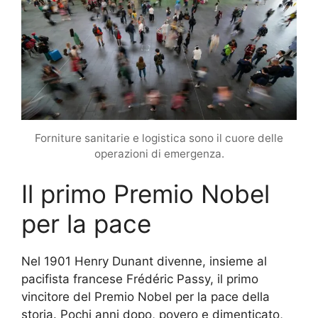
Forniture sanitarie e logistica sono il cuore delle
operazioni di emergenza.
Il primo Premio Nobel
per la pace
Nel 1901 Henry Dunant divenne, insieme al
pacifista francese Frédéric Passy, il primo
vincitore del Premio Nobel per la pace della
storia. Pochi anni dopo, povero e dimenticato,