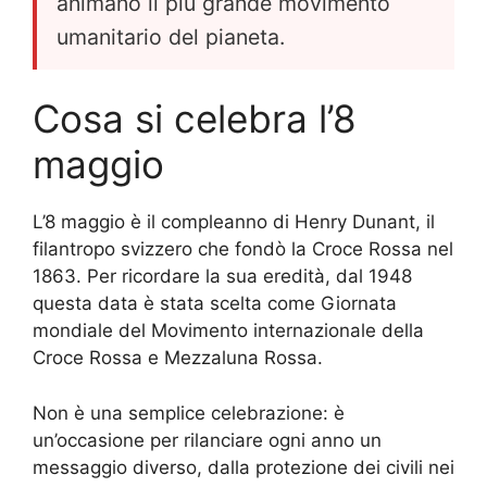
animano il più grande movimento
umanitario del pianeta.
Cosa si celebra l’8
maggio
L’8 maggio è il compleanno di Henry Dunant, il
filantropo svizzero che fondò la Croce Rossa nel
1863. Per ricordare la sua eredità, dal 1948
questa data è stata scelta come Giornata
mondiale del Movimento internazionale della
Croce Rossa e Mezzaluna Rossa.
Non è una semplice celebrazione: è
un’occasione per rilanciare ogni anno un
messaggio diverso, dalla protezione dei civili nei