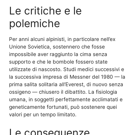
Le critiche e le
polemiche
Per anni alcuni alpinisti, in particolare nell’ex
Unione Sovietica, sostennero che fosse
impossibile aver raggiunto la cima senza
supporto e che le bombole fossero state
utilizzate di nascosto. Studi medici successivi e
la successiva impresa di Messner del 1980 — la
prima salita solitaria all’Everest, di nuovo senza
ossigeno — chiusero il dibattito. La fisiologia
umana, in soggetti perfettamente acclimatati e
geneticamente fortunati, può sostenere quei
valori per un tempo limitato.
Le conseguenze