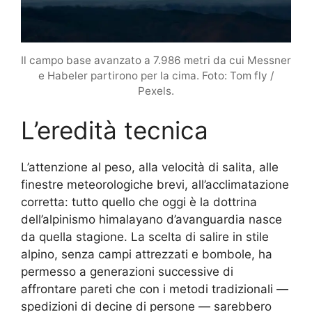
Il campo base avanzato a 7.986 metri da cui Messner
e Habeler partirono per la cima. Foto: Tom fly /
Pexels.
L’eredità tecnica
L’attenzione al peso, alla velocità di salita, alle
finestre meteorologiche brevi, all’acclimatazione
corretta: tutto quello che oggi è la dottrina
dell’alpinismo himalayano d’avanguardia nasce
da quella stagione. La scelta di salire in stile
alpino, senza campi attrezzati e bombole, ha
permesso a generazioni successive di
affrontare pareti che con i metodi tradizionali —
spedizioni di decine di persone — sarebbero