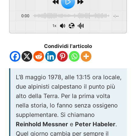
0:00
-:--
1x
Condividi l'articolo
L’8 maggio 1978, alle 13:15 ora locale,
due alpinisti calpestano il punto più
alto della Terra. Per la prima volta
nella storia, lo fanno senza ossigeno
supplementare. Si chiamano
Reinhold Messner
e
Peter Habeler
.
Quel giorno cambia per sempre il