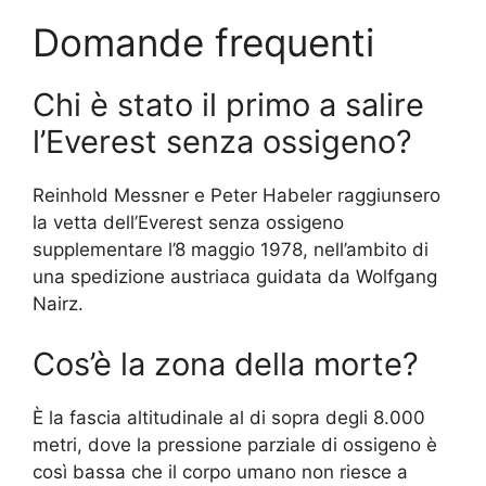
Domande frequenti
Chi è stato il primo a salire
l’Everest senza ossigeno?
Reinhold Messner e Peter Habeler raggiunsero
la vetta dell’Everest senza ossigeno
supplementare l’8 maggio 1978, nell’ambito di
una spedizione austriaca guidata da Wolfgang
Nairz.
Cos’è la zona della morte?
È la fascia altitudinale al di sopra degli 8.000
metri, dove la pressione parziale di ossigeno è
così bassa che il corpo umano non riesce a