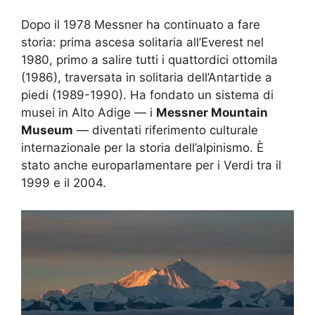
Dopo il 1978 Messner ha continuato a fare
storia: prima ascesa solitaria all’Everest nel
1980, primo a salire tutti i quattordici ottomila
(1986), traversata in solitaria dell’Antartide a
piedi (1989-1990). Ha fondato un sistema di
musei in Alto Adige — i
Messner Mountain
Museum
— diventati riferimento culturale
internazionale per la storia dell’alpinismo. È
stato anche europarlamentare per i Verdi tra il
1999 e il 2004.