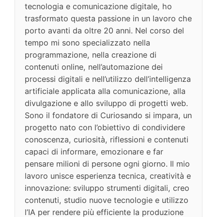
tecnologia e comunicazione digitale, ho
trasformato questa passione in un lavoro che
porto avanti da oltre 20 anni. Nel corso del
tempo mi sono specializzato nella
programmazione, nella creazione di
contenuti online, nell’automazione dei
processi digitali e nell’utilizzo dell’intelligenza
artificiale applicata alla comunicazione, alla
divulgazione e allo sviluppo di progetti web.
Sono il fondatore di Curiosando si impara, un
progetto nato con l’obiettivo di condividere
conoscenza, curiosità, riflessioni e contenuti
capaci di informare, emozionare e far
pensare milioni di persone ogni giorno. Il mio
lavoro unisce esperienza tecnica, creatività e
innovazione: sviluppo strumenti digitali, creo
contenuti, studio nuove tecnologie e utilizzo
l’IA per rendere più efficiente la produzione