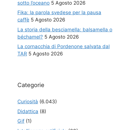
sotto l’oceano
5 Agosto 2026
Fika: la parola svedese per la pausa
caffè
5 Agosto 2026
La storia della besciamella: balsamella o
béchamel?
5 Agosto 2026
La cornacchia di Pordenone salvata dal
TAR
5 Agosto 2026
Categorie
Curiosità
(6.043)
Didattica
(8)
Gif
(1)