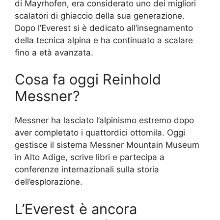
di Mayrhofen, era considerato uno dei migliori
scalatori di ghiaccio della sua generazione.
Dopo l’Everest si è dedicato all’insegnamento
della tecnica alpina e ha continuato a scalare
fino a età avanzata.
Cosa fa oggi Reinhold
Messner?
Messner ha lasciato l’alpinismo estremo dopo
aver completato i quattordici ottomila. Oggi
gestisce il sistema Messner Mountain Museum
in Alto Adige, scrive libri e partecipa a
conferenze internazionali sulla storia
dell’esplorazione.
L’Everest è ancora