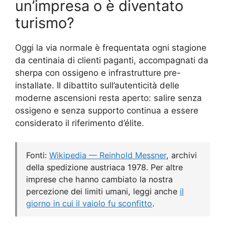
un’impresa o è diventato
turismo?
Oggi la via normale è frequentata ogni stagione
da centinaia di clienti paganti, accompagnati da
sherpa con ossigeno e infrastrutture pre-
installate. Il dibattito sull’autenticità delle
moderne ascensioni resta aperto: salire senza
ossigeno e senza supporto continua a essere
considerato il riferimento d’élite.
Fonti:
Wikipedia — Reinhold Messner
, archivi
della spedizione austriaca 1978. Per altre
imprese che hanno cambiato la nostra
percezione dei limiti umani, leggi anche
il
giorno in cui il vaiolo fu sconfitto
.