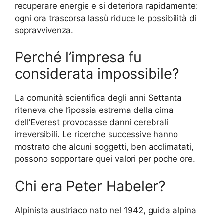
recuperare energie e si deteriora rapidamente:
ogni ora trascorsa lassù riduce le possibilità di
sopravvivenza.
Perché l’impresa fu
considerata impossibile?
La comunità scientifica degli anni Settanta
riteneva che l’ipossia estrema della cima
dell’Everest provocasse danni cerebrali
irreversibili. Le ricerche successive hanno
mostrato che alcuni soggetti, ben acclimatati,
possono sopportare quei valori per poche ore.
Chi era Peter Habeler?
Alpinista austriaco nato nel 1942, guida alpina