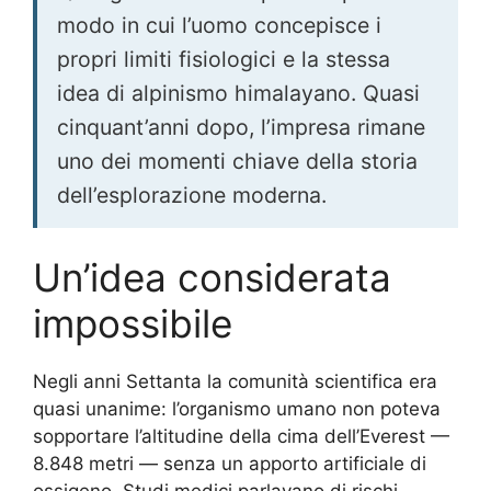
modo in cui l’uomo concepisce i
propri limiti fisiologici e la stessa
idea di alpinismo himalayano. Quasi
cinquant’anni dopo, l’impresa rimane
uno dei momenti chiave della storia
dell’esplorazione moderna.
Un’idea considerata
impossibile
Negli anni Settanta la comunità scientifica era
quasi unanime: l’organismo umano non poteva
sopportare l’altitudine della cima dell’Everest —
8.848 metri — senza un apporto artificiale di
ossigeno. Studi medici parlavano di rischi