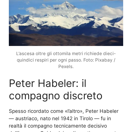
L’ascesa oltre gli ottomila metri richiede dieci-
quindici respiri per ogni passo. Foto: Pixabay /
Pexels.
Peter Habeler: il
compagno discreto
Spesso ricordato come «l’altro», Peter Habeler
— austriaco, nato nel 1942 in Tirolo — fu in
realtà il compagno tecnicamente decisivo