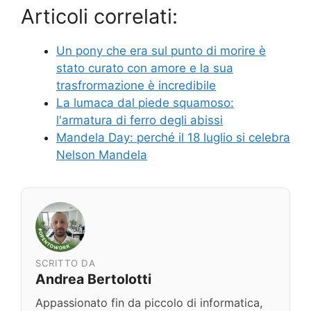
Articoli correlati:
Un pony che era sul punto di morire è
stato curato con amore e la sua
trasfrormazione è incredibile
La lumaca dal piede squamoso:
l'armatura di ferro degli abissi
Mandela Day: perché il 18 luglio si celebra
Nelson Mandela
SCRITTO DA
Andrea Bertolotti
Appassionato fin da piccolo di informatica,