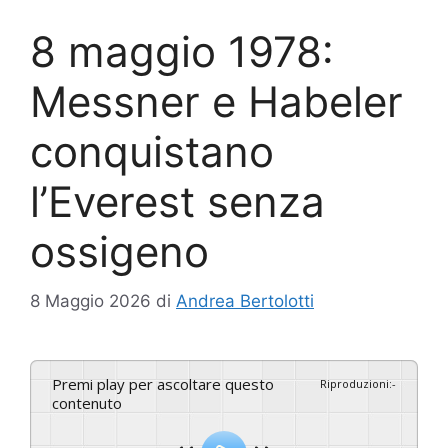
8 maggio 1978:
Messner e Habeler
conquistano
l’Everest senza
ossigeno
8 Maggio 2026
di
Andrea Bertolotti
Premi play per ascoltare questo
Riproduzioni
:
-
contenuto