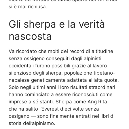
si è mai richiusa.
Gli sherpa e la verità
nascosta
Va ricordato che molti dei record di altitudine
senza ossigeno conseguiti dagli alpinisti
occidentali furono possibili grazie al lavoro
silenzioso degli sherpa, popolazione tibetano-
nepalese geneticamente adattata all’alta quota.
Solo negli ultimi anni i loro risultati straordinari
hanno cominciato a essere riconosciuti come
imprese a sé stanti. Sherpa come Ang Rita —
che ha salito l’Everest dieci volte senza
ossigeno — sono finalmente entrati nei libri di
storia dell’alpinismo.