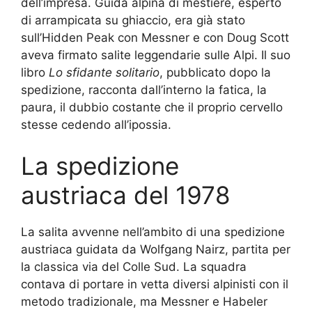
dell’impresa. Guida alpina di mestiere, esperto
di arrampicata su ghiaccio, era già stato
sull’Hidden Peak con Messner e con Doug Scott
aveva firmato salite leggendarie sulle Alpi. Il suo
libro
Lo sfidante solitario
, pubblicato dopo la
spedizione, racconta dall’interno la fatica, la
paura, il dubbio costante che il proprio cervello
stesse cedendo all’ipossia.
La spedizione
austriaca del 1978
La salita avvenne nell’ambito di una spedizione
austriaca guidata da Wolfgang Nairz, partita per
la classica via del Colle Sud. La squadra
contava di portare in vetta diversi alpinisti con il
metodo tradizionale, ma Messner e Habeler