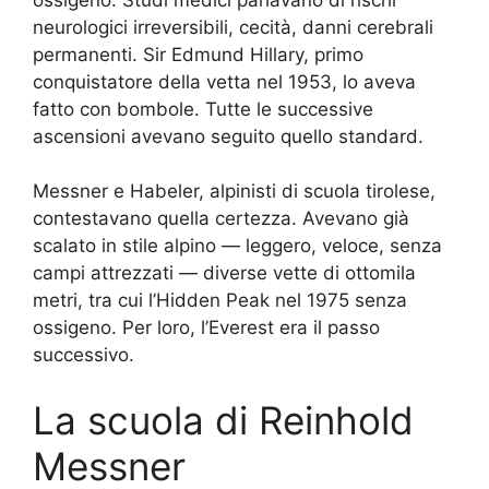
neurologici irreversibili, cecità, danni cerebrali
permanenti. Sir Edmund Hillary, primo
conquistatore della vetta nel 1953, lo aveva
fatto con bombole. Tutte le successive
ascensioni avevano seguito quello standard.
Messner e Habeler, alpinisti di scuola tirolese,
contestavano quella certezza. Avevano già
scalato in stile alpino — leggero, veloce, senza
campi attrezzati — diverse vette di ottomila
metri, tra cui l’Hidden Peak nel 1975 senza
ossigeno. Per loro, l’Everest era il passo
successivo.
La scuola di Reinhold
Messner