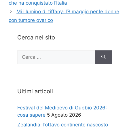
che ha conquistato l’Italia
Mi illumino di tiffany: l’8 maggio per le donne
con tumore ovarico
Cerca nel sito
Ricerca
per:
Ultimi articoli
Festival del Medioevo di Gubbio 2026:
cosa sapere
5 Agosto 2026
Zealandia: l’ottavo continente nascosto