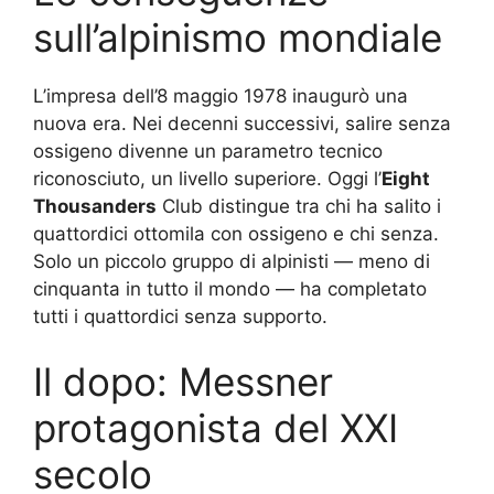
sull’alpinismo mondiale
L’impresa dell’8 maggio 1978 inaugurò una
nuova era. Nei decenni successivi, salire senza
ossigeno divenne un parametro tecnico
riconosciuto, un livello superiore. Oggi l’
Eight
Thousanders
Club distingue tra chi ha salito i
quattordici ottomila con ossigeno e chi senza.
Solo un piccolo gruppo di alpinisti — meno di
cinquanta in tutto il mondo — ha completato
tutti i quattordici senza supporto.
Il dopo: Messner
protagonista del XXI
secolo