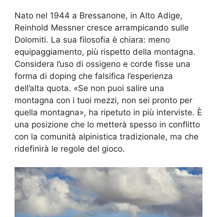
Nato nel 1944 a Bressanone, in Alto Adige,
Reinhold Messner cresce arrampicando sulle
Dolomiti. La sua filosofia è chiara: meno
equipaggiamento, più rispetto della montagna.
Considera l’uso di ossigeno e corde fisse una
forma di doping che falsifica l’esperienza
dell’alta quota. «Se non puoi salire una
montagna con i tuoi mezzi, non sei pronto per
quella montagna», ha ripetuto in più interviste. È
una posizione che lo metterà spesso in conflitto
con la comunità alpinistica tradizionale, ma che
ridefinirà le regole del gioco.