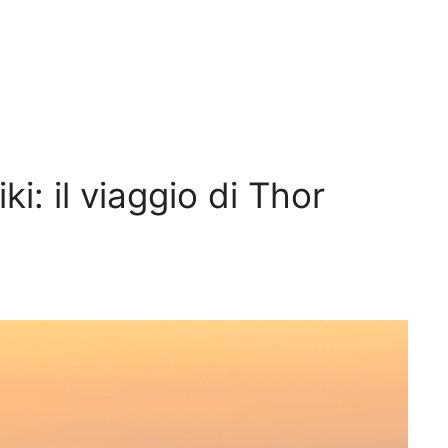
i: il viaggio di Thor