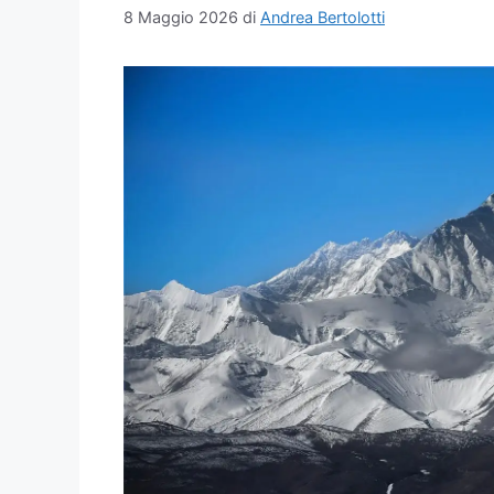
8 Maggio 2026
di
Andrea Bertolotti