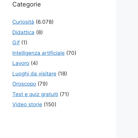
Categorie
Curiosità
(6.078)
Didattica
(8)
Gif
(1)
Intelligenza artificiale
(70)
Lavoro
(4)
Luoghi da visitare
(18)
Oroscopo
(79)
Test e quiz gratuiti
(71)
Video storie
(150)