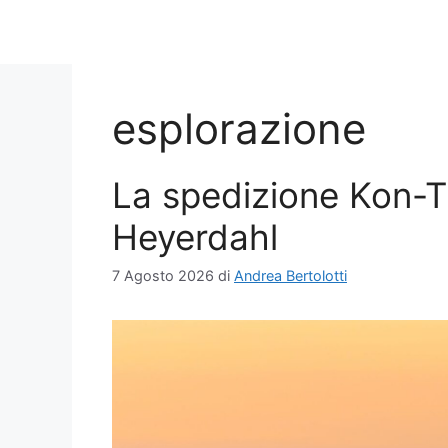
esplorazione
La spedizione Kon-Tik
Heyerdahl
7 Agosto 2026
di
Andrea Bertolotti