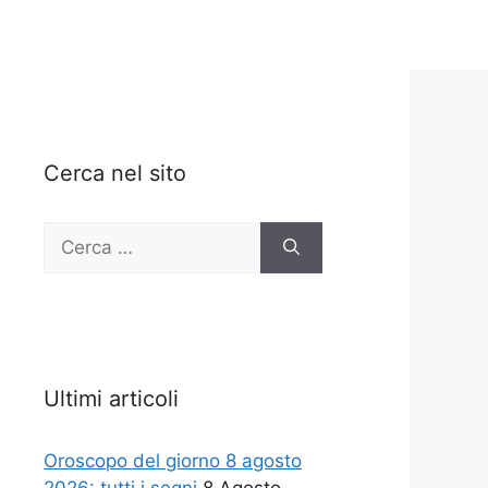
Cerca nel sito
Ricerca
per:
Ultimi articoli
Oroscopo del giorno 8 agosto