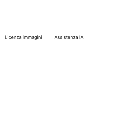
Licenza immagini
Assistenza IA