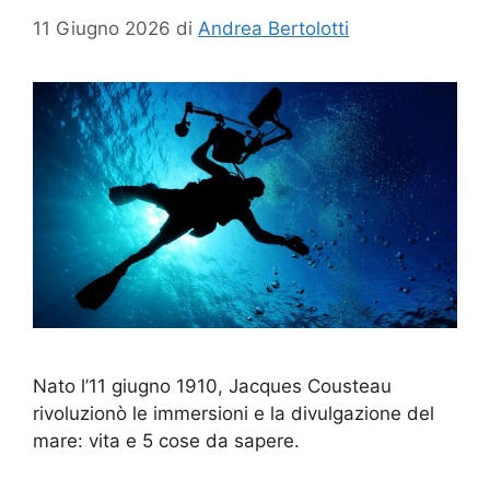
11 Giugno 2026
di
Andrea Bertolotti
Nato l’11 giugno 1910, Jacques Cousteau
rivoluzionò le immersioni e la divulgazione del
mare: vita e 5 cose da sapere.