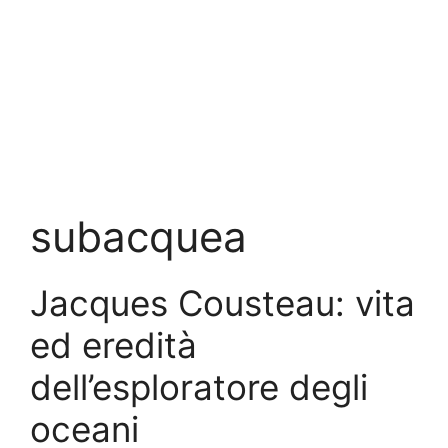
subacquea
Jacques Cousteau: vita
ed eredità
dell’esploratore degli
oceani