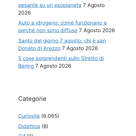
pesante su un esopianeta
7 Agosto
2026
Auto a idrogeno: come funzionano e
perché non sono diffuse
7 Agosto 2026
Santo del giorno 7 agosto: chi è san
Donato di Arezzo
7 Agosto 2026
5 cose sorprendenti sullo Stretto di
Bering
7 Agosto 2026
Categorie
Curiosità
(6.065)
Didattica
(8)