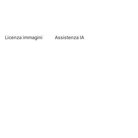
Licenza immagini
Assistenza IA