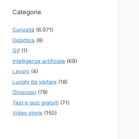
Categorie
Curiosità
(6.071)
Didattica
(8)
Gif
(1)
Intelligenza artificiale
(69)
Lavoro
(4)
Luoghi da visitare
(18)
Oroscopo
(78)
Test e quiz gratuiti
(71)
Video storie
(150)