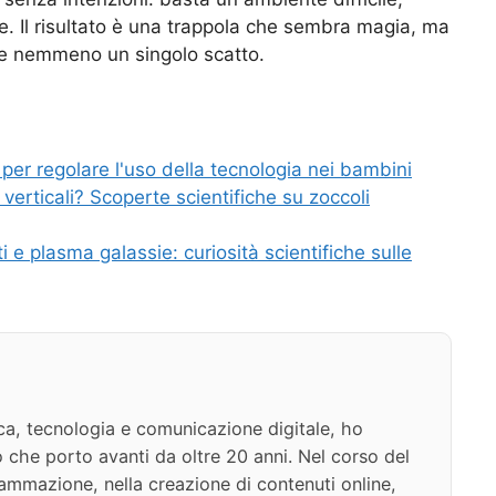
ne. Il risultato è una trappola che sembra magia, ma
re nemmeno un singolo scatto.
er regolare l'uso della tecnologia nei bambini
verticali? Scoperte scientifiche su zoccoli
i e plasma galassie: curiosità scientifiche sulle
ca, tecnologia e comunicazione digitale, ho
 che porto avanti da oltre 20 anni. Nel corso del
ammazione, nella creazione di contenuti online,