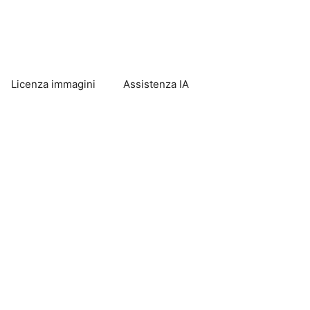
Licenza immagini
Assistenza IA