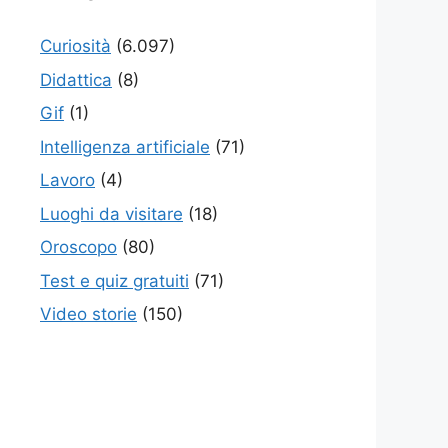
Curiosità
(6.097)
Didattica
(8)
Gif
(1)
Intelligenza artificiale
(71)
Lavoro
(4)
Luoghi da visitare
(18)
Oroscopo
(80)
Test e quiz gratuiti
(71)
Video storie
(150)