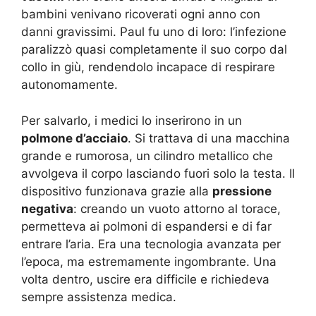
bambini venivano ricoverati ogni anno con
danni gravissimi. Paul fu uno di loro: l’infezione
paralizzò quasi completamente il suo corpo dal
collo in giù, rendendolo incapace di respirare
autonomamente.
Per salvarlo, i medici lo inserirono in un
polmone d’acciaio
. Si trattava di una macchina
grande e rumorosa, un cilindro metallico che
avvolgeva il corpo lasciando fuori solo la testa. Il
dispositivo funzionava grazie alla
pressione
negativa
: creando un vuoto attorno al torace,
permetteva ai polmoni di espandersi e di far
entrare l’aria. Era una tecnologia avanzata per
l’epoca, ma estremamente ingombrante. Una
volta dentro, uscire era difficile e richiedeva
sempre assistenza medica.