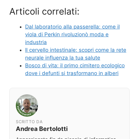
Articoli correlati:
Dal laboratorio alla passerella: come il
viola di Perkin rivoluzionò moda e
industria
Il cervello intestinale: scopri come la rete
neurale influenza la tua salute
Bosco di vita: il primo cimitero ecologico
dove i defunti si trasformano in alberi
SCRITTO DA
Andrea Bertolotti