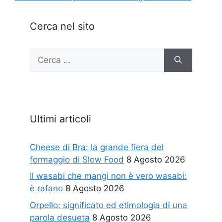
Cerca nel sito
Ricerca
per:
Ultimi articoli
Cheese di Bra: la grande fiera del
formaggio di Slow Food
8 Agosto 2026
Il wasabi che mangi non è vero wasabi:
è rafano
8 Agosto 2026
Orpello: significato ed etimologia di una
parola desueta
8 Agosto 2026