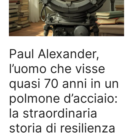
Paul Alexander,
l’uomo che visse
quasi 70 anni in un
polmone d’acciaio:
la straordinaria
storia di resilienza