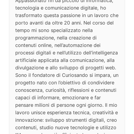
Appassionato fin da piccolo di informatica,
tecnologia e comunicazione digitale, ho
trasformato questa passione in un lavoro che
porto avanti da oltre 20 anni. Nel corso del
tempo mi sono specializzato nella
programmazione, nella creazione di
contenuti online, nell’automazione dei
processi digitali e nell’utilizzo dell’intelligenza
artificiale applicata alla comunicazione, alla
divulgazione e allo sviluppo di progetti web.
Sono il fondatore di Curiosando si impara, un
progetto nato con l’obiettivo di condividere
conoscenza, curiosità, riflessioni e contenuti
capaci di informare, emozionare e far
pensare milioni di persone ogni giorno. Il mio
lavoro unisce esperienza tecnica, creatività e
innovazione: sviluppo strumenti digitali, creo
contenuti, studio nuove tecnologie e utilizzo