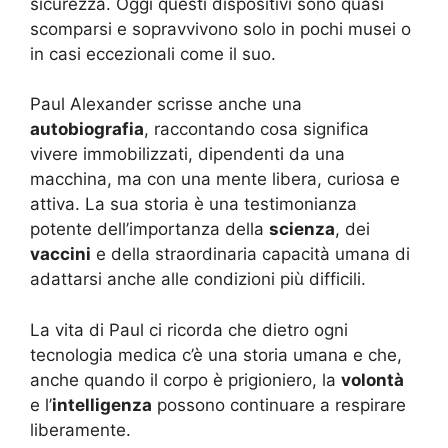
sicurezza. Oggi questi dispositivi sono quasi
scomparsi e sopravvivono solo in pochi musei o
in casi eccezionali come il suo.
Paul Alexander scrisse anche una
autobiografia
, raccontando cosa significa
vivere immobilizzati, dipendenti da una
macchina, ma con una mente libera, curiosa e
attiva. La sua storia è una testimonianza
potente dell’importanza della
scienza
, dei
vaccini
e della straordinaria capacità umana di
adattarsi anche alle condizioni più difficili.
La vita di Paul ci ricorda che dietro ogni
tecnologia medica c’è una storia umana e che,
anche quando il corpo è prigioniero, la
volontà
e l’
intelligenza
possono continuare a respirare
liberamente.