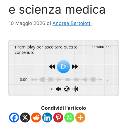
e scienza medica
10 Maggio 2026
di
Andrea Bertolotti
Premi play per ascoltare questo
Riproduzioni
:
-
contenuto
0:00
-:--
1x
Condividi l'articolo