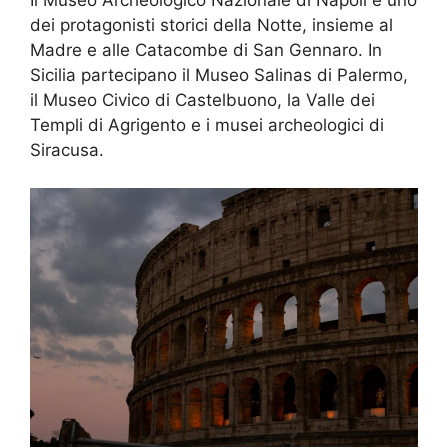
dei protagonisti storici della Notte, insieme al
Madre e alle Catacombe di San Gennaro. In
Sicilia partecipano il Museo Salinas di Palermo,
il Museo Civico di Castelbuono, la Valle dei
Templi di Agrigento e i musei archeologici di
Siracusa.