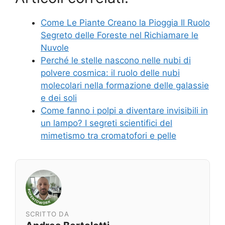
Come Le Piante Creano la Pioggia Il Ruolo
Segreto delle Foreste nel Richiamare le
Nuvole
Perché le stelle nascono nelle nubi di
polvere cosmica: il ruolo delle nubi
molecolari nella formazione delle galassie
e dei soli
Come fanno i polpi a diventare invisibili in
un lampo? I segreti scientifici del
mimetismo tra cromatofori e pelle
SCRITTO DA