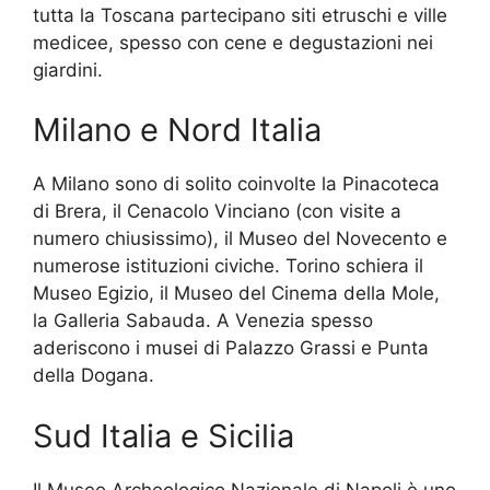
tutta la Toscana partecipano siti etruschi e ville
medicee, spesso con cene e degustazioni nei
giardini.
Milano e Nord Italia
A Milano sono di solito coinvolte la Pinacoteca
di Brera, il Cenacolo Vinciano (con visite a
numero chiusissimo), il Museo del Novecento e
numerose istituzioni civiche. Torino schiera il
Museo Egizio, il Museo del Cinema della Mole,
la Galleria Sabauda. A Venezia spesso
aderiscono i musei di Palazzo Grassi e Punta
della Dogana.
Sud Italia e Sicilia
Il Museo Archeologico Nazionale di Napoli è uno