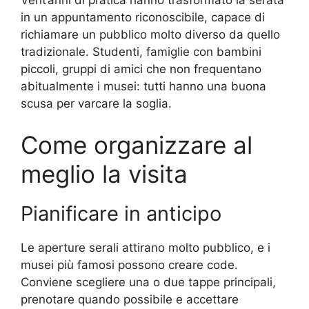
Vent’anni di pratica hanno trasformato la serata
in un appuntamento riconoscibile, capace di
richiamare un pubblico molto diverso da quello
tradizionale. Studenti, famiglie con bambini
piccoli, gruppi di amici che non frequentano
abitualmente i musei: tutti hanno una buona
scusa per varcare la soglia.
Come organizzare al
meglio la visita
Pianificare in anticipo
Le aperture serali attirano molto pubblico, e i
musei più famosi possono creare code.
Conviene scegliere una o due tappe principali,
prenotare quando possibile e accettare