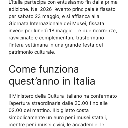
L’Italia partecipa con entusiasmo fin dalla prima
edizione. Nel 2026 l’evento principale è fissato
per sabato 23 maggio, e si affianca alla
Giornata Internazionale dei Musei, fissata
invece per lunedì 18 maggio. Le due ricorrenze,
ravvicinate e complementari, trasformano
l’intera settimana in una grande festa del
patrimonio culturale.
Come funziona
quest’anno in Italia
Il Ministero della Cultura italiano ha confermato
l’apertura straordinaria dalle 20.00 fino alle
02.00 del mattino. Il biglietto costa
simbolicamente un euro per i musei statali,
mentre per i musei civici, le accademie, le