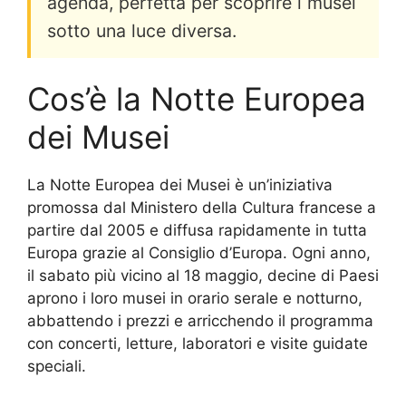
agenda, perfetta per scoprire i musei
sotto una luce diversa.
Cos’è la Notte Europea
dei Musei
La Notte Europea dei Musei è un’iniziativa
promossa dal Ministero della Cultura francese a
partire dal 2005 e diffusa rapidamente in tutta
Europa grazie al Consiglio d’Europa. Ogni anno,
il sabato più vicino al 18 maggio, decine di Paesi
aprono i loro musei in orario serale e notturno,
abbattendo i prezzi e arricchendo il programma
con concerti, letture, laboratori e visite guidate
speciali.