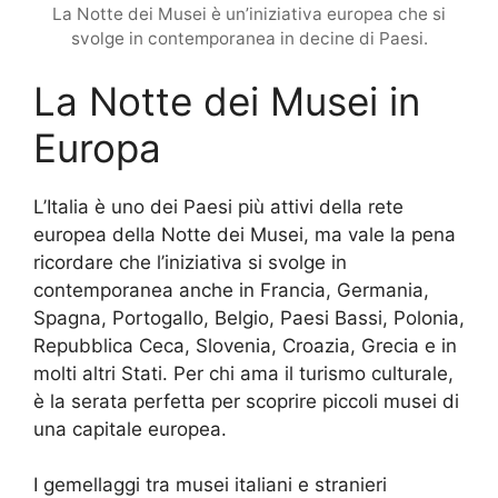
La Notte dei Musei è un’iniziativa europea che si
svolge in contemporanea in decine di Paesi.
La Notte dei Musei in
Europa
L’Italia è uno dei Paesi più attivi della rete
europea della Notte dei Musei, ma vale la pena
ricordare che l’iniziativa si svolge in
contemporanea anche in Francia, Germania,
Spagna, Portogallo, Belgio, Paesi Bassi, Polonia,
Repubblica Ceca, Slovenia, Croazia, Grecia e in
molti altri Stati. Per chi ama il turismo culturale,
è la serata perfetta per scoprire piccoli musei di
una capitale europea.
I gemellaggi tra musei italiani e stranieri