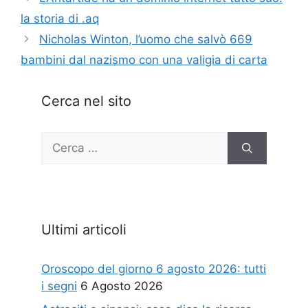
la storia di .aq
Nicholas Winton, l’uomo che salvò 669
bambini dal nazismo con una valigia di carta
Cerca nel sito
Ricerca
per:
Ultimi articoli
Oroscopo del giorno 6 agosto 2026: tutti
i segni
6 Agosto 2026