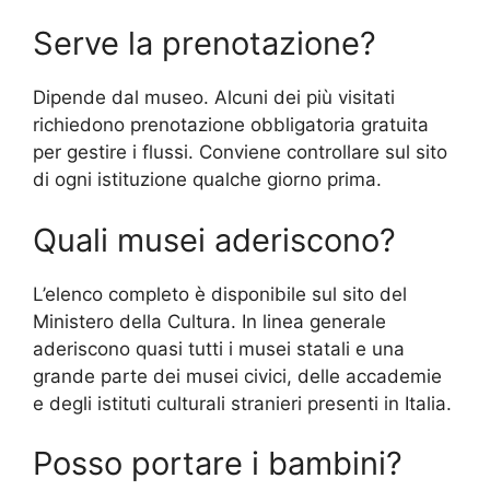
Serve la prenotazione?
Dipende dal museo. Alcuni dei più visitati
richiedono prenotazione obbligatoria gratuita
per gestire i flussi. Conviene controllare sul sito
di ogni istituzione qualche giorno prima.
Quali musei aderiscono?
L’elenco completo è disponibile sul sito del
Ministero della Cultura. In linea generale
aderiscono quasi tutti i musei statali e una
grande parte dei musei civici, delle accademie
e degli istituti culturali stranieri presenti in Italia.
Posso portare i bambini?