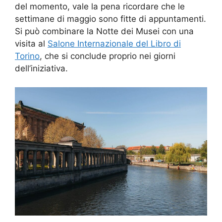
del momento, vale la pena ricordare che le
settimane di maggio sono fitte di appuntamenti.
Si può combinare la Notte dei Musei con una
visita al
Salone Internazionale del Libro di
Torino
, che si conclude proprio nei giorni
dell’iniziativa.