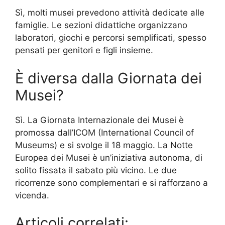
Sì, molti musei prevedono attività dedicate alle
famiglie. Le sezioni didattiche organizzano
laboratori, giochi e percorsi semplificati, spesso
pensati per genitori e figli insieme.
È diversa dalla Giornata dei
Musei?
Sì. La Giornata Internazionale dei Musei è
promossa dall’ICOM (International Council of
Museums) e si svolge il 18 maggio. La Notte
Europea dei Musei è un’iniziativa autonoma, di
solito fissata il sabato più vicino. Le due
ricorrenze sono complementari e si rafforzano a
vicenda.
Articoli correlati: