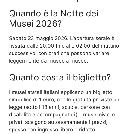
Quando è la Notte dei
Musei 2026?
Sabato 23 maggio 2026. L’apertura serale è
fissata dalle 20.00 fino alle 02.00 del mattino
successivo, con orari che possono variare
leggermente da museo a museo.
Quanto costa il biglietto?
I musei statali italiani applicano un biglietto
simbolico di 1 euro, con le gratuità previste per
legge (sotto i 18 anni, scuole, persone con
disabilità e accompagnatori). I musei civici e
privati scelgono autonomamente i prezzi,
spesso con ingresso libero o ridotto.