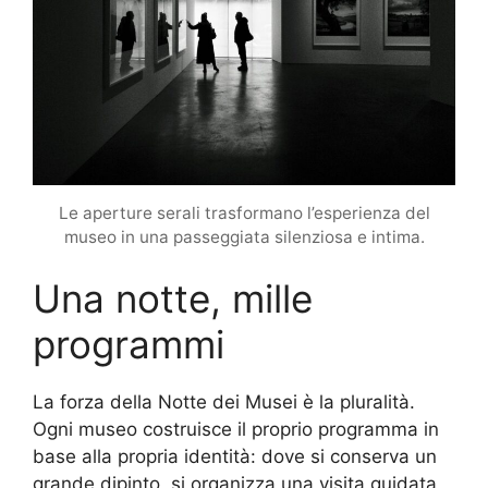
Le aperture serali trasformano l’esperienza del
museo in una passeggiata silenziosa e intima.
Una notte, mille
programmi
La forza della Notte dei Musei è la pluralità.
Ogni museo costruisce il proprio programma in
base alla propria identità: dove si conserva un
grande dipinto, si organizza una visita guidata