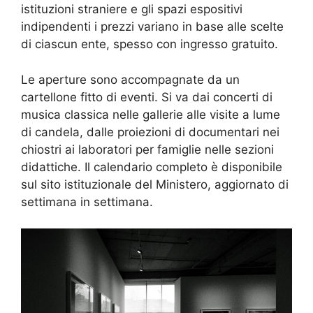
istituzioni straniere e gli spazi espositivi
indipendenti i prezzi variano in base alle scelte
di ciascun ente, spesso con ingresso gratuito.
Le aperture sono accompagnate da un
cartellone fitto di eventi. Si va dai concerti di
musica classica nelle gallerie alle visite a lume
di candela, dalle proiezioni di documentari nei
chiostri ai laboratori per famiglie nelle sezioni
didattiche. Il calendario completo è disponibile
sul sito istituzionale del Ministero, aggiornato di
settimana in settimana.