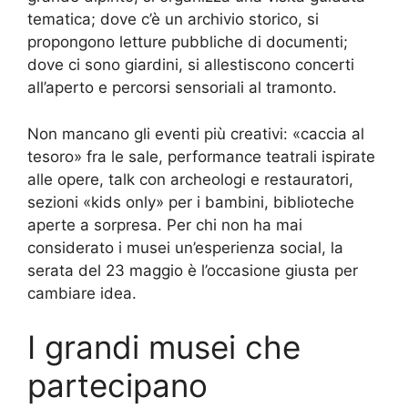
tematica; dove c’è un archivio storico, si
propongono letture pubbliche di documenti;
dove ci sono giardini, si allestiscono concerti
all’aperto e percorsi sensoriali al tramonto.
Non mancano gli eventi più creativi: «caccia al
tesoro» fra le sale, performance teatrali ispirate
alle opere, talk con archeologi e restauratori,
sezioni «kids only» per i bambini, biblioteche
aperte a sorpresa. Per chi non ha mai
considerato i musei un’esperienza social, la
serata del 23 maggio è l’occasione giusta per
cambiare idea.
I grandi musei che
partecipano