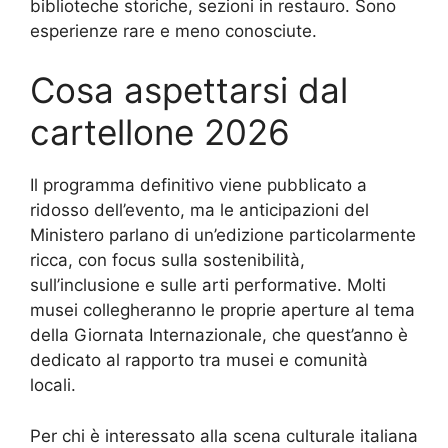
biblioteche storiche, sezioni in restauro. Sono
esperienze rare e meno conosciute.
Cosa aspettarsi dal
cartellone 2026
Il programma definitivo viene pubblicato a
ridosso dell’evento, ma le anticipazioni del
Ministero parlano di un’edizione particolarmente
ricca, con focus sulla sostenibilità,
sull’inclusione e sulle arti performative. Molti
musei collegheranno le proprie aperture al tema
della Giornata Internazionale, che quest’anno è
dedicato al rapporto tra musei e comunità
locali.
Per chi è interessato alla scena culturale italiana