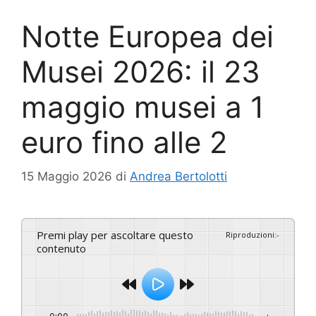
Notte Europea dei
Musei 2026: il 23
maggio musei a 1
euro fino alle 2
15 Maggio 2026
di
Andrea Bertolotti
Premi play per ascoltare questo
Riproduzioni
:
-
contenuto