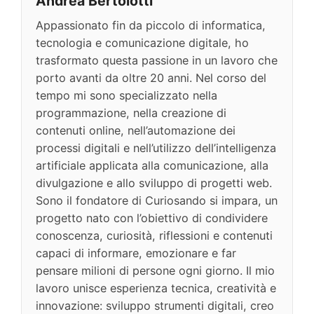
Andrea Bertolotti
Appassionato fin da piccolo di informatica,
tecnologia e comunicazione digitale, ho
trasformato questa passione in un lavoro che
porto avanti da oltre 20 anni. Nel corso del
tempo mi sono specializzato nella
programmazione, nella creazione di
contenuti online, nell’automazione dei
processi digitali e nell’utilizzo dell’intelligenza
artificiale applicata alla comunicazione, alla
divulgazione e allo sviluppo di progetti web.
Sono il fondatore di Curiosando si impara, un
progetto nato con l’obiettivo di condividere
conoscenza, curiosità, riflessioni e contenuti
capaci di informare, emozionare e far
pensare milioni di persone ogni giorno. Il mio
lavoro unisce esperienza tecnica, creatività e
innovazione: sviluppo strumenti digitali, creo