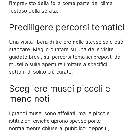
l’imprevisto della folla come parte del clima
festoso della serata.
Prediligere percorsi tematici
Una visita libera di tre ore nelle stesse sale può
stancare. Meglio puntare su una delle visite
guidate brevi, sui percorsi tematici proposti dai
musei o sulle aperture limitate a specifici
settori, di solito più curate.
Scegliere musei piccoli e
meno noti
I grandi musei sono affollati, ma le piccole
istituzioni civiche aprono spesso porte
normalmente chiuse al pubblico: depositi,