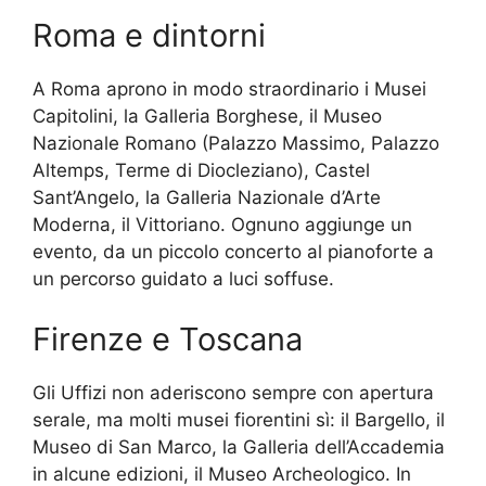
Roma e dintorni
A Roma aprono in modo straordinario i Musei
Capitolini, la Galleria Borghese, il Museo
Nazionale Romano (Palazzo Massimo, Palazzo
Altemps, Terme di Diocleziano), Castel
Sant’Angelo, la Galleria Nazionale d’Arte
Moderna, il Vittoriano. Ognuno aggiunge un
evento, da un piccolo concerto al pianoforte a
un percorso guidato a luci soffuse.
Firenze e Toscana
Gli Uffizi non aderiscono sempre con apertura
serale, ma molti musei fiorentini sì: il Bargello, il
Museo di San Marco, la Galleria dell’Accademia
in alcune edizioni, il Museo Archeologico. In