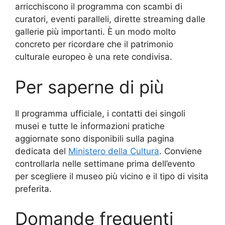
arricchiscono il programma con scambi di
curatori, eventi paralleli, dirette streaming dalle
gallerie più importanti. È un modo molto
concreto per ricordare che il patrimonio
culturale europeo è una rete condivisa.
Per saperne di più
Il programma ufficiale, i contatti dei singoli
musei e tutte le informazioni pratiche
aggiornate sono disponibili sulla pagina
dedicata del
Ministero della Cultura
. Conviene
controllarla nelle settimane prima dell’evento
per scegliere il museo più vicino e il tipo di visita
preferita.
Domande frequenti