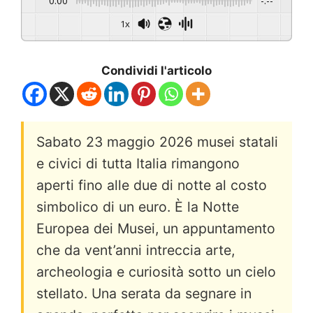
0:00
-:--
1x
Condividi l'articolo
Sabato 23 maggio 2026 musei statali
e civici di tutta Italia rimangono
aperti fino alle due di notte al costo
simbolico di un euro. È la Notte
Europea dei Musei, un appuntamento
che da vent’anni intreccia arte,
archeologia e curiosità sotto un cielo
stellato. Una serata da segnare in