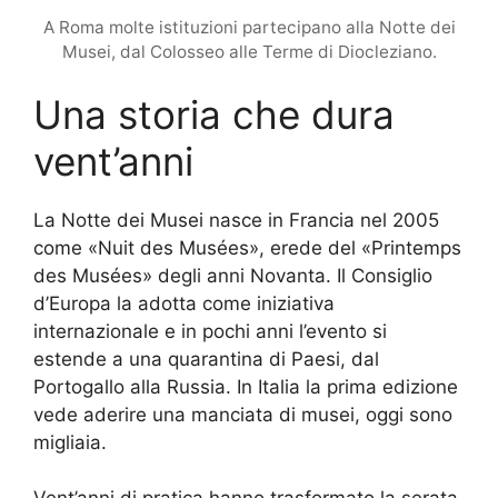
A Roma molte istituzioni partecipano alla Notte dei
Musei, dal Colosseo alle Terme di Diocleziano.
Una storia che dura
vent’anni
La Notte dei Musei nasce in Francia nel 2005
come «Nuit des Musées», erede del «Printemps
des Musées» degli anni Novanta. Il Consiglio
d’Europa la adotta come iniziativa
internazionale e in pochi anni l’evento si
estende a una quarantina di Paesi, dal
Portogallo alla Russia. In Italia la prima edizione
vede aderire una manciata di musei, oggi sono
migliaia.