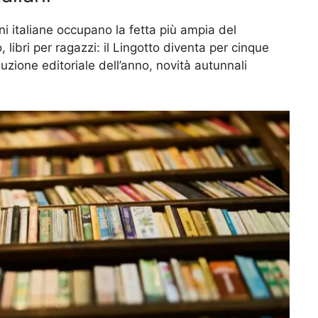
ni italiane occupano la fetta più ampia del
libri per ragazzi: il Lingotto diventa per cinque
zione editoriale dell’anno, novità autunnali