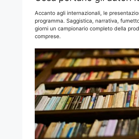
Accanto agli internazionali, le presentazio
programma. Saggistica, narrativa, fumetto, 
giorni un campionario completo della produ
comprese.