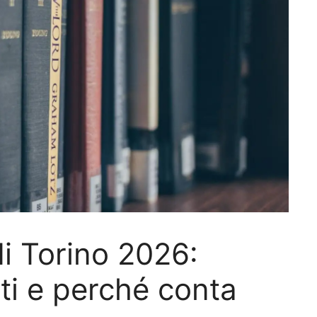
di Torino 2026:
i e perché conta