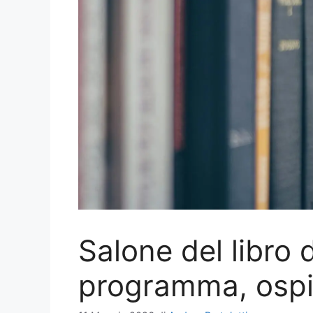
Salone del libro 
programma, ospit