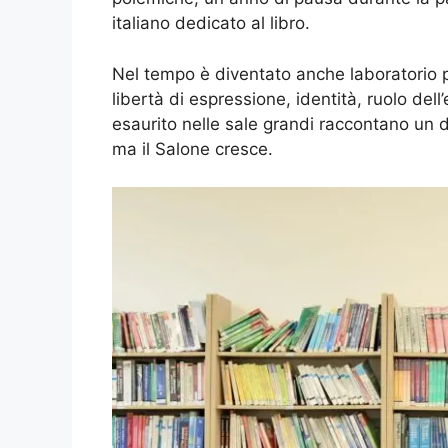
italiano dedicato al libro.
Nel tempo è diventato anche laboratorio po
libertà di espressione, identità, ruolo dell’
esaurito nelle sale grandi raccontano un dato
ma il Salone cresce.