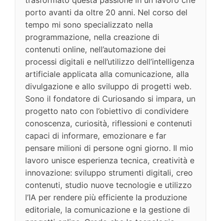
trasformato questa passione in un lavoro che
porto avanti da oltre 20 anni. Nel corso del
tempo mi sono specializzato nella
programmazione, nella creazione di
contenuti online, nell’automazione dei
processi digitali e nell’utilizzo dell’intelligenza
artificiale applicata alla comunicazione, alla
divulgazione e allo sviluppo di progetti web.
Sono il fondatore di Curiosando si impara, un
progetto nato con l’obiettivo di condividere
conoscenza, curiosità, riflessioni e contenuti
capaci di informare, emozionare e far
pensare milioni di persone ogni giorno. Il mio
lavoro unisce esperienza tecnica, creatività e
innovazione: sviluppo strumenti digitali, creo
contenuti, studio nuove tecnologie e utilizzo
l’IA per rendere più efficiente la produzione
editoriale, la comunicazione e la gestione di