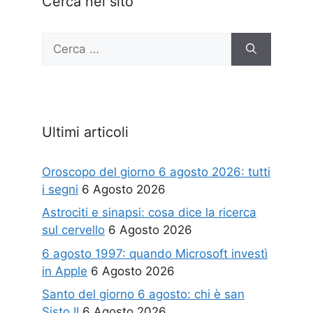
Cerca nel sito
Ricerca
per:
Ultimi articoli
Oroscopo del giorno 6 agosto 2026: tutti
i segni
6 Agosto 2026
Astrociti e sinapsi: cosa dice la ricerca
sul cervello
6 Agosto 2026
6 agosto 1997: quando Microsoft investì
in Apple
6 Agosto 2026
Santo del giorno 6 agosto: chi è san
Sisto II
6 Agosto 2026