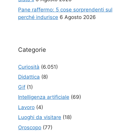
Pane raffermo: 5 cose sorprendenti sul
perché indurisce
6 Agosto 2026
Categorie
Curiosità
(6.051)
Didattica
(8)
Gif
(1)
Intelligenza artificiale
(69)
Lavoro
(4)
Luoghi da visitare
(18)
Oroscopo
(77)