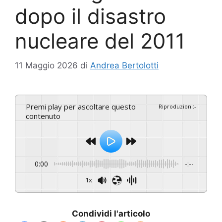
dopo il disastro
nucleare del 2011
11 Maggio 2026
di
Andrea Bertolotti
Premi play per ascoltare questo
Riproduzioni
:
-
contenuto
0:00
-:--
1x
Condividi l'articolo