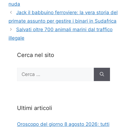
nuda
Jack il babbuino ferroviere: la vera storia del
primate assunto per gestire i binari in Sudafrica
Salvati oltre 700 animali marini dal traffico
illegale
Cerca nel sito
Ricerca
per:
Ultimi articoli
Oroscopo del giorno 8 agosto 2026: tutti