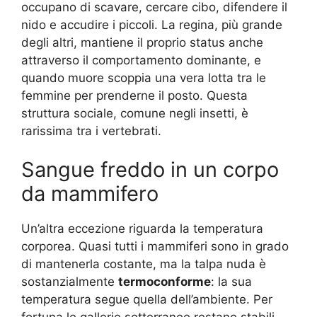
occupano di scavare, cercare cibo, difendere il
nido e accudire i piccoli. La regina, più grande
degli altri, mantiene il proprio status anche
attraverso il comportamento dominante, e
quando muore scoppia una vera lotta tra le
femmine per prenderne il posto. Questa
struttura sociale, comune negli insetti, è
rarissima tra i vertebrati.
Sangue freddo in un corpo
da mammifero
Un’altra eccezione riguarda la temperatura
corporea. Quasi tutti i mammiferi sono in grado
di mantenerla costante, ma la talpa nuda è
sostanzialmente
termoconforme
: la sua
temperatura segue quella dell’ambiente. Per