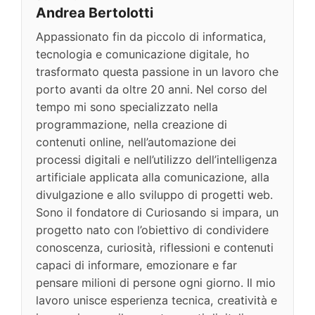
Andrea Bertolotti
Appassionato fin da piccolo di informatica,
tecnologia e comunicazione digitale, ho
trasformato questa passione in un lavoro che
porto avanti da oltre 20 anni. Nel corso del
tempo mi sono specializzato nella
programmazione, nella creazione di
contenuti online, nell’automazione dei
processi digitali e nell’utilizzo dell’intelligenza
artificiale applicata alla comunicazione, alla
divulgazione e allo sviluppo di progetti web.
Sono il fondatore di Curiosando si impara, un
progetto nato con l’obiettivo di condividere
conoscenza, curiosità, riflessioni e contenuti
capaci di informare, emozionare e far
pensare milioni di persone ogni giorno. Il mio
lavoro unisce esperienza tecnica, creatività e