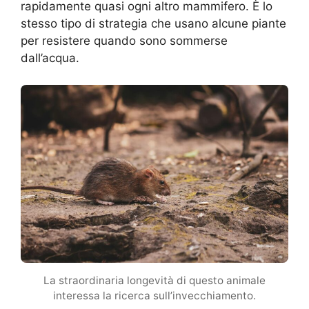
rapidamente quasi ogni altro mammifero. È lo
stesso tipo di strategia che usano alcune piante
per resistere quando sono sommerse
dall’acqua.
La straordinaria longevità di questo animale
interessa la ricerca sull’invecchiamento.