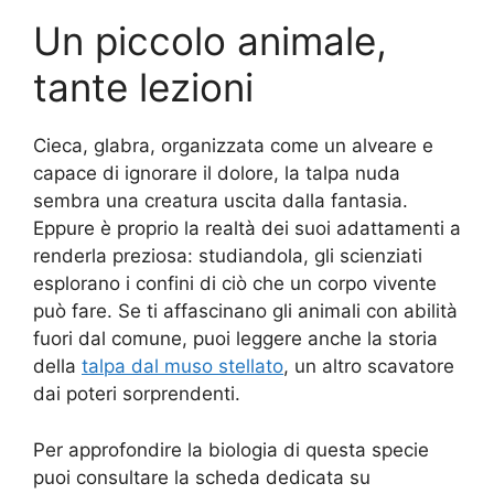
Un piccolo animale,
tante lezioni
Cieca, glabra, organizzata come un alveare e
capace di ignorare il dolore, la talpa nuda
sembra una creatura uscita dalla fantasia.
Eppure è proprio la realtà dei suoi adattamenti a
renderla preziosa: studiandola, gli scienziati
esplorano i confini di ciò che un corpo vivente
può fare. Se ti affascinano gli animali con abilità
fuori dal comune, puoi leggere anche la storia
della
talpa dal muso stellato
, un altro scavatore
dai poteri sorprendenti.
Per approfondire la biologia di questa specie
puoi consultare la scheda dedicata su