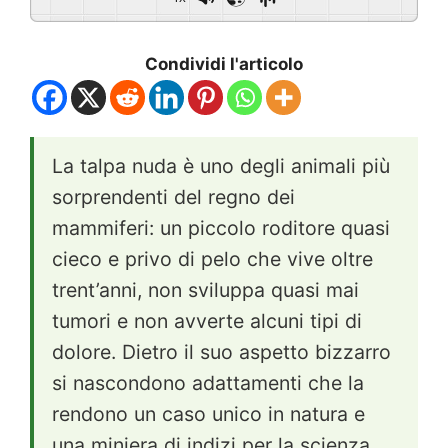
Condividi l'articolo
La talpa nuda è uno degli animali più
sorprendenti del regno dei
mammiferi: un piccolo roditore quasi
cieco e privo di pelo che vive oltre
trent’anni, non sviluppa quasi mai
tumori e non avverte alcuni tipi di
dolore. Dietro il suo aspetto bizzarro
si nascondono adattamenti che la
rendono un caso unico in natura e
una miniera di indizi per la scienza.