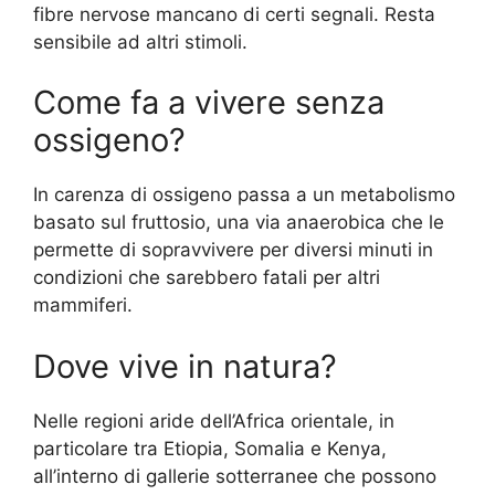
fibre nervose mancano di certi segnali. Resta
sensibile ad altri stimoli.
Come fa a vivere senza
ossigeno?
In carenza di ossigeno passa a un metabolismo
basato sul fruttosio, una via anaerobica che le
permette di sopravvivere per diversi minuti in
condizioni che sarebbero fatali per altri
mammiferi.
Dove vive in natura?
Nelle regioni aride dell’Africa orientale, in
particolare tra Etiopia, Somalia e Kenya,
all’interno di gallerie sotterranee che possono