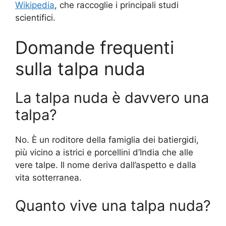
Wikipedia
, che raccoglie i principali studi
scientifici.
Domande frequenti
sulla talpa nuda
La talpa nuda è davvero una
talpa?
No. È un roditore della famiglia dei batiergidi,
più vicino a istrici e porcellini d’India che alle
vere talpe. Il nome deriva dall’aspetto e dalla
vita sotterranea.
Quanto vive una talpa nuda?