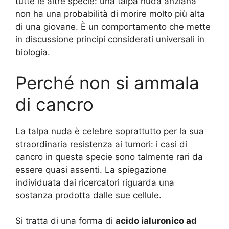
tutte le altre specie: una talpa nuda anziana
non ha una probabilità di morire molto più alta
di una giovane. È un comportamento che mette
in discussione principi considerati universali in
biologia.
Perché non si ammala
di cancro
La talpa nuda è celebre soprattutto per la sua
straordinaria resistenza ai tumori: i casi di
cancro in questa specie sono talmente rari da
essere quasi assenti. La spiegazione
individuata dai ricercatori riguarda una
sostanza prodotta dalle sue cellule.
Si tratta di una forma di
acido ialuronico ad