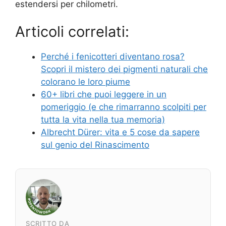
estendersi per chilometri.
Articoli correlati:
Perché i fenicotteri diventano rosa?
Scopri il mistero dei pigmenti naturali che
colorano le loro piume
60+ libri che puoi leggere in un
pomeriggio (e che rimarranno scolpiti per
tutta la vita nella tua memoria)
Albrecht Dürer: vita e 5 cose da sapere
sul genio del Rinascimento
SCRITTO DA