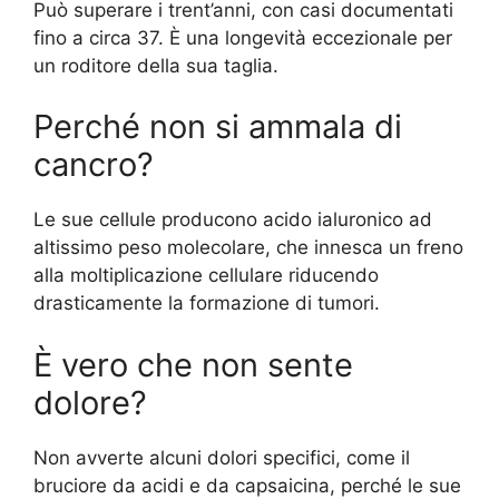
Può superare i trent’anni, con casi documentati
fino a circa 37. È una longevità eccezionale per
un roditore della sua taglia.
Perché non si ammala di
cancro?
Le sue cellule producono acido ialuronico ad
altissimo peso molecolare, che innesca un freno
alla moltiplicazione cellulare riducendo
drasticamente la formazione di tumori.
È vero che non sente
dolore?
Non avverte alcuni dolori specifici, come il
bruciore da acidi e da capsaicina, perché le sue