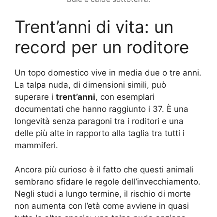
Trent’anni di vita: un
record per un roditore
Un topo domestico vive in media due o tre anni.
La talpa nuda, di dimensioni simili, può
superare i
trent’anni
, con esemplari
documentati che hanno raggiunto i 37. È una
longevità senza paragoni tra i roditori e una
delle più alte in rapporto alla taglia tra tutti i
mammiferi.
Ancora più curioso è il fatto che questi animali
sembrano sfidare le regole dell’invecchiamento.
Negli studi a lungo termine, il rischio di morte
non aumenta con l’età come avviene in quasi