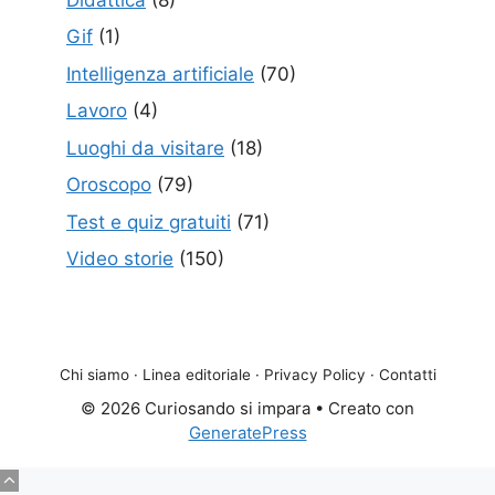
Gif
(1)
Intelligenza artificiale
(70)
Lavoro
(4)
Luoghi da visitare
(18)
Oroscopo
(79)
Test e quiz gratuiti
(71)
Video storie
(150)
Chi siamo
·
Linea editoriale
·
Privacy Policy
·
Contatti
© 2026 Curiosando si impara
• Creato con
GeneratePress