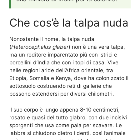
Che cos’è la talpa nuda
Nonostante il nome, la talpa nuda
(
Heterocephalus glaber
) non è una vera talpa,
ma un roditore imparentato più con istrici e
porcellini d’India che con i topi di casa. Vive
nelle regioni aride dell’Africa orientale, tra
Etiopia, Somalia e Kenya, dove ha colonizzato il
sottosuolo costruendo reti di gallerie che
possono estendersi per diversi chilometri.
Il suo corpo è lungo appena 8-10 centimetri,
rosato e quasi del tutto glabro, con due incisivi
sporgenti che usa come pala per scavare. Le
labbra si chiudono dietro i denti, così l’animale