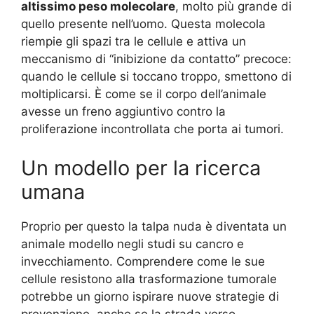
altissimo peso molecolare
, molto più grande di
quello presente nell’uomo. Questa molecola
riempie gli spazi tra le cellule e attiva un
meccanismo di “inibizione da contatto” precoce:
quando le cellule si toccano troppo, smettono di
moltiplicarsi. È come se il corpo dell’animale
avesse un freno aggiuntivo contro la
proliferazione incontrollata che porta ai tumori.
Un modello per la ricerca
umana
Proprio per questo la talpa nuda è diventata un
animale modello negli studi su cancro e
invecchiamento. Comprendere come le sue
cellule resistono alla trasformazione tumorale
potrebbe un giorno ispirare nuove strategie di
prevenzione, anche se la strada verso