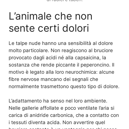
L’animale che non
sente certi dolori
Le talpe nude hanno una sensibilità al dolore
molto particolare. Non reagiscono al bruciore
provocato dagli acidi né alla capsaicina, la
sostanza che rende piccante il peperoncino. Il
motivo è legato alla loro neurochimica: alcune
fibre nervose mancano dei segnali che
normalmente trasmettono questo tipo di dolore.
L’adattamento ha senso nel loro ambiente.
Nelle gallerie affollate e poco ventilate l’aria si
carica di anidride carbonica, che a contatto con
i tessuti diventa acida. Non avvertire quel