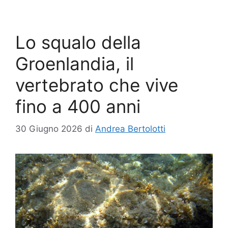
Lo squalo della
Groenlandia, il
vertebrato che vive
fino a 400 anni
30 Giugno 2026
di
Andrea Bertolotti