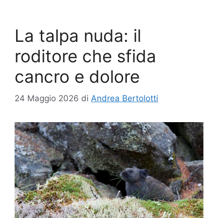
La talpa nuda: il
roditore che sfida
cancro e dolore
24 Maggio 2026
di
Andrea Bertolotti