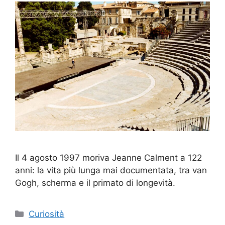
Il 4 agosto 1997 moriva Jeanne Calment a 122
anni: la vita più lunga mai documentata, tra van
Gogh, scherma e il primato di longevità.
Categorie
Curiosità