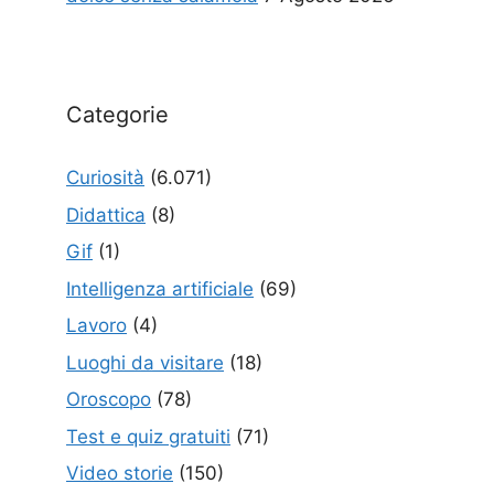
Categorie
Curiosità
(6.071)
Didattica
(8)
Gif
(1)
Intelligenza artificiale
(69)
Lavoro
(4)
Luoghi da visitare
(18)
Oroscopo
(78)
Test e quiz gratuiti
(71)
Video storie
(150)