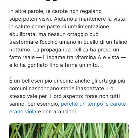
In altre parole, le carote non regalano
superpoteri visivi. Aiutano a mantenere la vista
in salute come parte di un’alimentazione
equilibrata, ma nessun ortaggio può
trasformare l’occhio umano in quello di un felino
notturno. La propaganda bellica ha preso un
fatto reale — il legame tra vitamina A e vista —
e lo ha gonfiato fino a farne un mito.
È un bell’esempio di come anche gli ortaggi più
comuni nascondano storie inaspettate. Lo
stesso vale per il loro aspetto: forse non tutti
sanno, per esempio,
perché un tempo le carote
erano viola
e non arancioni.