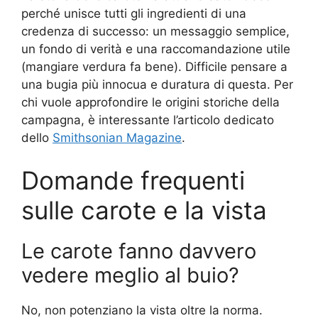
perché unisce tutti gli ingredienti di una
credenza di successo: un messaggio semplice,
un fondo di verità e una raccomandazione utile
(mangiare verdura fa bene). Difficile pensare a
una bugia più innocua e duratura di questa. Per
chi vuole approfondire le origini storiche della
campagna, è interessante l’articolo dedicato
dello
Smithsonian Magazine
.
Domande frequenti
sulle carote e la vista
Le carote fanno davvero
vedere meglio al buio?
No, non potenziano la vista oltre la norma.