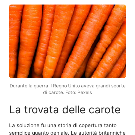
Durante la guerra il Regno Unito aveva grandi scorte
di carote. Foto: Pexels
La trovata delle carote
La soluzione fu una storia di copertura tanto
semplice quanto geniale. Le autorità britanniche