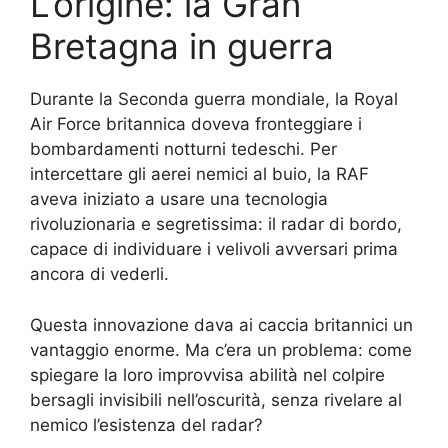
L’origine: la Gran
Bretagna in guerra
Durante la Seconda guerra mondiale, la Royal
Air Force britannica doveva fronteggiare i
bombardamenti notturni tedeschi. Per
intercettare gli aerei nemici al buio, la RAF
aveva iniziato a usare una tecnologia
rivoluzionaria e segretissima: il radar di bordo,
capace di individuare i velivoli avversari prima
ancora di vederli.
Questa innovazione dava ai caccia britannici un
vantaggio enorme. Ma c’era un problema: come
spiegare la loro improvvisa abilità nel colpire
bersagli invisibili nell’oscurità, senza rivelare al
nemico l’esistenza del radar?