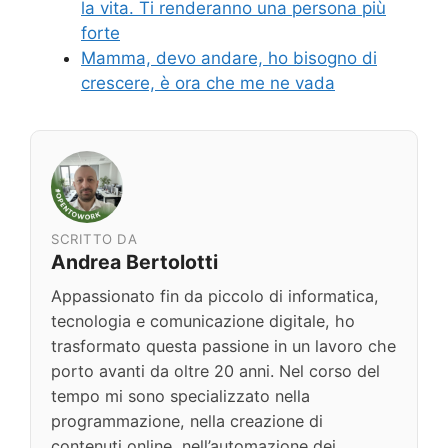
la vita. Ti renderanno una persona più
forte
Mamma, devo andare, ho bisogno di
crescere, è ora che me ne vada
SCRITTO DA
Andrea Bertolotti
Appassionato fin da piccolo di informatica,
tecnologia e comunicazione digitale, ho
trasformato questa passione in un lavoro che
porto avanti da oltre 20 anni. Nel corso del
tempo mi sono specializzato nella
programmazione, nella creazione di
contenuti online, nell’automazione dei