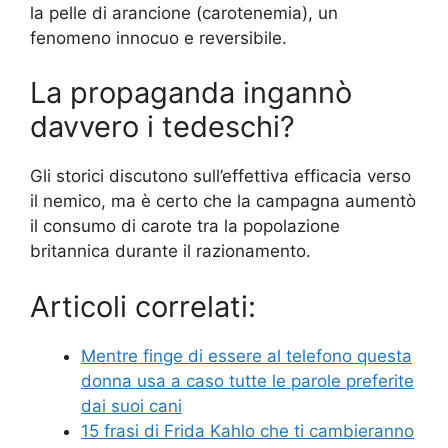
la pelle di arancione (carotenemia), un
fenomeno innocuo e reversibile.
La propaganda ingannò
davvero i tedeschi?
Gli storici discutono sull’effettiva efficacia verso
il nemico, ma è certo che la campagna aumentò
il consumo di carote tra la popolazione
britannica durante il razionamento.
Articoli correlati:
Mentre finge di essere al telefono questa
donna usa a caso tutte le parole preferite
dai suoi cani
15 frasi di Frida Kahlo che ti cambieranno