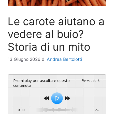
Le carote aiutano a
vedere al buio?
Storia di un mito
13 Giugno 2026
di
Andrea Bertolotti
Premi play per ascoltare questo
Riproduzioni
:
-
contenuto
0:00
-:--