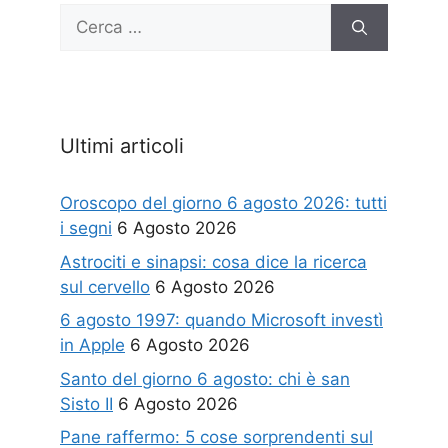
Ricerca
per:
Ultimi articoli
Oroscopo del giorno 6 agosto 2026: tutti
i segni
6 Agosto 2026
Astrociti e sinapsi: cosa dice la ricerca
sul cervello
6 Agosto 2026
6 agosto 1997: quando Microsoft investì
in Apple
6 Agosto 2026
Santo del giorno 6 agosto: chi è san
Sisto II
6 Agosto 2026
Pane raffermo: 5 cose sorprendenti sul