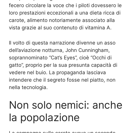
fecero circolare la voce che i piloti dovessero le
loro prestazioni eccezionali a una dieta ricca di
carote, alimento notoriamente associato alla
vista grazie al suo contenuto di vitamina A.
Il volto di questa narrazione divenne un asso
dell’aviazione notturna, John Cunningham,
soprannominato “Cat’s Eyes”, cioè “Occhi di
gatto”, proprio per la sua presunta capacità di
vedere nel buio. La propaganda lasciava
intendere che il segreto fosse nel piatto, non
nella tecnologia.
Non solo nemici: anche
la popolazione