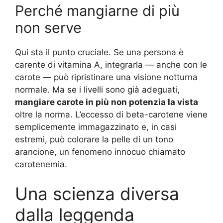
Perché mangiarne di più
non serve
Qui sta il punto cruciale. Se una persona è
carente di vitamina A, integrarla — anche con le
carote — può ripristinare una visione notturna
normale. Ma se i livelli sono già adeguati,
mangiare carote in più non potenzia la vista
oltre la norma. L’eccesso di beta-carotene viene
semplicemente immagazzinato e, in casi
estremi, può colorare la pelle di un tono
arancione, un fenomeno innocuo chiamato
carotenemia.
Una scienza diversa
dalla leggenda