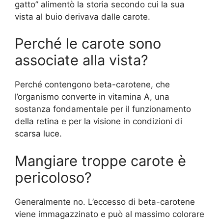
gatto” alimentò la storia secondo cui la sua
vista al buio derivava dalle carote.
Perché le carote sono
associate alla vista?
Perché contengono beta-carotene, che
l’organismo converte in vitamina A, una
sostanza fondamentale per il funzionamento
della retina e per la visione in condizioni di
scarsa luce.
Mangiare troppe carote è
pericoloso?
Generalmente no. L’eccesso di beta-carotene
viene immagazzinato e può al massimo colorare