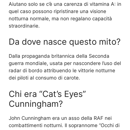
Aiutano solo se c’è una carenza di vitamina A: in
quel caso possono ripristinare una visione
notturna normale, ma non regalano capacità
straordinarie.
Da dove nasce questo mito?
Dalla propaganda britannica della Seconda
guerra mondiale, usata per nascondere l’uso del
radar di bordo attribuendo le vittorie notturne
dei piloti al consumo di carote.
Chi era “Cat’s Eyes”
Cunningham?
John Cunningham era un asso della RAF nei
combattimenti notturni. Il soprannome “Occhi di