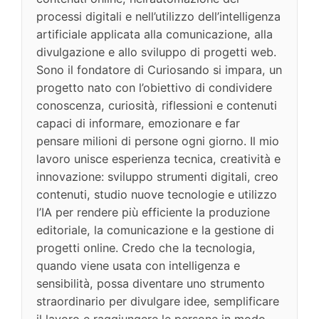
processi digitali e nell’utilizzo dell’intelligenza
artificiale applicata alla comunicazione, alla
divulgazione e allo sviluppo di progetti web.
Sono il fondatore di Curiosando si impara, un
progetto nato con l’obiettivo di condividere
conoscenza, curiosità, riflessioni e contenuti
capaci di informare, emozionare e far
pensare milioni di persone ogni giorno. Il mio
lavoro unisce esperienza tecnica, creatività e
innovazione: sviluppo strumenti digitali, creo
contenuti, studio nuove tecnologie e utilizzo
l’IA per rendere più efficiente la produzione
editoriale, la comunicazione e la gestione di
progetti online. Credo che la tecnologia,
quando viene usata con intelligenza e
sensibilità, possa diventare uno strumento
straordinario per divulgare idee, semplificare
il lavoro e raggiungere le persone in modo