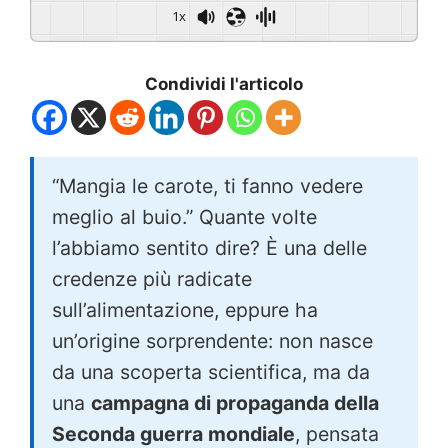
1x
Condividi l'articolo
“Mangia le carote, ti fanno vedere
meglio al buio.” Quante volte
l’abbiamo sentito dire? È una delle
credenze più radicate
sull’alimentazione, eppure ha
un’origine sorprendente: non nasce
da una scoperta scientifica, ma da
una
campagna di propaganda della
Seconda guerra mondiale
, pensata