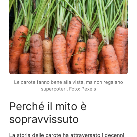
Le carote fanno bene alla vista, ma non regalano
superpoteri. Foto: Pexels
Perché il mito è
sopravvissuto
La storia delle carote ha attraversato i decenni