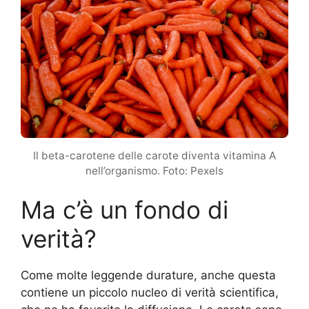
Il beta-carotene delle carote diventa vitamina A
nell’organismo. Foto: Pexels
Ma c’è un fondo di
verità?
Come molte leggende durature, anche questa
contiene un piccolo nucleo di verità scientifica,