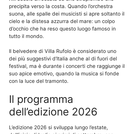
precipita verso la costa. Quando l’orchestra
suona, alle spalle dei musicisti si apre soltanto il
cielo e la distesa azzurra del mare: un colpo
d’occhio che ha reso questo luogo famoso in
tutto il mondo.
Il belvedere di Villa Rufolo è considerato uno
dei più suggestivi d’Italia anche al di fuori del
festival, ma è durante i concerti che raggiunge il
suo apice emotivo, quando la musica si fonde
con la luce del tramonto.
Il programma
dell’edizione 2026
L’edizione 2026 si sviluppa lungo l’estate,