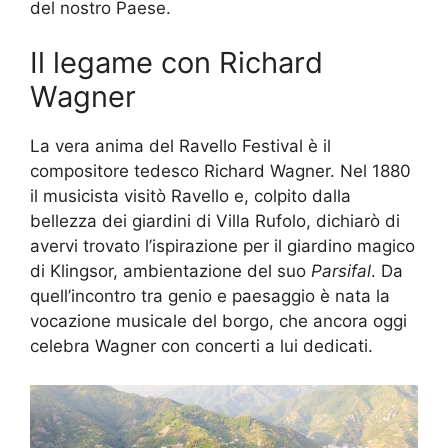
del nostro Paese.
Il legame con Richard
Wagner
La vera anima del Ravello Festival è il
compositore tedesco Richard Wagner. Nel 1880
il musicista visitò Ravello e, colpito dalla
bellezza dei giardini di Villa Rufolo, dichiarò di
avervi trovato l’ispirazione per il giardino magico
di Klingsor, ambientazione del suo
Parsifal
. Da
quell’incontro tra genio e paesaggio è nata la
vocazione musicale del borgo, che ancora oggi
celebra Wagner con concerti a lui dedicati.