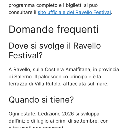
programma completo e i biglietti si può
consultare il
sito ufficiale del Ravello Festival
.
Domande frequenti
Dove si svolge il Ravello
Festival?
A Ravello, sulla Costiera Amalfitana, in provincia
di Salerno. Il palcoscenico principale è la
terrazza di Villa Rufolo, affacciata sul mare.
Quando si tiene?
Ogni estate. L’edizione 2026 si sviluppa
dall’inizio di luglio ai primi di settembre, con
oltre venti appuntamenti.