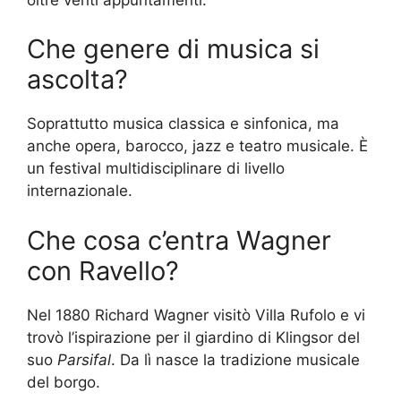
Che genere di musica si
ascolta?
Soprattutto musica classica e sinfonica, ma
anche opera, barocco, jazz e teatro musicale. È
un festival multidisciplinare di livello
internazionale.
Che cosa c’entra Wagner
con Ravello?
Nel 1880 Richard Wagner visitò Villa Rufolo e vi
trovò l’ispirazione per il giardino di Klingsor del
suo
Parsifal
. Da lì nasce la tradizione musicale
del borgo.