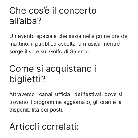
Che cos’è il concerto
all’alba?
Un evento speciale che inizia nelle prime ore del
mattino: il pubblico ascolta la musica mentre
sorge il sole sul Golfo di Salerno.
Come si acquistano i
biglietti?
Attraverso i canali ufficiali del festival, dove si
trovano il programma aggiornato, gli orari e la
disponibilità dei posti.
Articoli correlati: