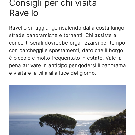
Consigli per chi visita
Ravello
Ravello si raggiunge risalendo dalla costa lungo
strade panoramiche e tornanti. Chi assiste ai
concerti serali dovrebbe organizzarsi per tempo
con parcheggi e spostamenti, dato che il borgo
è piccolo e molto frequentato in estate. Vale la
pena arrivare in anticipo per godersi il panorama
e visitare la villa alla luce del giorno.