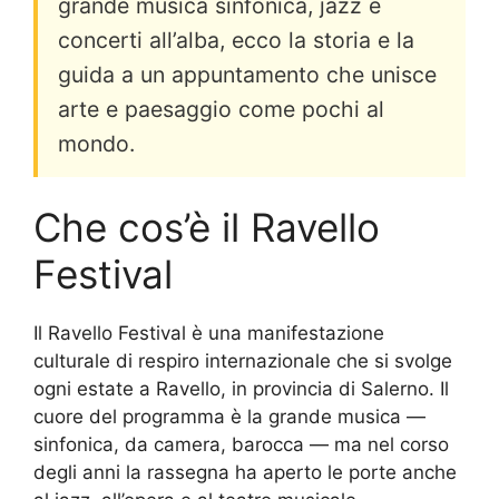
grande musica sinfonica, jazz e
concerti all’alba, ecco la storia e la
guida a un appuntamento che unisce
arte e paesaggio come pochi al
mondo.
Che cos’è il Ravello
Festival
Il Ravello Festival è una manifestazione
culturale di respiro internazionale che si svolge
ogni estate a Ravello, in provincia di Salerno. Il
cuore del programma è la grande musica —
sinfonica, da camera, barocca — ma nel corso
degli anni la rassegna ha aperto le porte anche