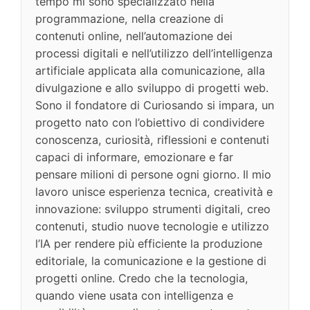
tempo mi sono specializzato nella
programmazione, nella creazione di
contenuti online, nell’automazione dei
processi digitali e nell’utilizzo dell’intelligenza
artificiale applicata alla comunicazione, alla
divulgazione e allo sviluppo di progetti web.
Sono il fondatore di Curiosando si impara, un
progetto nato con l’obiettivo di condividere
conoscenza, curiosità, riflessioni e contenuti
capaci di informare, emozionare e far
pensare milioni di persone ogni giorno. Il mio
lavoro unisce esperienza tecnica, creatività e
innovazione: sviluppo strumenti digitali, creo
contenuti, studio nuove tecnologie e utilizzo
l’IA per rendere più efficiente la produzione
editoriale, la comunicazione e la gestione di
progetti online. Credo che la tecnologia,
quando viene usata con intelligenza e