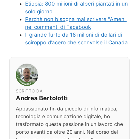
Etiopia: 800 milioni di alberi piantati in un
solo giorno
Perchè non bisogna mai scrivere "Amen"
nei commenti di Facebook
Il grande furto da 18 milioni di dollari di
sciroppo d’acero che sconvolse il Canada
SCRITTO DA
Andrea Bertolotti
Appassionato fin da piccolo di informatica,
tecnologia e comunicazione digitale, ho
trasformato questa passione in un lavoro che
porto avanti da oltre 20 anni. Nel corso del