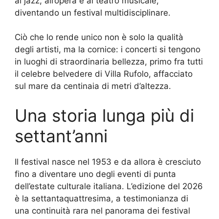
al jazz, all’opera e al teatro musicale,
diventando un festival multidisciplinare.
Ciò che lo rende unico non è solo la qualità
degli artisti, ma la cornice: i concerti si tengono
in luoghi di straordinaria bellezza, primo fra tutti
il celebre belvedere di Villa Rufolo, affacciato
sul mare da centinaia di metri d’altezza.
Una storia lunga più di
settant’anni
Il festival nasce nel 1953 e da allora è cresciuto
fino a diventare uno degli eventi di punta
dell’estate culturale italiana. L’edizione del 2026
è la settantaquattresima, a testimonianza di
una continuità rara nel panorama dei festival