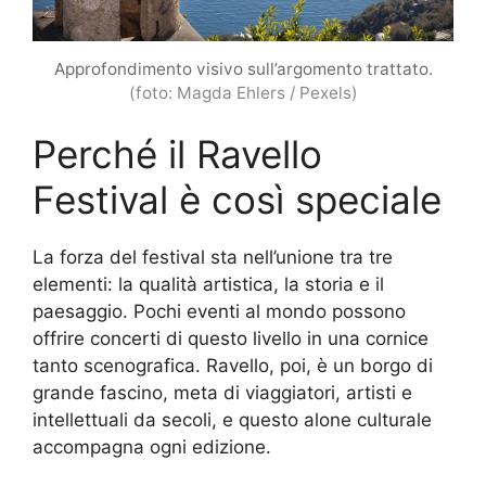
Approfondimento visivo sull’argomento trattato.
(foto: Magda Ehlers / Pexels)
Perché il Ravello
Festival è così speciale
La forza del festival sta nell’unione tra tre
elementi: la qualità artistica, la storia e il
paesaggio. Pochi eventi al mondo possono
offrire concerti di questo livello in una cornice
tanto scenografica. Ravello, poi, è un borgo di
grande fascino, meta di viaggiatori, artisti e
intellettuali da secoli, e questo alone culturale
accompagna ogni edizione.