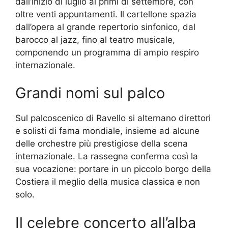
dall’inizio di luglio ai primi di settembre, con
oltre venti appuntamenti. Il cartellone spazia
dall’opera al grande repertorio sinfonico, dal
barocco al jazz, fino al teatro musicale,
componendo un programma di ampio respiro
internazionale.
Grandi nomi sul palco
Sul palcoscenico di Ravello si alternano direttori
e solisti di fama mondiale, insieme ad alcune
delle orchestre più prestigiose della scena
internazionale. La rassegna conferma così la
sua vocazione: portare in un piccolo borgo della
Costiera il meglio della musica classica e non
solo.
Il celebre concerto all’alba