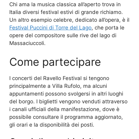
Chi ama la musica classica all’aperto trova in
Italia diversi festival estivi di grande richiamo.
Un altro esempio celebre, dedicato all’opera, è il
Festival Puccini di Torre del Lago
, che porta le
opere del compositore sulle rive del lago di
Massaciuccoli.
Come partecipare
I concerti del Ravello Festival si tengono
principalmente a Villa Rufolo, ma alcuni
appuntamenti possono svolgersi in altri luoghi
del borgo. I biglietti vengono venduti attraverso
i canali ufficiali della manifestazione, dove è
possibile consultare il programma aggiornato,
gli orari e la disponibilità dei posti.