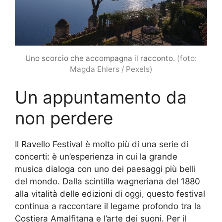
Uno scorcio che accompagna il racconto.
(foto:
Magda Ehlers / Pexels)
Un appuntamento da
non perdere
Il Ravello Festival è molto più di una serie di
concerti: è un’esperienza in cui la grande
musica dialoga con uno dei paesaggi più belli
del mondo. Dalla scintilla wagneriana del 1880
alla vitalità delle edizioni di oggi, questo festival
continua a raccontare il legame profondo tra la
Costiera Amalfitana e l’arte dei suoni. Per il