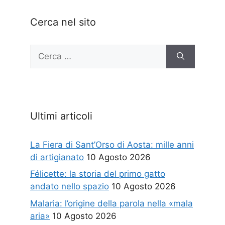
Cerca nel sito
Ricerca
per:
Ultimi articoli
La Fiera di Sant’Orso di Aosta: mille anni
di artigianato
10 Agosto 2026
Félicette: la storia del primo gatto
andato nello spazio
10 Agosto 2026
Malaria: l’origine della parola nella «mala
aria»
10 Agosto 2026