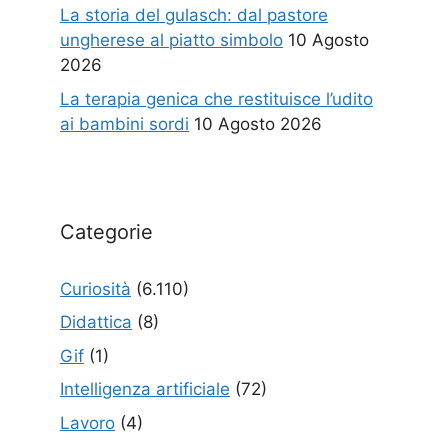
La storia del gulasch: dal pastore
ungherese al piatto simbolo
10 Agosto
2026
La terapia genica che restituisce l’udito
ai bambini sordi
10 Agosto 2026
Categorie
Curiosità
(6.110)
Didattica
(8)
Gif
(1)
Intelligenza artificiale
(72)
Lavoro
(4)