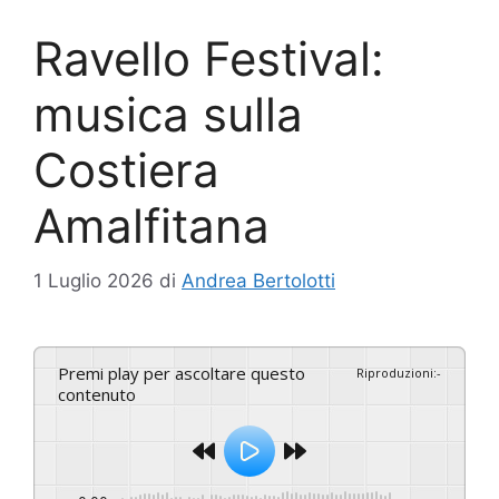
Ravello Festival:
musica sulla
Costiera
Amalfitana
1 Luglio 2026
di
Andrea Bertolotti
Premi play per ascoltare questo
Riproduzioni
:
-
contenuto