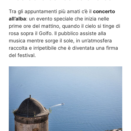
Tra gli appuntamenti più amati c’è il
concerto
all’alba
: un evento speciale che inizia nelle
prime ore del mattino, quando il cielo si tinge di
rosa sopra il Golfo. Il pubblico assiste alla
musica mentre sorge il sole, in un’atmosfera
raccolta e irripetibile che è diventata una firma
del festival.