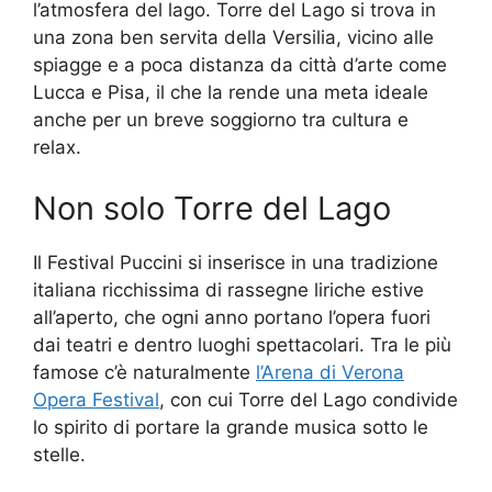
l’atmosfera del lago. Torre del Lago si trova in
una zona ben servita della Versilia, vicino alle
spiagge e a poca distanza da città d’arte come
Lucca e Pisa, il che la rende una meta ideale
anche per un breve soggiorno tra cultura e
relax.
Non solo Torre del Lago
Il Festival Puccini si inserisce in una tradizione
italiana ricchissima di rassegne liriche estive
all’aperto, che ogni anno portano l’opera fuori
dai teatri e dentro luoghi spettacolari. Tra le più
famose c’è naturalmente
l’Arena di Verona
Opera Festival
, con cui Torre del Lago condivide
lo spirito di portare la grande musica sotto le
stelle.