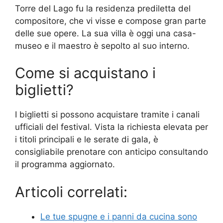
Torre del Lago fu la residenza prediletta del
compositore, che vi visse e compose gran parte
delle sue opere. La sua villa è oggi una casa-
museo e il maestro è sepolto al suo interno.
Come si acquistano i
biglietti?
I biglietti si possono acquistare tramite i canali
ufficiali del festival. Vista la richiesta elevata per
i titoli principali e le serate di gala, è
consigliabile prenotare con anticipo consultando
il programma aggiornato.
Articoli correlati:
Le tue spugne e i panni da cucina sono