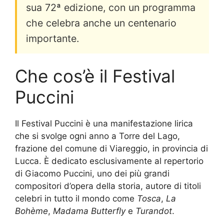
sua 72ª edizione, con un programma
che celebra anche un centenario
importante.
Che cos’è il Festival
Puccini
Il Festival Puccini è una manifestazione lirica
che si svolge ogni anno a Torre del Lago,
frazione del comune di Viareggio, in provincia di
Lucca. È dedicato esclusivamente al repertorio
di Giacomo Puccini, uno dei più grandi
compositori d’opera della storia, autore di titoli
celebri in tutto il mondo come
Tosca
,
La
Bohème
,
Madama Butterfly
e
Turandot
.