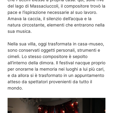
del lago di Massaciuccoli, il compositore trovò la
pace e l’ispirazione necessarie al suo lavoro.
Amava la caccia, il silenzio dell’acqua e la
natura circostante, elementi che entrarono nella
sua musica.
Nella sua villa, oggi trasformata in casa-museo,
sono conservati oggetti personali, strumenti e
cimeli. Lo stesso compositore è sepolto
all’interno della dimora. Il festival nacque proprio
per onorarne la memoria nei luoghi a lui più cari,
e da allora si è trasformato in un appuntamento
atteso da spettatori provenienti da tutto il
mondo.