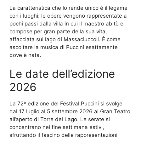
La caratteristica che lo rende unico è il legame
con i luoghi: le opere vengono rappresentate a
pochi passi dalla villa in cui il maestro abitò e
compose per gran parte della sua vita,
affacciata sul lago di Massaciuccoli. È come
ascoltare la musica di Puccini esattamente
dove è nata.
Le date dell’edizione
2026
La 72ª edizione del Festival Puccini si svolge
dal 17 luglio al 5 settembre 2026 al Gran Teatro
all’aperto di Torre del Lago. Le serate si
concentrano nei fine settimana estivi,
sfruttando il fascino delle rappresentazioni