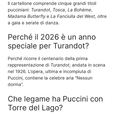
Il cartellone comprende cinque grandi titoli
pucciniani:
Turandot
,
Tosca
,
La Bohème
,
Madama Butterfly
e
La Fanciulla del West
, oltre
a gala e serate di danza.
Perché il 2026 è un anno
speciale per Turandot?
Perché ricorre il centenario della prima
rappresentazione di
Turandot
, andata in scena
nel 1926. L’opera, ultima e incompiuta di
Puccini, contiene la celebre aria “Nessun
dorma”.
Che legame ha Puccini con
Torre del Lago?