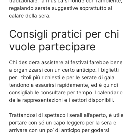
tradizionale: la musica si fonde con l’ambiente,
regalando serate suggestive soprattutto al
calare della sera.
Consigli pratici per chi
vuole partecipare
Chi desidera assistere al festival farebbe bene
a organizzarsi con un certo anticipo. I biglietti
per i titoli più richiesti e per le serate di gala
tendono a esaurirsi rapidamente, ed è quindi
consigliabile consultare per tempo il calendario
delle rappresentazioni e i settori disponibili.
Trattandosi di spettacoli serali all’aperto, è utile
portare con sé un capo leggero per la sera e
arrivare con un po’ di anticipo per godersi