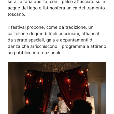
serali all’aria aperta, con il palco affacciato sulle
acque del lago e l’atmosfera unica del tramonto
toscano.
Il festival propone, come da tradizione, un
cartellone di grandi titoli pucciniani, affiancati
da serate speciali, gala e appuntamenti di
danza che arricchiscono il programma e attirano
un pubblico internazionale.