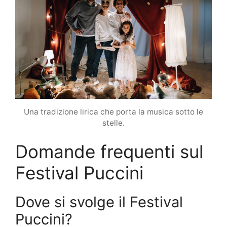
Una tradizione lirica che porta la musica sotto le
stelle.
Domande frequenti sul
Festival Puccini
Dove si svolge il Festival
Puccini?