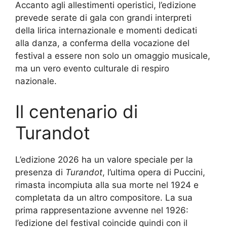
Accanto agli allestimenti operistici, l’edizione
prevede serate di gala con grandi interpreti
della lirica internazionale e momenti dedicati
alla danza, a conferma della vocazione del
festival a essere non solo un omaggio musicale,
ma un vero evento culturale di respiro
nazionale.
Il centenario di
Turandot
L’edizione 2026 ha un valore speciale per la
presenza di
Turandot
, l’ultima opera di Puccini,
rimasta incompiuta alla sua morte nel 1924 e
completata da un altro compositore. La sua
prima rappresentazione avvenne nel 1926:
l’edizione del festival coincide quindi con il