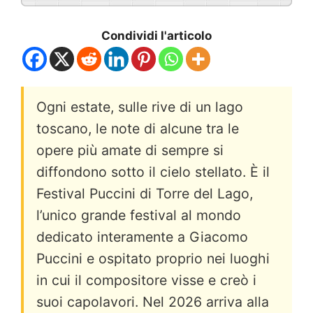
Condividi l'articolo
Ogni estate, sulle rive di un lago
toscano, le note di alcune tra le
opere più amate di sempre si
diffondono sotto il cielo stellato. È il
Festival Puccini di Torre del Lago,
l’unico grande festival al mondo
dedicato interamente a Giacomo
Puccini e ospitato proprio nei luoghi
in cui il compositore visse e creò i
suoi capolavori. Nel 2026 arriva alla