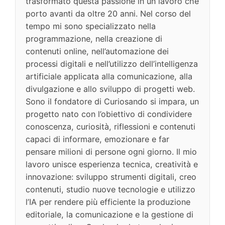
trasformato questa passione in un lavoro che
porto avanti da oltre 20 anni. Nel corso del
tempo mi sono specializzato nella
programmazione, nella creazione di
contenuti online, nell’automazione dei
processi digitali e nell’utilizzo dell’intelligenza
artificiale applicata alla comunicazione, alla
divulgazione e allo sviluppo di progetti web.
Sono il fondatore di Curiosando si impara, un
progetto nato con l’obiettivo di condividere
conoscenza, curiosità, riflessioni e contenuti
capaci di informare, emozionare e far
pensare milioni di persone ogni giorno. Il mio
lavoro unisce esperienza tecnica, creatività e
innovazione: sviluppo strumenti digitali, creo
contenuti, studio nuove tecnologie e utilizzo
l’IA per rendere più efficiente la produzione
editoriale, la comunicazione e la gestione di