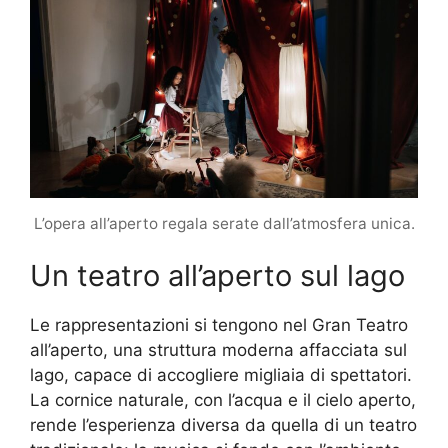
L’opera all’aperto regala serate dall’atmosfera unica.
Un teatro all’aperto sul lago
Le rappresentazioni si tengono nel Gran Teatro
all’aperto, una struttura moderna affacciata sul
lago, capace di accogliere migliaia di spettatori.
La cornice naturale, con l’acqua e il cielo aperto,
rende l’esperienza diversa da quella di un teatro