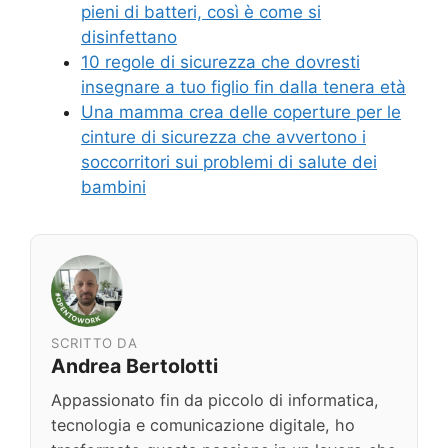
pieni di batteri, così è come si
disinfettano
10 regole di sicurezza che dovresti
insegnare a tuo figlio fin dalla tenera età
Una mamma crea delle coperture per le
cinture di sicurezza che avvertono i
soccorritori sui problemi di salute dei
bambini
SCRITTO DA
Andrea Bertolotti
Appassionato fin da piccolo di informatica,
tecnologia e comunicazione digitale, ho