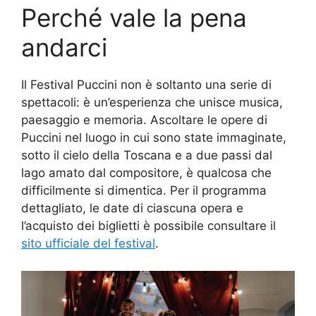
Perché vale la pena
andarci
Il Festival Puccini non è soltanto una serie di
spettacoli: è un’esperienza che unisce musica,
paesaggio e memoria. Ascoltare le opere di
Puccini nel luogo in cui sono state immaginate,
sotto il cielo della Toscana e a due passi dal
lago amato dal compositore, è qualcosa che
difficilmente si dimentica. Per il programma
dettagliato, le date di ciascuna opera e
l’acquisto dei biglietti è possibile consultare il
sito ufficiale del festival
.