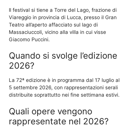
Il festival si tiene a Torre del Lago, frazione di
Viareggio in provincia di Lucca, presso il Gran
Teatro all’aperto affacciato sul lago di
Massaciuccoli, vicino alla villa in cui visse
Giacomo Puccini.
Quando si svolge l’edizione
2026?
La 72ª edizione è in programma dal 17 luglio al
5 settembre 2026, con rappresentazioni serali
distribuite soprattutto nei fine settimana estivi.
Quali opere vengono
rappresentate nel 2026?