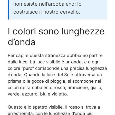
non esiste nell’arcobaleno: lo
costruisce il nostro cervello.
I colori sono lunghezze
d’onda
Per capire questa stranezza dobbiamo partire
dalla luce. La luce visibile è un’onda, e a ogni
colore “puro” corrisponde una precisa lunghezza
d’onda. Quando la luce del Sole attraversa un
prisma o le gocce di pioggia, si scompone nei
colori dell’arcobaleno: rosso, arancione, giallo,
verde, azzurro, blu e violetto.
Questo è lo spettro visibile. Il rosso si trova a
un’estremità, con le lunghezze d’onda più