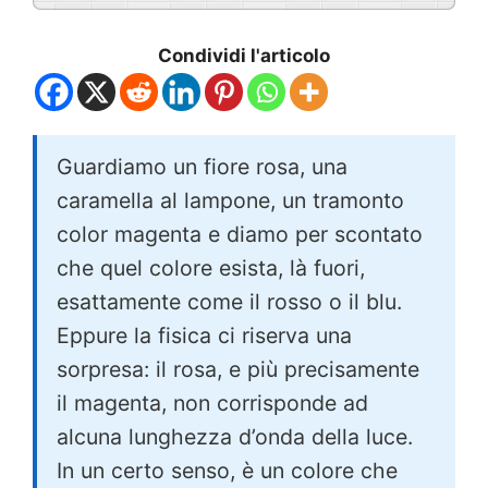
Condividi l'articolo
Guardiamo un fiore rosa, una
caramella al lampone, un tramonto
color magenta e diamo per scontato
che quel colore esista, là fuori,
esattamente come il rosso o il blu.
Eppure la fisica ci riserva una
sorpresa: il rosa, e più precisamente
il magenta, non corrisponde ad
alcuna lunghezza d’onda della luce.
In un certo senso, è un colore che