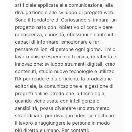
artificiale applicata alla comunicazione, alla
divulgazione e allo sviluppo di progetti web.
Sono il fondatore di Curiosando si impara, un
progetto nato con l’obiettivo di condividere
conoscenza, curiosità, riflessioni e contenuti
capaci di informare, emozionare e far
pensare milioni di persone ogni giorno. Il mio
lavoro unisce esperienza tecnica, creatività e
innovazione: sviluppo strumenti digitali, creo
contenuti, studio nuove tecnologie e utilizzo
l’IA per rendere più efficiente la produzione
editoriale, la comunicazione e la gestione di
progetti online. Credo che la tecnologia,
quando viene usata con intelligenza e
sensibilità, possa diventare uno strumento
straordinario per divulgare idee, semplificare
il lavoro e raggiungere le persone in modo
più diretto e umano. Per contatti: