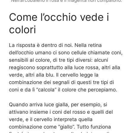
Nell’arcobaleno il rosa e il magenta non compaiono.
Come l’occhio vede i
colori
La risposta è dentro di noi. Nella retina
dell’occhio umano ci sono cellule chiamate coni,
sensibili al colore, di tre tipi diversi: alcuni
reagiscono soprattutto alla luce rossa, altri alla
verde, altri alla blu. Il cervello legge la
combinazione dei segnali di questi tre tipi di
coni e da lì “calcola” il colore che percepiamo.
Quando arriva luce gialla, per esempio, si
attivano insieme i coni del rosso e quelli del
verde, e il cervello interpreta quella
combinazione come “giallo”. Tutto funziona