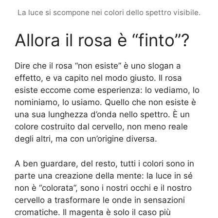
La luce si scompone nei colori dello spettro visibile.
Allora il rosa è “finto”?
Dire che il rosa “non esiste” è uno slogan a
effetto, e va capito nel modo giusto. Il rosa
esiste eccome come esperienza: lo vediamo, lo
nominiamo, lo usiamo. Quello che non esiste è
una sua lunghezza d’onda nello spettro. È un
colore costruito dal cervello, non meno reale
degli altri, ma con un’origine diversa.
A ben guardare, del resto, tutti i colori sono in
parte una creazione della mente: la luce in sé
non è “colorata”, sono i nostri occhi e il nostro
cervello a trasformare le onde in sensazioni
cromatiche. Il magenta è solo il caso più