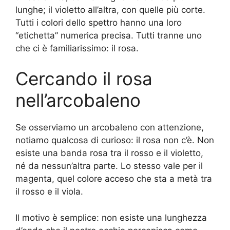
lunghe; il violetto all’altra, con quelle più corte.
Tutti i colori dello spettro hanno una loro
“etichetta” numerica precisa. Tutti tranne uno
che ci è familiarissimo: il rosa.
Cercando il rosa
nell’arcobaleno
Se osserviamo un arcobaleno con attenzione,
notiamo qualcosa di curioso: il rosa non c’è. Non
esiste una banda rosa tra il rosso e il violetto,
né da nessun’altra parte. Lo stesso vale per il
magenta, quel colore acceso che sta a metà tra
il rosso e il viola.
Il motivo è semplice: non esiste una lunghezza