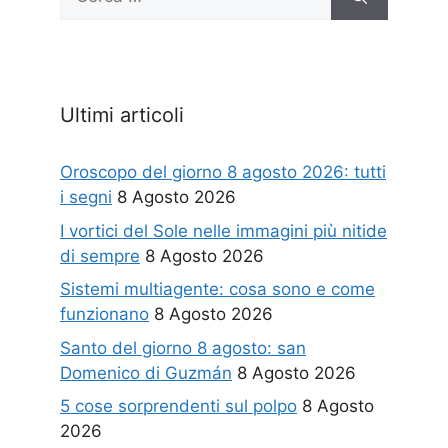
per:
Ultimi articoli
Oroscopo del giorno 8 agosto 2026: tutti
i segni
8 Agosto 2026
I vortici del Sole nelle immagini più nitide
di sempre
8 Agosto 2026
Sistemi multiagente: cosa sono e come
funzionano
8 Agosto 2026
Santo del giorno 8 agosto: san
Domenico di Guzmán
8 Agosto 2026
5 cose sorprendenti sul polpo
8 Agosto
2026