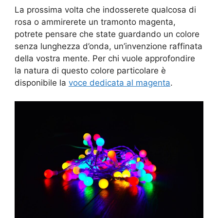
La prossima volta che indosserete qualcosa di
rosa o ammirerete un tramonto magenta,
potrete pensare che state guardando un colore
senza lunghezza d’onda, un’invenzione raffinata
della vostra mente. Per chi vuole approfondire
la natura di questo colore particolare è
disponibile la
voce dedicata al magenta
.