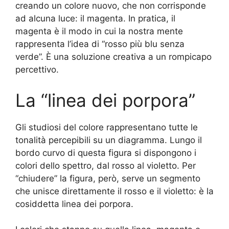
creando un colore nuovo, che non corrisponde
ad alcuna luce: il magenta. In pratica, il
magenta è il modo in cui la nostra mente
rappresenta l’idea di “rosso più blu senza
verde”. È una soluzione creativa a un rompicapo
percettivo.
La “linea dei porpora”
Gli studiosi del colore rappresentano tutte le
tonalità percepibili su un diagramma. Lungo il
bordo curvo di questa figura si dispongono i
colori dello spettro, dal rosso al violetto. Per
“chiudere” la figura, però, serve un segmento
che unisce direttamente il rosso e il violetto: è la
cosiddetta linea dei porpora.