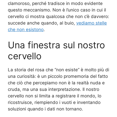
clamoroso, perché tradisce in modo evidente
questo meccanismo. Non è l’unico caso in cui il
cervello ci mostra qualcosa che non c’è davvero:
succede anche quando, al buio,
vediamo stelle
che non esistono
.
Una finestra sul nostro
cervello
La storia del rosa che “non esiste” è molto più di
una curiosità: è un piccolo promemoria del fatto
che ciò che percepiamo non è la realtà nuda e
cruda, ma una sua interpretazione. Il nostro
cervello non si limita a registrare il mondo, lo
ricostruisce, riempiendo i vuoti e inventando
soluzioni quando i dati non tornano.