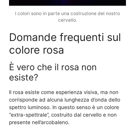
I colori sono in parte una costruzione del nostro
cervello.
Domande frequenti sul
colore rosa
È vero che il rosa non
esiste?
Il rosa esiste come esperienza visiva, ma non
corrisponde ad alcuna lunghezza d’onda dello
spettro luminoso. In questo senso è un colore
“extra-spettrale”, costruito dal cervello e non
presente nell’arcobaleno.