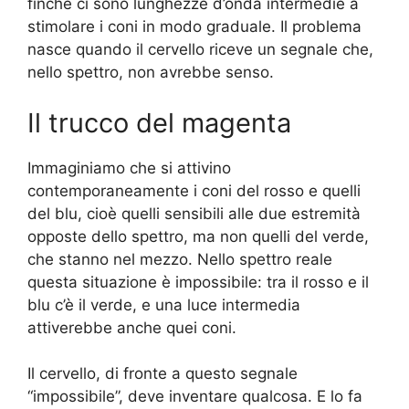
finché ci sono lunghezze d’onda intermedie a
stimolare i coni in modo graduale. Il problema
nasce quando il cervello riceve un segnale che,
nello spettro, non avrebbe senso.
Il trucco del magenta
Immaginiamo che si attivino
contemporaneamente i coni del rosso e quelli
del blu, cioè quelli sensibili alle due estremità
opposte dello spettro, ma non quelli del verde,
che stanno nel mezzo. Nello spettro reale
questa situazione è impossibile: tra il rosso e il
blu c’è il verde, e una luce intermedia
attiverebbe anche quei coni.
Il cervello, di fronte a questo segnale
“impossibile”, deve inventare qualcosa. E lo fa