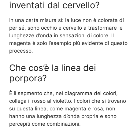
inventati dal cervello?
In una certa misura sì: la luce non è colorata di
per sé, sono occhio e cervello a trasformare le
lunghezze d’onda in sensazioni di colore. Il
magenta è solo l’esempio più evidente di questo
processo.
Che cos’è la linea dei
porpora?
È il segmento che, nel diagramma dei colori,
collega il rosso al violetto. I colori che si trovano
su questa linea, come magenta e rosa, non
hanno una lunghezza d’onda propria e sono
percepiti come combinazioni.