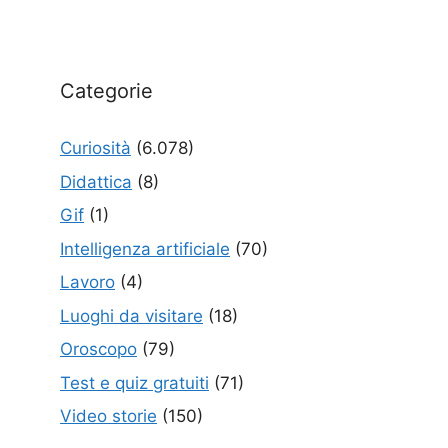
Categorie
Curiosità
(6.078)
Didattica
(8)
Gif
(1)
Intelligenza artificiale
(70)
Lavoro
(4)
Luoghi da visitare
(18)
Oroscopo
(79)
Test e quiz gratuiti
(71)
Video storie
(150)