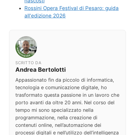
nascosti
Rossini Opera Festival di Pesaro: guida
all'edizione 2026
SCRITTO DA
Andrea Bertolotti
Appassionato fin da piccolo di informatica,
tecnologia e comunicazione digitale, ho
trasformato questa passione in un lavoro che
porto avanti da oltre 20 anni. Nel corso del
tempo mi sono specializzato nella
programmazione, nella creazione di
contenuti online, nell’automazione dei
processi digitali e nell’utilizzo dell’intelligenza