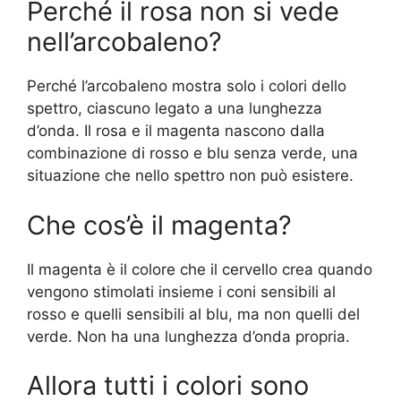
Perché il rosa non si vede
nell’arcobaleno?
Perché l’arcobaleno mostra solo i colori dello
spettro, ciascuno legato a una lunghezza
d’onda. Il rosa e il magenta nascono dalla
combinazione di rosso e blu senza verde, una
situazione che nello spettro non può esistere.
Che cos’è il magenta?
Il magenta è il colore che il cervello crea quando
vengono stimolati insieme i coni sensibili al
rosso e quelli sensibili al blu, ma non quelli del
verde. Non ha una lunghezza d’onda propria.
Allora tutti i colori sono