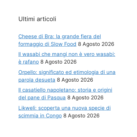
Ultimi articoli
Cheese di Bra: la grande fiera del
formaggio di Slow Food
8 Agosto 2026
Il wasabi che mangi non è vero wasabi:
è rafano
8 Agosto 2026
Orpello: significato ed etimologia di una
parola desueta
8 Agosto 2026
Il casatiello napoletano: storia e origini
del pane di Pasqua
8 Agosto 2026
Likweli: scoperta una nuova specie di
scimmia in Congo
8 Agosto 2026