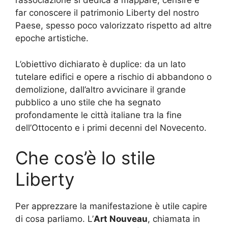
l’associazione si dedica a mappare, censire e
far conoscere il patrimonio Liberty del nostro
Paese, spesso poco valorizzato rispetto ad altre
epoche artistiche.
L’obiettivo dichiarato è duplice: da un lato
tutelare edifici e opere a rischio di abbandono o
demolizione, dall’altro avvicinare il grande
pubblico a uno stile che ha segnato
profondamente le città italiane tra la fine
dell’Ottocento e i primi decenni del Novecento.
Che cos’è lo stile
Liberty
Per apprezzare la manifestazione è utile capire
di cosa parliamo. L’
Art Nouveau
, chiamata in