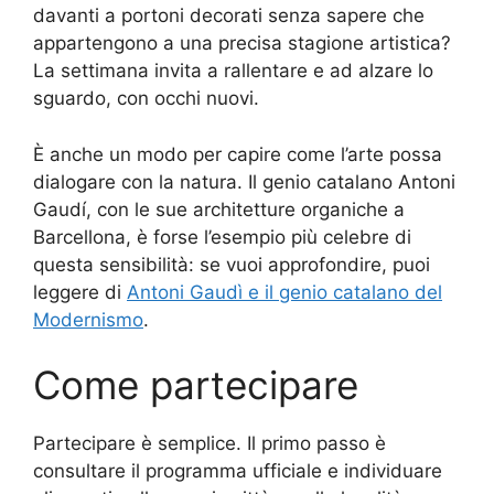
davanti a portoni decorati senza sapere che
appartengono a una precisa stagione artistica?
La settimana invita a rallentare e ad alzare lo
sguardo, con occhi nuovi.
È anche un modo per capire come l’arte possa
dialogare con la natura. Il genio catalano Antoni
Gaudí, con le sue architetture organiche a
Barcellona, è forse l’esempio più celebre di
questa sensibilità: se vuoi approfondire, puoi
leggere di
Antoni Gaudì e il genio catalano del
Modernismo
.
Come partecipare
Partecipare è semplice. Il primo passo è
consultare il programma ufficiale e individuare