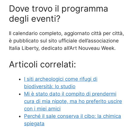
Dove trovo il programma
degli eventi?
Il calendario completo, aggiornato città per città,
è pubblicato sul sito ufficiale dell’associazione
Italia Liberty, dedicato all’Art Nouveau Week.
Articoli correlati:
I siti archeologici come rifugi di
biodiversità: lo studio
Mi è stato dato il compito di prendermi
cura di mia nipote, ma ho preferito uscire
con i miei amici
Perché il sale conserva il cibo: la chimica
spiegata