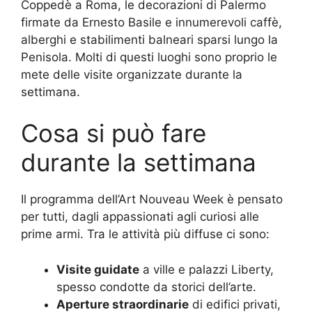
Coppedè a Roma, le decorazioni di Palermo
firmate da Ernesto Basile e innumerevoli caffè,
alberghi e stabilimenti balneari sparsi lungo la
Penisola. Molti di questi luoghi sono proprio le
mete delle visite organizzate durante la
settimana.
Cosa si può fare
durante la settimana
Il programma dell’Art Nouveau Week è pensato
per tutti, dagli appassionati agli curiosi alle
prime armi. Tra le attività più diffuse ci sono:
Visite guidate
a ville e palazzi Liberty,
spesso condotte da storici dell’arte.
Aperture straordinarie
di edifici privati,