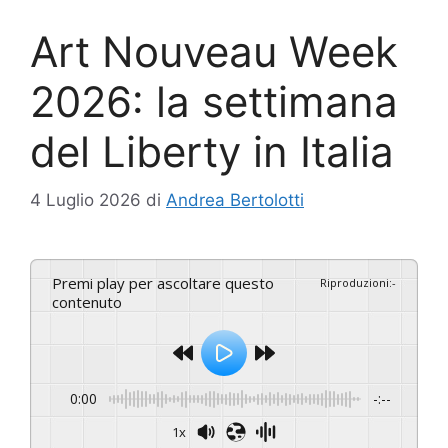
Art Nouveau Week
2026: la settimana
del Liberty in Italia
4 Luglio 2026
di
Andrea Bertolotti
Premi play per ascoltare questo
Riproduzioni
:
-
contenuto
0:00
-:--
1x