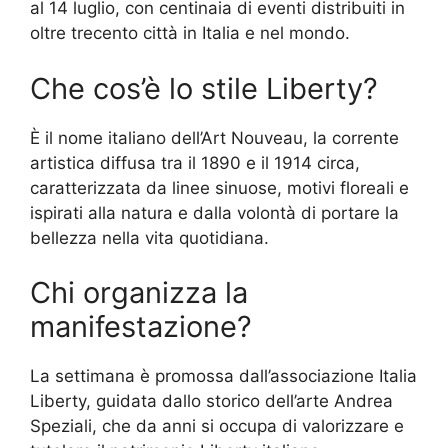
al 14 luglio, con centinaia di eventi distribuiti in
oltre trecento città in Italia e nel mondo.
Che cos’è lo stile Liberty?
È il nome italiano dell’Art Nouveau, la corrente
artistica diffusa tra il 1890 e il 1914 circa,
caratterizzata da linee sinuose, motivi floreali e
ispirati alla natura e dalla volontà di portare la
bellezza nella vita quotidiana.
Chi organizza la
manifestazione?
La settimana è promossa dall’associazione Italia
Liberty, guidata dallo storico dell’arte Andrea
Speziali, che da anni si occupa di valorizzare e