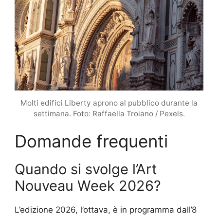
Molti edifici Liberty aprono al pubblico durante la
settimana. Foto: Raffaella Troiano / Pexels.
Domande frequenti
Quando si svolge l’Art
Nouveau Week 2026?
L’edizione 2026, l’ottava, è in programma dall’8