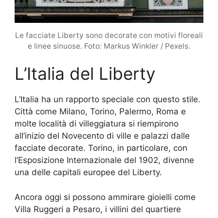
Le facciate Liberty sono decorate con motivi floreali
e linee sinuose. Foto: Markus Winkler / Pexels.
L’Italia del Liberty
L’Italia ha un rapporto speciale con questo stile.
Città come Milano, Torino, Palermo, Roma e
molte località di villeggiatura si riempirono
all’inizio del Novecento di ville e palazzi dalle
facciate decorate. Torino, in particolare, con
l’Esposizione Internazionale del 1902, divenne
una delle capitali europee del Liberty.
Ancora oggi si possono ammirare gioielli come
Villa Ruggeri a Pesaro, i villini del quartiere