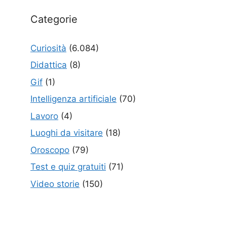
Categorie
Curiosità
(6.084)
Didattica
(8)
Gif
(1)
Intelligenza artificiale
(70)
Lavoro
(4)
Luoghi da visitare
(18)
Oroscopo
(79)
Test e quiz gratuiti
(71)
Video storie
(150)