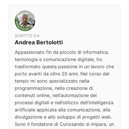
SCRITTO DA
Andrea Bertolotti
Appassionato fin da piccolo di informatica,
tecnologia e comunicazione digitale, ho
trasformato questa passione in un lavoro che
porto avanti da oltre 20 anni. Nel corso del
tempo mi sono specializzato nella
programmazione, nella creazione di
contenuti online, nell’automazione dei
processi digitali e nell’utilizzo dell’intelligenza
artificiale applicata alla comunicazione, alla
divulgazione e allo sviluppo di progetti web.
Sono il fondatore di Curiosando si impara, un