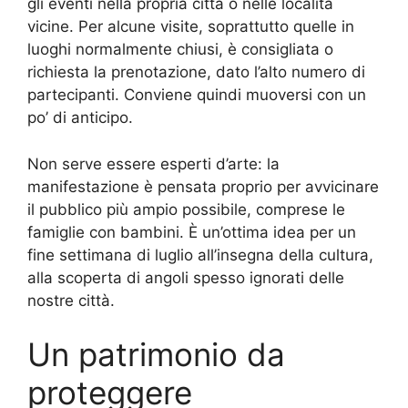
gli eventi nella propria città o nelle località
vicine. Per alcune visite, soprattutto quelle in
luoghi normalmente chiusi, è consigliata o
richiesta la prenotazione, dato l’alto numero di
partecipanti. Conviene quindi muoversi con un
po’ di anticipo.
Non serve essere esperti d’arte: la
manifestazione è pensata proprio per avvicinare
il pubblico più ampio possibile, comprese le
famiglie con bambini. È un’ottima idea per un
fine settimana di luglio all’insegna della cultura,
alla scoperta di angoli spesso ignorati delle
nostre città.
Un patrimonio da
proteggere