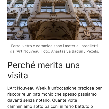
Ferro, vetro e ceramica sono i materiali prediletti
dall’Art Nouveau. Foto: Anastasiya Badun / Pexels.
Perché merita una
visita
L’Art Nouveau Week è un’occasione preziosa per
riscoprire un patrimonio che spesso passiamo
davanti senza notarlo. Quante volte
camminiamo sotto balconi in ferro battuto o