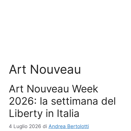
Art Nouveau
Art Nouveau Week
2026: la settimana del
Liberty in Italia
4 Luglio 2026
di
Andrea Bertolotti