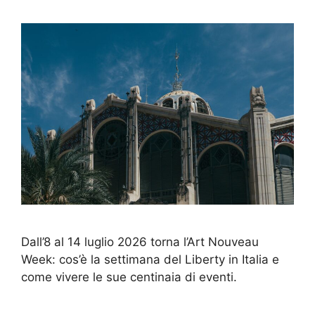
Dall’8 al 14 luglio 2026 torna l’Art Nouveau
Week: cos’è la settimana del Liberty in Italia e
come vivere le sue centinaia di eventi.