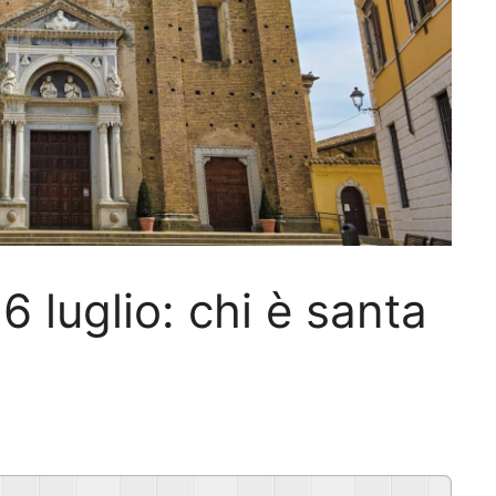
6 luglio: chi è santa