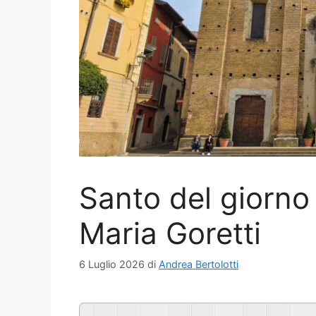
Santo del giorno 
Maria Goretti
6 Luglio 2026
di
Andrea Bertolotti