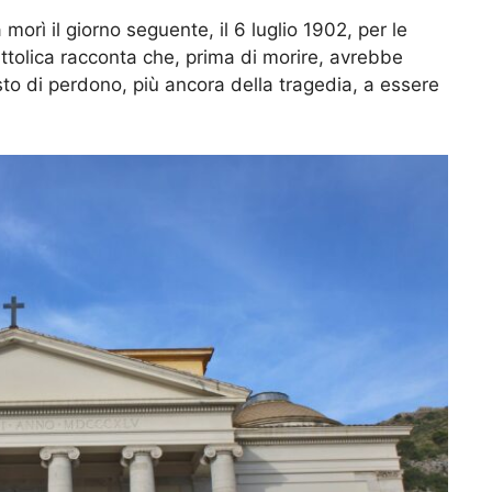
morì il giorno seguente, il 6 luglio 1902, per le
ttolica racconta che, prima di morire, avrebbe
to di perdono, più ancora della tragedia, a essere