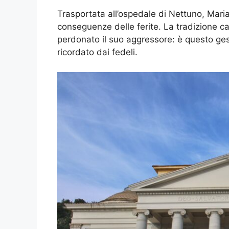
Trasportata all’ospedale di Nettuno, Maria 
conseguenze delle ferite. La tradizione ca
perdonato il suo aggressore: è questo ges
ricordato dai fedeli.