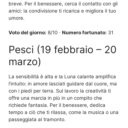
breve. Per il benessere, cerca il contatto con gli
amici: la condivisione ti ricarica e migliora il tuo
umore.
Voto del giorno:
8/10 ·
Numero fortunato:
31
Pesci (19 febbraio – 20
marzo)
La sensibilità è alta e la Luna calante amplifica
l’intuito: in amore lasciati guidare dal cuore, ma
con i piedi per terra. Sul lavoro la creatività ti
offre una marcia in più in un compito che
richiede fantasia. Per il benessere, dedica
tempo a ciò che ti rilassa, come la musica o una
passeggiata al tramonto.