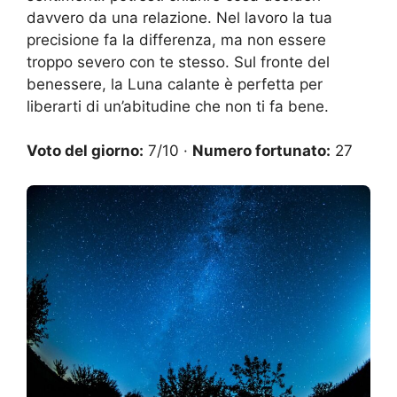
davvero da una relazione. Nel lavoro la tua
precisione fa la differenza, ma non essere
troppo severo con te stesso. Sul fronte del
benessere, la Luna calante è perfetta per
liberarti di un’abitudine che non ti fa bene.
Voto del giorno:
7/10 ·
Numero fortunato:
27