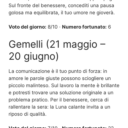
Sul fronte del benessere, concediti una pausa
golosa ma equilibrata, il tuo umore ne gioverà.
Voto del giorno:
8/10 ·
Numero fortunato:
6
Gemelli (21 maggio –
20 giugno)
La comunicazione è il tuo punto di forza: in
amore le parole giuste possono sciogliere un
piccolo malinteso. Sul lavoro la mente è brillante
e potresti trovare una soluzione originale a un
problema pratico. Per il benessere, cerca di
rallentare la sera: la Luna calante invita a un
riposo di qualità.