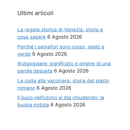
Ultimi articoli
La regata storica di Venezia: storia e
cosa sapere
6 Agosto 2026
Perché i semafori sono rosso, giallo e
verde
6 Agosto 2026
Arzigogolare: significato e origine di una
parola desueta
6 Agosto 2026
La coda alla vaccinara: storia del piatto
romano
6 Agosto 2026
Il buco nell’ozono si sta chiudendo: la
buona notizia
6 Agosto 2026