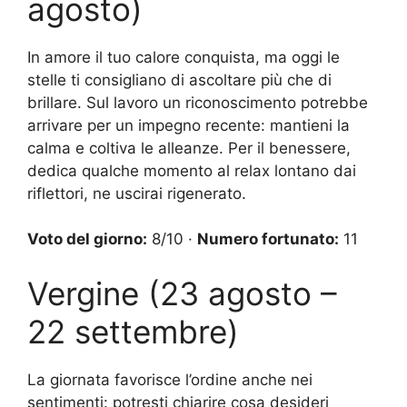
agosto)
In amore il tuo calore conquista, ma oggi le
stelle ti consigliano di ascoltare più che di
brillare. Sul lavoro un riconoscimento potrebbe
arrivare per un impegno recente: mantieni la
calma e coltiva le alleanze. Per il benessere,
dedica qualche momento al relax lontano dai
riflettori, ne uscirai rigenerato.
Voto del giorno:
8/10 ·
Numero fortunato:
11
Vergine (23 agosto –
22 settembre)
La giornata favorisce l’ordine anche nei
sentimenti: potresti chiarire cosa desideri