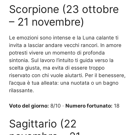
Scorpione (23 ottobre
– 21 novembre)
Le emozioni sono intense e la Luna calante ti
invita a lasciar andare vecchi rancori. In amore
potresti vivere un momento di profonda
sintonia. Sul lavoro l’intuito ti guida verso la
scelta giusta, ma evita di essere troppo
riservato con chi vuole aiutarti. Per il benessere,
l’acqua è tua alleata: una nuotata o un bagno
rilassante.
Voto del giorno:
8/10 ·
Numero fortunato:
18
Sagittario (22