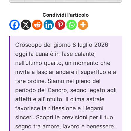
Condividi l'articolo
Oroscopo del giorno 8 luglio 2026:
oggi la Luna è in fase calante,
nell’ultimo quarto, un momento che
invita a lasciar andare il superfluo e a
fare ordine. Siamo nel pieno del
periodo del Cancro, segno legato agli
affetti e all’intuito. Il clima astrale
favorisce la riflessione e i legami
sinceri. Scopri le previsioni per il tuo
segno tra amore, lavoro e benessere.