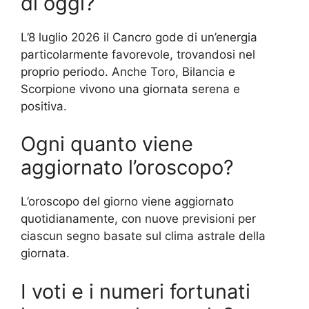
di oggi?
L’8 luglio 2026 il Cancro gode di un’energia
particolarmente favorevole, trovandosi nel
proprio periodo. Anche Toro, Bilancia e
Scorpione vivono una giornata serena e
positiva.
Ogni quanto viene
aggiornato l’oroscopo?
L’oroscopo del giorno viene aggiornato
quotidianamente, con nuove previsioni per
ciascun segno basate sul clima astrale della
giornata.
I voti e i numeri fortunati