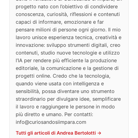
progetto nato con l’obiettivo di condividere
conoscenza, curiosità, riflessioni e contenuti
capaci di informare, emozionare e far
pensare milioni di persone ogni giorno. Il mio
lavoro unisce esperienza tecnica, creatività e
innovazione: sviluppo strumenti digitali, creo
contenuti, studio nuove tecnologie e utilizzo
l’IA per rendere più efficiente la produzione
editoriale, la comunicazione e la gestione di
progetti online. Credo che la tecnologia,
quando viene usata con intelligenza e
sensibilità, possa diventare uno strumento
straordinario per divulgare idee, semplificare
il lavoro e raggiungere le persone in modo
più diretto e umano. Per contatti:
info@curiosandosiimpara.com
Tutti gli articoli di Andrea Bertolotti →