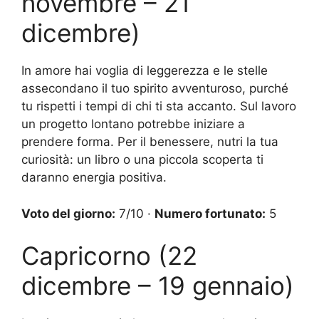
novembre – 21
dicembre)
In amore hai voglia di leggerezza e le stelle
assecondano il tuo spirito avventuroso, purché
tu rispetti i tempi di chi ti sta accanto. Sul lavoro
un progetto lontano potrebbe iniziare a
prendere forma. Per il benessere, nutri la tua
curiosità: un libro o una piccola scoperta ti
daranno energia positiva.
Voto del giorno:
7/10 ·
Numero fortunato:
5
Capricorno (22
dicembre – 19 gennaio)