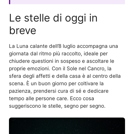
Le stelle di oggi in
breve
La Luna calante dell’8 luglio accompagna una
giornata dal ritmo più raccolto, ideale per
chiudere questioni in sospeso e ascoltare le
proprie emozioni. Con il Sole nel Cancro, la
sfera degli affetti e della casa è al centro della
scena. È un buon giorno per coltivare la
pazienza, prendersi cura di sé e dedicare
tempo alle persone care. Ecco cosa
suggeriscono le stelle, segno per segno.