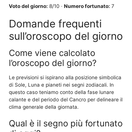
Voto del giorno:
8/10 ·
Numero fortunato:
7
Domande frequenti
sull’oroscopo del giorno
Come viene calcolato
l’oroscopo del giorno?
Le previsioni si ispirano alla posizione simbolica
di Sole, Luna e pianeti nei segni zodiacali. In
questo caso teniamo conto della fase lunare
calante e del periodo del Cancro per delineare il
clima generale della giornata.
Qual è il segno più fortunato