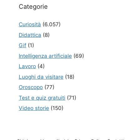
Categorie
Curiosità
(6.057)
Didattica
(8)
Gif
(1)
Intelligenza artificiale
(69)
Lavoro
(4)
Luoghi da visitare
(18)
Oroscopo
(77)
Test e quiz gratuiti
(71)
Video storie
(150)