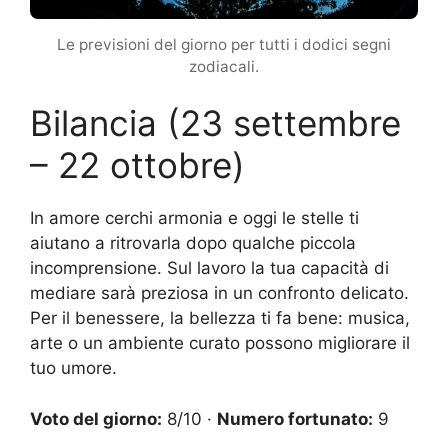
Le previsioni del giorno per tutti i dodici segni
zodiacali.
Bilancia (23 settembre
– 22 ottobre)
In amore cerchi armonia e oggi le stelle ti
aiutano a ritrovarla dopo qualche piccola
incomprensione. Sul lavoro la tua capacità di
mediare sarà preziosa in un confronto delicato.
Per il benessere, la bellezza ti fa bene: musica,
arte o un ambiente curato possono migliorare il
tuo umore.
Voto del giorno:
8/10 ·
Numero fortunato:
9