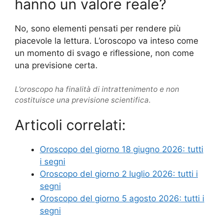
hanno un valore reale?
No, sono elementi pensati per rendere più
piacevole la lettura. L’oroscopo va inteso come
un momento di svago e riflessione, non come
una previsione certa.
L’oroscopo ha finalità di intrattenimento e non
costituisce una previsione scientifica.
Articoli correlati:
Oroscopo del giorno 18 giugno 2026: tutti
i segni
Oroscopo del giorno 2 luglio 2026: tutti i
segni
Oroscopo del giorno 5 agosto 2026: tutti i
segni