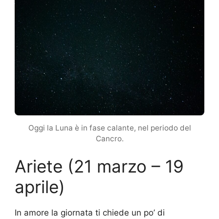
Oggi la Luna è in fase calante, nel periodo del
Cancro.
Ariete (21 marzo – 19
aprile)
In amore la giornata ti chiede un po’ di