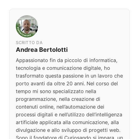
SCRITTO DA
Andrea Bertolotti
Appassionato fin da piccolo di informatica,
tecnologia e comunicazione digitale, ho
trasformato questa passione in un lavoro che
porto avanti da oltre 20 anni. Nel corso del
tempo mi sono specializzato nella
programmazione, nella creazione di
contenuti online, nell’automazione dei
processi digitali e nell’utilizzo dell’intelligenza
artificiale applicata alla comunicazione, alla
divulgazione e allo sviluppo di progetti web.
Sono il fondatore di Curiosando si impara, un