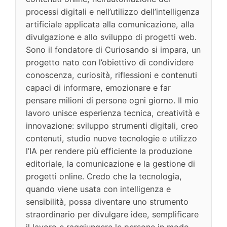
processi digitali e nell’utilizzo dell’intelligenza
artificiale applicata alla comunicazione, alla
divulgazione e allo sviluppo di progetti web.
Sono il fondatore di Curiosando si impara, un
progetto nato con l’obiettivo di condividere
conoscenza, curiosità, riflessioni e contenuti
capaci di informare, emozionare e far
pensare milioni di persone ogni giorno. Il mio
lavoro unisce esperienza tecnica, creatività e
innovazione: sviluppo strumenti digitali, creo
contenuti, studio nuove tecnologie e utilizzo
l’IA per rendere più efficiente la produzione
editoriale, la comunicazione e la gestione di
progetti online. Credo che la tecnologia,
quando viene usata con intelligenza e
sensibilità, possa diventare uno strumento
straordinario per divulgare idee, semplificare