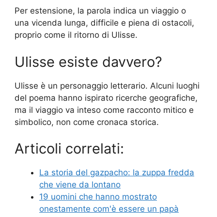
Per estensione, la parola indica un viaggio o
una vicenda lunga, difficile e piena di ostacoli,
proprio come il ritorno di Ulisse.
Ulisse esiste davvero?
Ulisse è un personaggio letterario. Alcuni luoghi
del poema hanno ispirato ricerche geografiche,
ma il viaggio va inteso come racconto mitico e
simbolico, non come cronaca storica.
Articoli correlati:
La storia del gazpacho: la zuppa fredda
che viene da lontano
19 uomini che hanno mostrato
onestamente com'è essere un papà