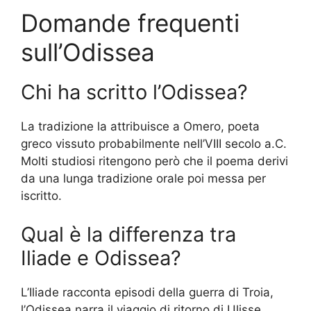
Domande frequenti
sull’Odissea
Chi ha scritto l’Odissea?
La tradizione la attribuisce a Omero, poeta
greco vissuto probabilmente nell’VIII secolo a.C.
Molti studiosi ritengono però che il poema derivi
da una lunga tradizione orale poi messa per
iscritto.
Qual è la differenza tra
Iliade e Odissea?
L’Iliade racconta episodi della guerra di Troia,
l’Odissea narra il viaggio di ritorno di Ulisse