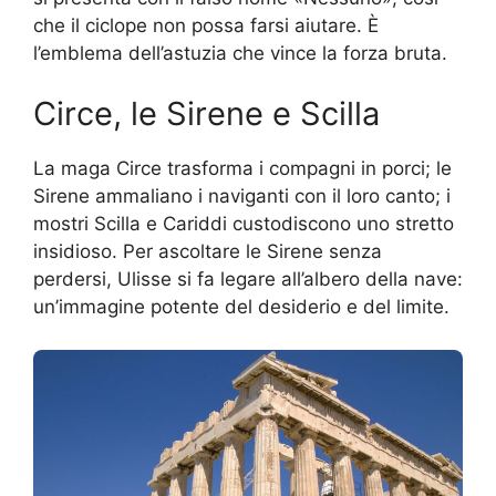
che il ciclope non possa farsi aiutare. È
l’emblema dell’astuzia che vince la forza bruta.
Circe, le Sirene e Scilla
La maga Circe trasforma i compagni in porci; le
Sirene ammaliano i naviganti con il loro canto; i
mostri Scilla e Cariddi custodiscono uno stretto
insidioso. Per ascoltare le Sirene senza
perdersi, Ulisse si fa legare all’albero della nave:
un’immagine potente del desiderio e del limite.