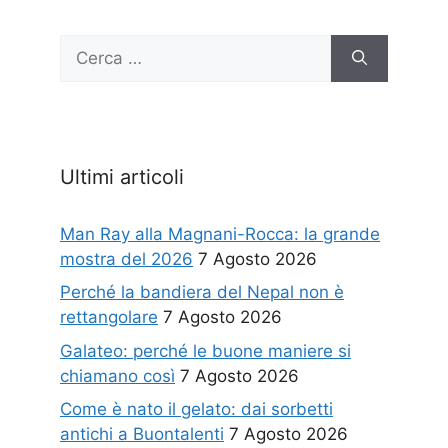
Ricerca
per:
Ultimi articoli
Man Ray alla Magnani-Rocca: la grande
mostra del 2026
7 Agosto 2026
Perché la bandiera del Nepal non è
rettangolare
7 Agosto 2026
Galateo: perché le buone maniere si
chiamano così
7 Agosto 2026
Come è nato il gelato: dai sorbetti
antichi a Buontalenti
7 Agosto 2026