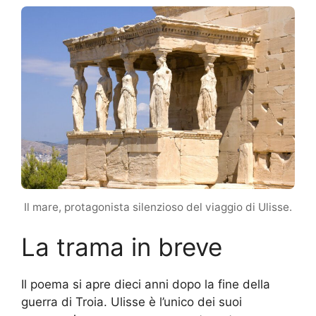
Il mare, protagonista silenzioso del viaggio di Ulisse.
La trama in breve
Il poema si apre dieci anni dopo la fine della
guerra di Troia. Ulisse è l’unico dei suoi