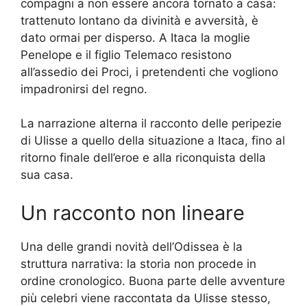
compagni a non essere ancora tornato a casa:
trattenuto lontano da divinità e avversità, è
dato ormai per disperso. A Itaca la moglie
Penelope e il figlio Telemaco resistono
all’assedio dei Proci, i pretendenti che vogliono
impadronirsi del regno.
La narrazione alterna il racconto delle peripezie
di Ulisse a quello della situazione a Itaca, fino al
ritorno finale dell’eroe e alla riconquista della
sua casa.
Un racconto non lineare
Una delle grandi novità dell’Odissea è la
struttura narrativa: la storia non procede in
ordine cronologico. Buona parte delle avventure
più celebri viene raccontata da Ulisse stesso,