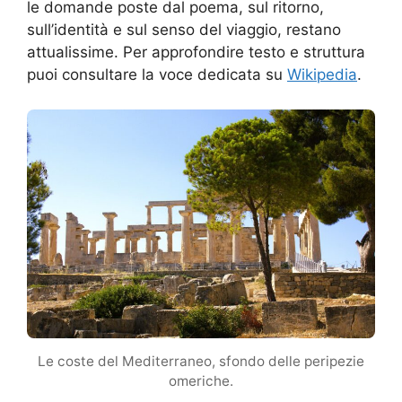
le domande poste dal poema, sul ritorno,
sull’identità e sul senso del viaggio, restano
attualissime. Per approfondire testo e struttura
puoi consultare la voce dedicata su
Wikipedia
.
Le coste del Mediterraneo, sfondo delle peripezie
omeriche.