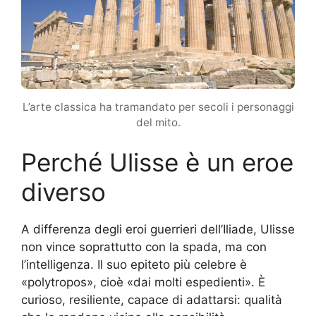
L’arte classica ha tramandato per secoli i personaggi
del mito.
Perché Ulisse è un eroe
diverso
A differenza degli eroi guerrieri dell’Iliade, Ulisse
non vince soprattutto con la spada, ma con
l’intelligenza. Il suo epiteto più celebre è
«polytropos», cioè «dai molti espedienti». È
curioso, resiliente, capace di adattarsi: qualità