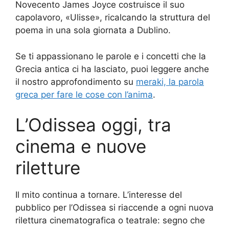
Novecento James Joyce costruisce il suo
capolavoro, «Ulisse», ricalcando la struttura del
poema in una sola giornata a Dublino.
Se ti appassionano le parole e i concetti che la
Grecia antica ci ha lasciato, puoi leggere anche
il nostro approfondimento su
meraki, la parola
greca per fare le cose con l’anima
.
L’Odissea oggi, tra
cinema e nuove
riletture
Il mito continua a tornare. L’interesse del
pubblico per l’Odissea si riaccende a ogni nuova
rilettura cinematografica o teatrale: segno che