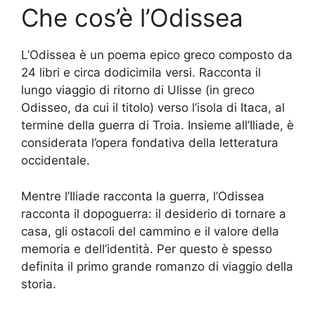
Che cos’è l’Odissea
L’Odissea è un poema epico greco composto da
24 libri e circa dodicimila versi. Racconta il
lungo viaggio di ritorno di Ulisse (in greco
Odisseo, da cui il titolo) verso l’isola di Itaca, al
termine della guerra di Troia. Insieme all’Iliade, è
considerata l’opera fondativa della letteratura
occidentale.
Mentre l’Iliade racconta la guerra, l’Odissea
racconta il dopoguerra: il desiderio di tornare a
casa, gli ostacoli del cammino e il valore della
memoria e dell’identità. Per questo è spesso
definita il primo grande romanzo di viaggio della
storia.