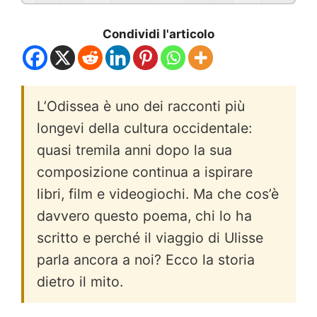
Condividi l'articolo
L’Odissea è uno dei racconti più
longevi della cultura occidentale:
quasi tremila anni dopo la sua
composizione continua a ispirare
libri, film e videogiochi. Ma che cos’è
davvero questo poema, chi lo ha
scritto e perché il viaggio di Ulisse
parla ancora a noi? Ecco la storia
dietro il mito.