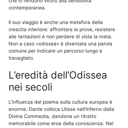
che lo rendono vicino alla sensibilità
contemporanea.
Il suo viaggio è anche una metafora della
crescita interiore: affrontare le prove, resistere
alle tentazioni e non perdere di vista la meta.
Non a caso «odissea» è diventata una parola
comune per indicare un percorso lungo e
travagliato.
L’eredità dell’Odissea
nei secoli
L’influenza del poema sulla cultura europea è
enorme. Dante colloca Ulisse nell’Inferno della
Divina Commedia, dandone un ritratto
memorabile come eroe della conoscenza. Nel