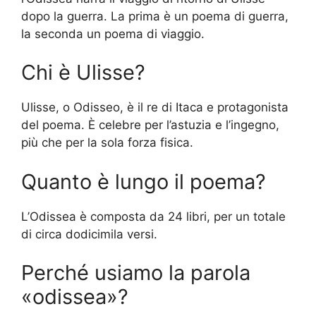
dopo la guerra. La prima è un poema di guerra,
la seconda un poema di viaggio.
Chi è Ulisse?
Ulisse, o Odisseo, è il re di Itaca e protagonista
del poema. È celebre per l’astuzia e l’ingegno,
più che per la sola forza fisica.
Quanto è lungo il poema?
L’Odissea è composta da 24 libri, per un totale
di circa dodicimila versi.
Perché usiamo la parola
«odissea»?