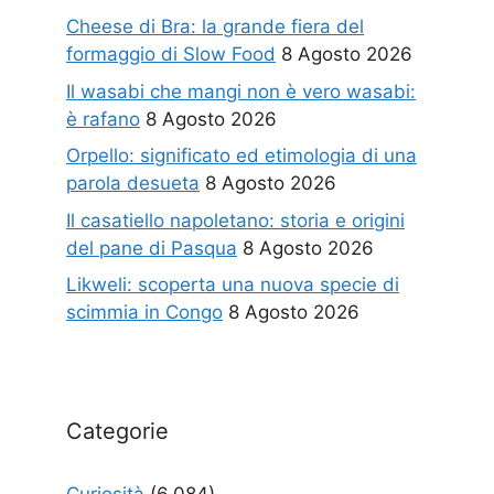
Cheese di Bra: la grande fiera del
formaggio di Slow Food
8 Agosto 2026
Il wasabi che mangi non è vero wasabi:
è rafano
8 Agosto 2026
Orpello: significato ed etimologia di una
parola desueta
8 Agosto 2026
Il casatiello napoletano: storia e origini
del pane di Pasqua
8 Agosto 2026
Likweli: scoperta una nuova specie di
scimmia in Congo
8 Agosto 2026
Categorie