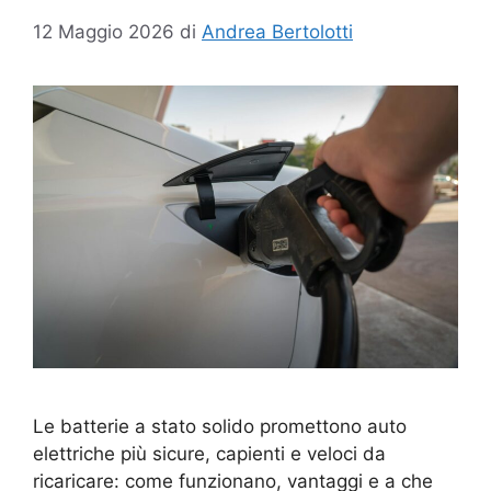
12 Maggio 2026
di
Andrea Bertolotti
Le batterie a stato solido promettono auto
elettriche più sicure, capienti e veloci da
ricaricare: come funzionano, vantaggi e a che