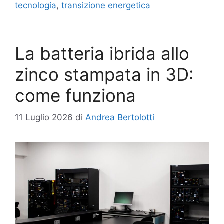
tecnologia
,
transizione energetica
La batteria ibrida allo
zinco stampata in 3D:
come funziona
11 Luglio 2026
di
Andrea Bertolotti