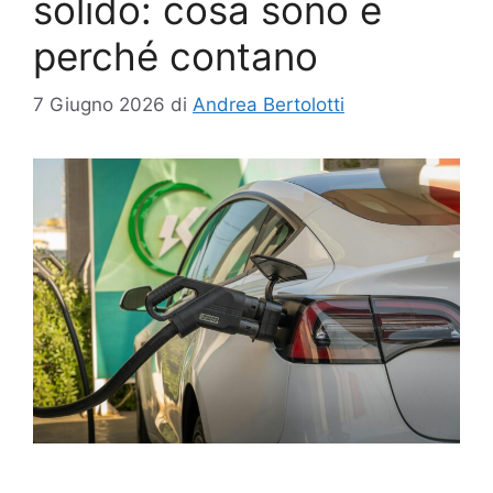
solido: cosa sono e
perché contano
7 Giugno 2026
di
Andrea Bertolotti