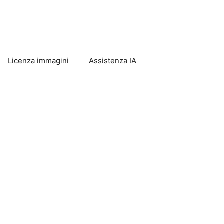
Licenza immagini
Assistenza IA