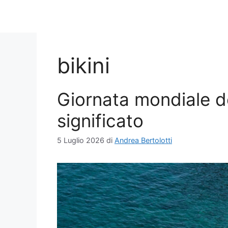
bikini
Giornata mondiale del
significato
5 Luglio 2026
di
Andrea Bertolotti