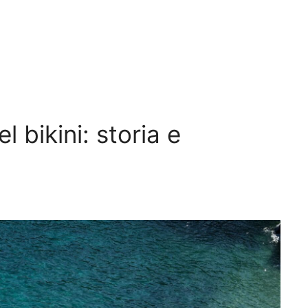
 bikini: storia e