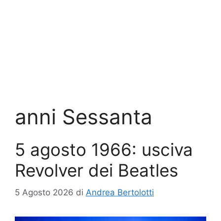
anni Sessanta
5 agosto 1966: usciva
Revolver dei Beatles
5 Agosto 2026
di
Andrea Bertolotti