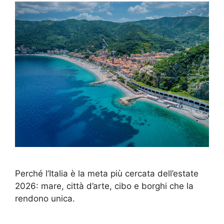
Perché l’Italia è la meta più cercata dell’estate
2026: mare, città d’arte, cibo e borghi che la
rendono unica.