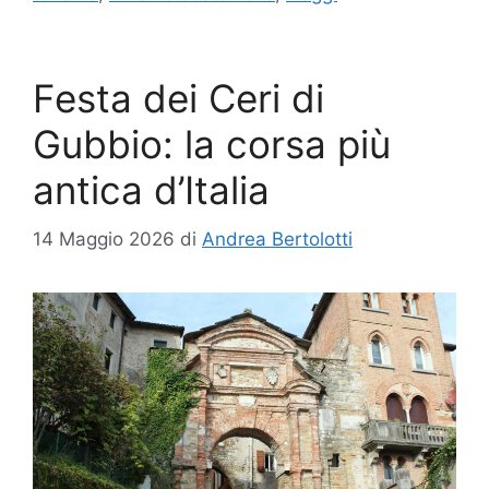
Festa dei Ceri di
Gubbio: la corsa più
antica d’Italia
14 Maggio 2026
di
Andrea Bertolotti