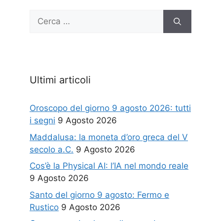
Ricerca
per:
Ultimi articoli
Oroscopo del giorno 9 agosto 2026: tutti
i segni
9 Agosto 2026
Maddalusa: la moneta d’oro greca del V
secolo a.C.
9 Agosto 2026
Cos’è la Physical AI: l’IA nel mondo reale
9 Agosto 2026
Santo del giorno 9 agosto: Fermo e
Rustico
9 Agosto 2026