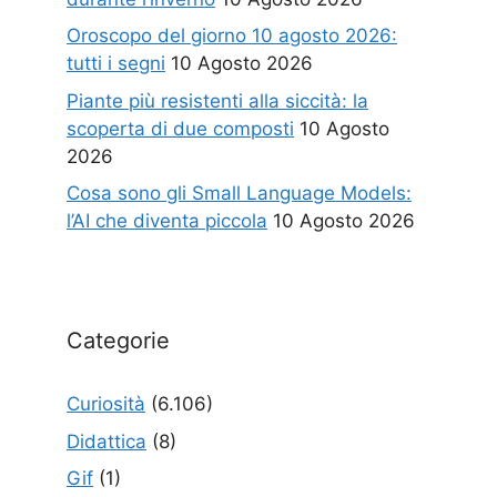
Oroscopo del giorno 10 agosto 2026:
tutti i segni
10 Agosto 2026
Piante più resistenti alla siccità: la
scoperta di due composti
10 Agosto
2026
Cosa sono gli Small Language Models:
l’AI che diventa piccola
10 Agosto 2026
Categorie
Curiosità
(6.106)
Didattica
(8)
Gif
(1)