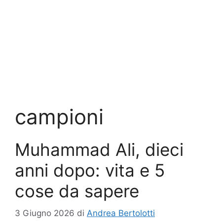
campioni
Muhammad Ali, dieci
anni dopo: vita e 5
cose da sapere
3 Giugno 2026
di
Andrea Bertolotti