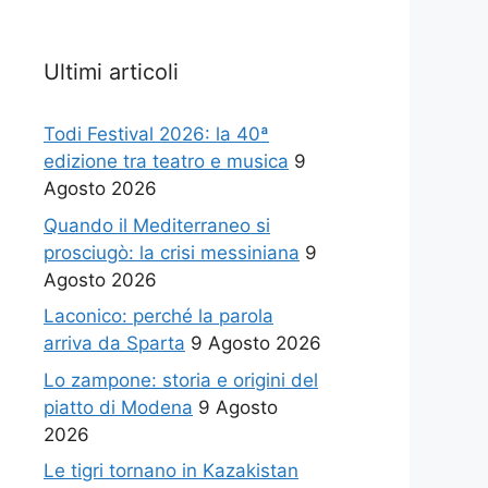
Ultimi articoli
Todi Festival 2026: la 40ª
edizione tra teatro e musica
9
Agosto 2026
Quando il Mediterraneo si
prosciugò: la crisi messiniana
9
Agosto 2026
Laconico: perché la parola
arriva da Sparta
9 Agosto 2026
Lo zampone: storia e origini del
piatto di Modena
9 Agosto
2026
Le tigri tornano in Kazakistan