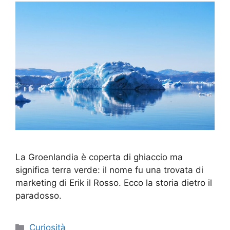
La Groenlandia è coperta di ghiaccio ma
significa terra verde: il nome fu una trovata di
marketing di Erik il Rosso. Ecco la storia dietro il
paradosso.
Categorie
Curiosità