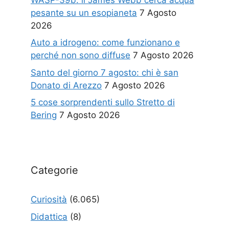
pesante su un esopianeta
7 Agosto
2026
Auto a idrogeno: come funzionano e
perché non sono diffuse
7 Agosto 2026
Santo del giorno 7 agosto: chi è san
Donato di Arezzo
7 Agosto 2026
5 cose sorprendenti sullo Stretto di
Bering
7 Agosto 2026
Categorie
Curiosità
(6.065)
Didattica
(8)