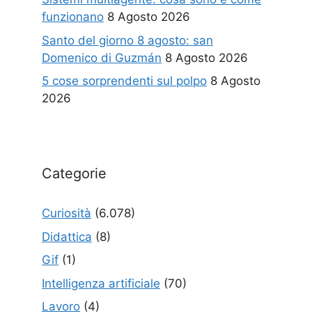
funzionano
8 Agosto 2026
Santo del giorno 8 agosto: san
Domenico di Guzmán
8 Agosto 2026
5 cose sorprendenti sul polpo
8 Agosto
2026
Categorie
Curiosità
(6.078)
Didattica
(8)
Gif
(1)
Intelligenza artificiale
(70)
Lavoro
(4)