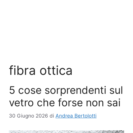
fibra ottica
5 cose sorprendenti sul
vetro che forse non sai
30 Giugno 2026
di
Andrea Bertolotti