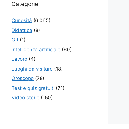
Categorie
Curiosità
(6.065)
Didattica
(8)
Gif
(1)
Intelligenza artificiale
(69)
Lavoro
(4)
Luoghi da visitare
(18)
Oroscopo
(78)
Test e quiz gratuiti
(71)
Video storie
(150)