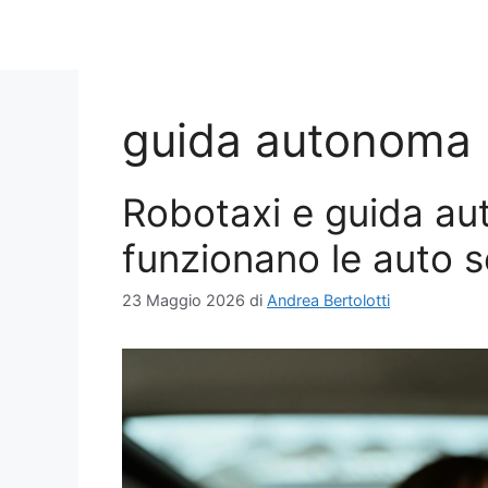
guida autonoma
Robotaxi e guida a
funzionano le auto 
23 Maggio 2026
di
Andrea Bertolotti