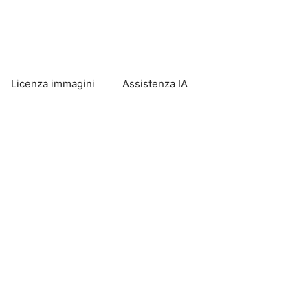
Licenza immagini
Assistenza IA