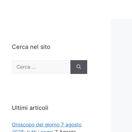
Cerca nel sito
Ricerca
per:
Ultimi articoli
Oroscopo del giorno 7 agosto