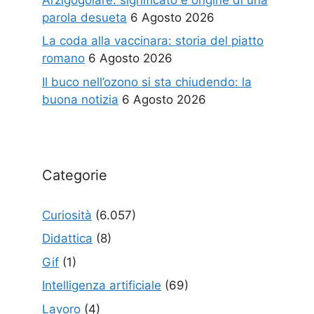
parola desueta
6 Agosto 2026
La coda alla vaccinara: storia del piatto
romano
6 Agosto 2026
Il buco nell’ozono si sta chiudendo: la
buona notizia
6 Agosto 2026
Categorie
Curiosità
(6.057)
Didattica
(8)
Gif
(1)
Intelligenza artificiale
(69)
Lavoro
(4)