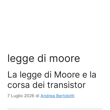
legge di moore
La legge di Moore e la
corsa dei transistor
7 Luglio 2026
di
Andrea Bertolotti