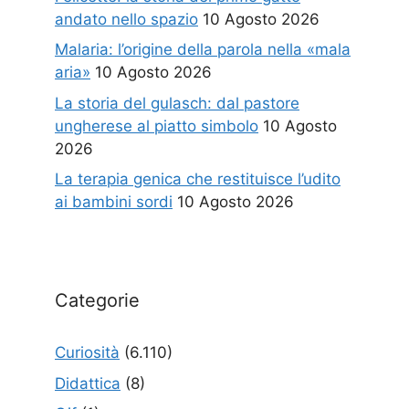
andato nello spazio
10 Agosto 2026
Malaria: l’origine della parola nella «mala
aria»
10 Agosto 2026
La storia del gulasch: dal pastore
ungherese al piatto simbolo
10 Agosto
2026
La terapia genica che restituisce l’udito
ai bambini sordi
10 Agosto 2026
Categorie
Curiosità
(6.110)
Didattica
(8)