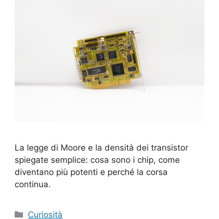
La legge di Moore e la densità dei transistor
spiegate semplice: cosa sono i chip, come
diventano più potenti e perché la corsa
continua.
Categorie
Curiosità