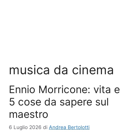
musica da cinema
Ennio Morricone: vita e
5 cose da sapere sul
maestro
6 Luglio 2026
di
Andrea Bertolotti