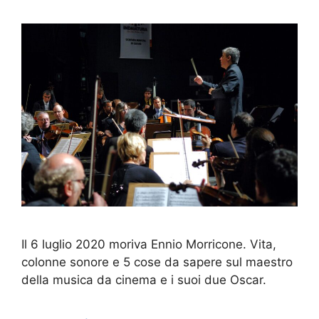
Il 6 luglio 2020 moriva Ennio Morricone. Vita,
colonne sonore e 5 cose da sapere sul maestro
della musica da cinema e i suoi due Oscar.