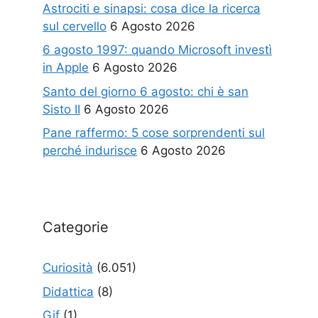
Astrociti e sinapsi: cosa dice la ricerca
sul cervello
6 Agosto 2026
6 agosto 1997: quando Microsoft investì
in Apple
6 Agosto 2026
Santo del giorno 6 agosto: chi è san
Sisto II
6 Agosto 2026
Pane raffermo: 5 cose sorprendenti sul
perché indurisce
6 Agosto 2026
Categorie
Curiosità
(6.051)
Didattica
(8)
Gif
(1)