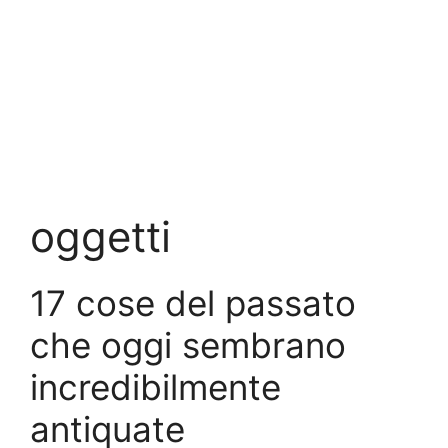
oggetti
17 cose del passato
che oggi sembrano
incredibilmente
antiquate