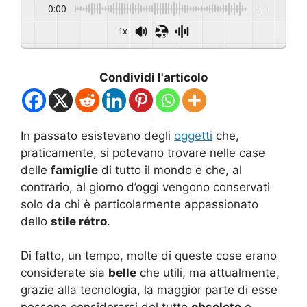
0:00
-:--
1x
Condividi l'articolo
In passato esistevano degli
oggetti
che,
praticamente, si potevano trovare nelle case
delle
famiglie
di tutto il mondo e che, al
contrario, al giorno d’oggi vengono conservati
solo da chi è particolarmente appassionato
dello
stile rétro
.
Di fatto, un tempo, molte di queste cose erano
considerate sia
belle
che utili, ma attualmente,
grazie alla tecnologia, la maggior parte di esse