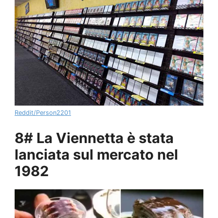
Reddit/Person2201
8# La Viennetta è stata
lanciata sul mercato nel
1982