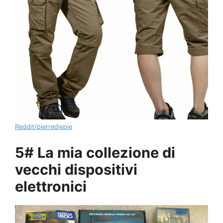
Reddit/pierrediepie
5# La mia collezione di
vecchi dispositivi
elettronici