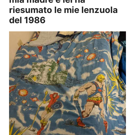
riesumato le mie lenzuola
del 1986