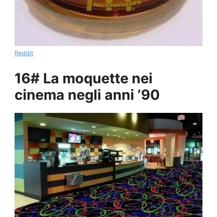
Reddit
16# La moquette nei
cinema negli anni ’90