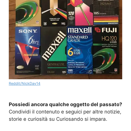
Reddit/NickDav14
Possiedi ancora qualche oggetto del passato?
Condividi il contenuto e seguici per altre notizie,
storie e curiosità su Curiosando si impara.