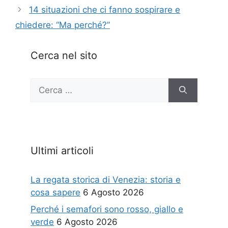
14 situazioni che ci fanno sospirare e
chiedere: “Ma perché?”
Cerca nel sito
Ricerca
per:
Ultimi articoli
La regata storica di Venezia: storia e
cosa sapere
6 Agosto 2026
Perché i semafori sono rosso, giallo e
verde
6 Agosto 2026