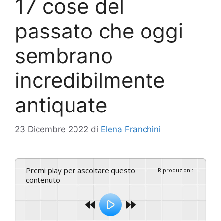
17 cose del
passato che oggi
sembrano
incredibilmente
antiquate
23 Dicembre 2022
di
Elena Franchini
Premi play per ascoltare questo
Riproduzioni
:
-
contenuto