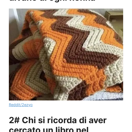
Reddit/2ezyo
2# Chi si ricorda di aver
cercato un libro nel