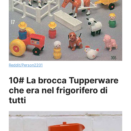
Reddit/Person2201
10# La brocca Tupperware
che era nel frigorifero di
tutti