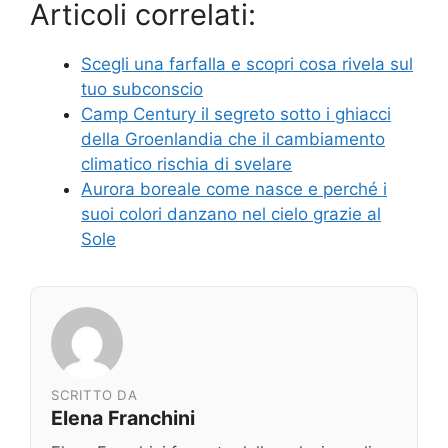
Articoli correlati:
Scegli una farfalla e scopri cosa rivela sul
tuo subconscio
Camp Century il segreto sotto i ghiacci
della Groenlandia che il cambiamento
climatico rischia di svelare
Aurora boreale come nasce e perché i
suoi colori danzano nel cielo grazie al
Sole
SCRITTO DA
Elena Franchini