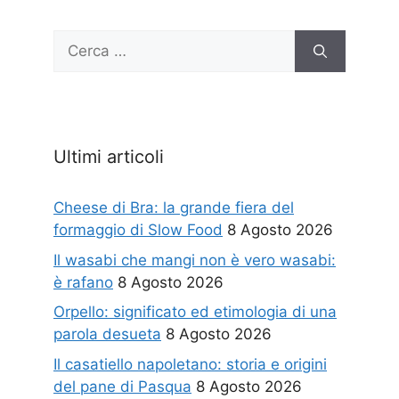
Ricerca
per:
Ultimi articoli
Cheese di Bra: la grande fiera del
formaggio di Slow Food
8 Agosto 2026
Il wasabi che mangi non è vero wasabi:
è rafano
8 Agosto 2026
Orpello: significato ed etimologia di una
parola desueta
8 Agosto 2026
Il casatiello napoletano: storia e origini
del pane di Pasqua
8 Agosto 2026