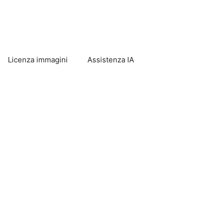
Licenza immagini
Assistenza IA