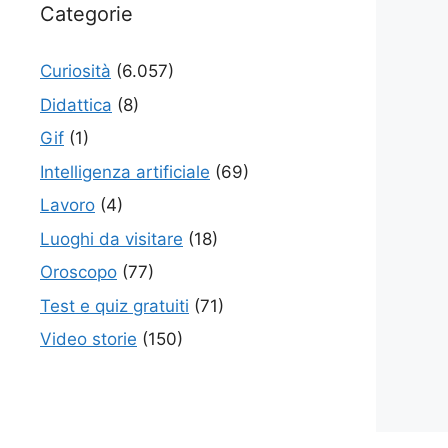
Categorie
Curiosità
(6.057)
Didattica
(8)
Gif
(1)
Intelligenza artificiale
(69)
Lavoro
(4)
Luoghi da visitare
(18)
Oroscopo
(77)
Test e quiz gratuiti
(71)
Video storie
(150)