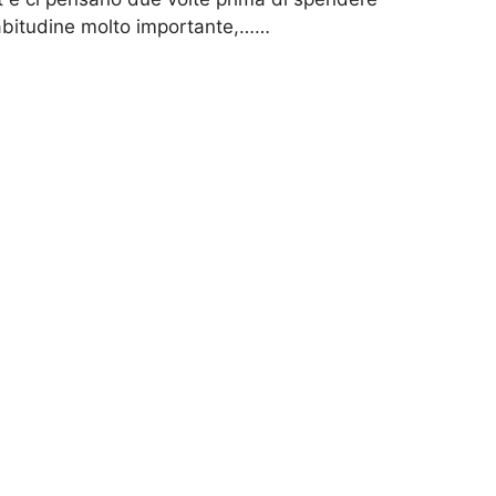
’abitudine molto importante,……