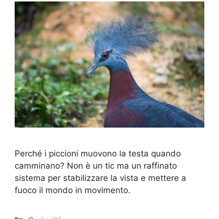
Perché i piccioni muovono la testa quando
camminano? Non è un tic ma un raffinato
sistema per stabilizzare la vista e mettere a
fuoco il mondo in movimento.
Categorie