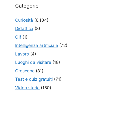
Categorie
Curiosità
(6.104)
Didattica
(8)
Gif
(1)
Intelligenza artificiale
(72)
Lavoro
(4)
Luoghi da visitare
(18)
Oroscopo
(81)
Test e quiz gratuiti
(71)
Video storie
(150)