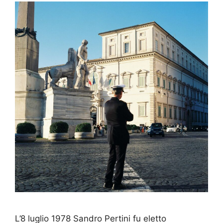
L’8 luglio 1978 Sandro Pertini fu eletto