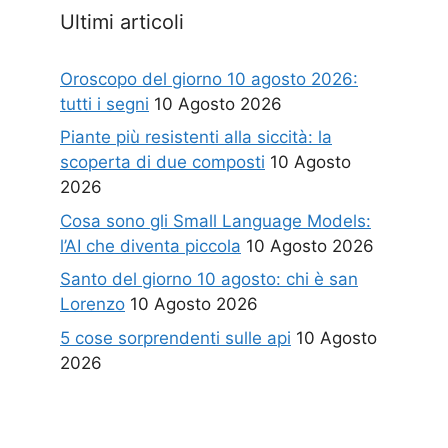
Ultimi articoli
Oroscopo del giorno 10 agosto 2026:
tutti i segni
10 Agosto 2026
Piante più resistenti alla siccità: la
scoperta di due composti
10 Agosto
2026
Cosa sono gli Small Language Models:
l’AI che diventa piccola
10 Agosto 2026
Santo del giorno 10 agosto: chi è san
Lorenzo
10 Agosto 2026
5 cose sorprendenti sulle api
10 Agosto
2026