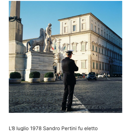
L’8 luglio 1978 Sandro Pertini fu eletto