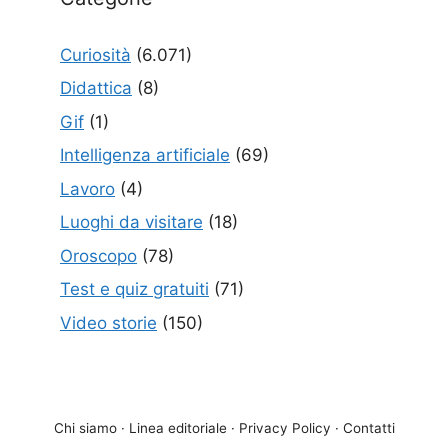
Curiosità
(6.071)
Didattica
(8)
Gif
(1)
Intelligenza artificiale
(69)
Lavoro
(4)
Luoghi da visitare
(18)
Oroscopo
(78)
Test e quiz gratuiti
(71)
Video storie
(150)
Chi siamo
·
Linea editoriale
·
Privacy Policy
·
Contatti