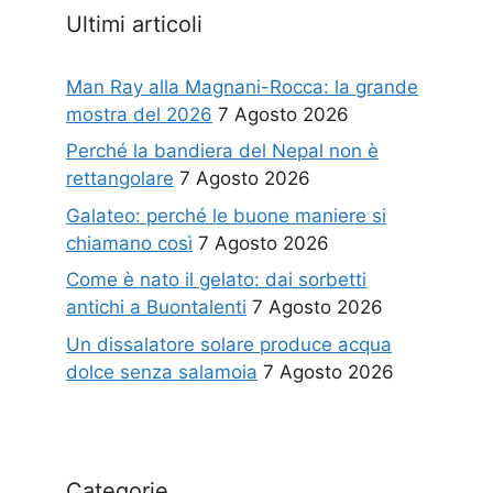
Ultimi articoli
Man Ray alla Magnani-Rocca: la grande
mostra del 2026
7 Agosto 2026
Perché la bandiera del Nepal non è
rettangolare
7 Agosto 2026
Galateo: perché le buone maniere si
chiamano così
7 Agosto 2026
Come è nato il gelato: dai sorbetti
antichi a Buontalenti
7 Agosto 2026
Un dissalatore solare produce acqua
dolce senza salamoia
7 Agosto 2026
Categorie