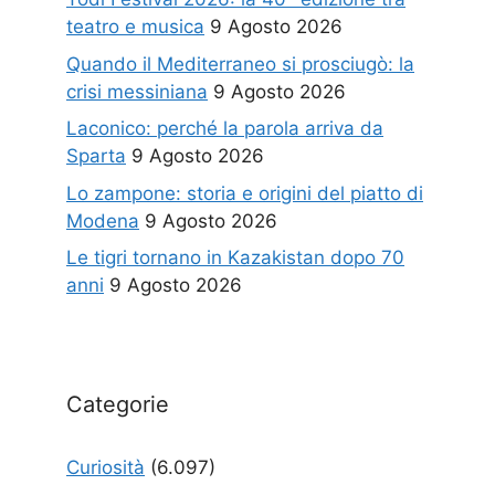
teatro e musica
9 Agosto 2026
Quando il Mediterraneo si prosciugò: la
crisi messiniana
9 Agosto 2026
Laconico: perché la parola arriva da
Sparta
9 Agosto 2026
Lo zampone: storia e origini del piatto di
Modena
9 Agosto 2026
Le tigri tornano in Kazakistan dopo 70
anni
9 Agosto 2026
Categorie
Curiosità
(6.097)