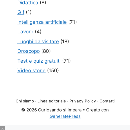
Didattica
(8)
Gif
(1)
Intelligenza artificiale
(71)
Lavoro
(4)
Luoghi da visitare
(18)
Oroscopo
(80)
Test e quiz gratuiti
(71)
Video storie
(150)
Chi siamo
·
Linea editoriale
·
Privacy Policy
·
Contatti
© 2026 Curiosando si impara
• Creato con
GeneratePress