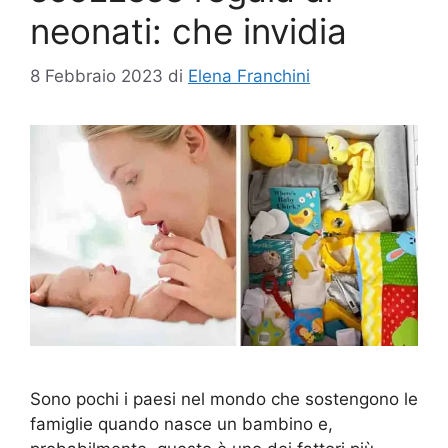
neonati: che invidia
8 Febbraio 2023
di
Elena Franchini
Sono pochi i paesi nel mondo che sostengono le
famiglie quando nasce un bambino e,