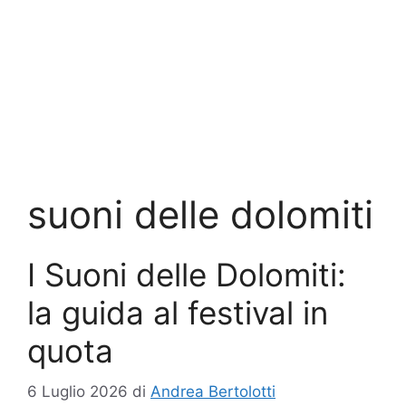
suoni delle dolomiti
I Suoni delle Dolomiti:
la guida al festival in
quota
6 Luglio 2026
di
Andrea Bertolotti