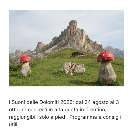
I Suoni delle Dolomiti 2026: dal 24 agosto al 3
ottobre concerti in alta quota in Trentino,
raggiungibili solo a piedi. Programma e consigli
utili.