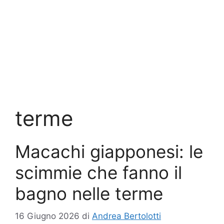
terme
Macachi giapponesi: le
scimmie che fanno il
bagno nelle terme
16 Giugno 2026
di
Andrea Bertolotti