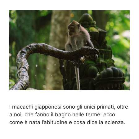
I macachi giapponesi sono gli unici primati, oltre
a noi, che fanno il bagno nelle terme: ecco
come è nata l’abitudine e cosa dice la scienza.