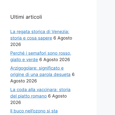
Ultimi articoli
La regata storica di Venezia:
storia e cosa sapere
6 Agosto
2026
Perché i semafori sono rosso,
giallo e verde
6 Agosto 2026
Arzigogolare: significato e
origine di una parola desueta
6
Agosto 2026
La coda alla vaccinara: storia
del piatto romano
6 Agosto
2026
Il buco nell’ozono si sta