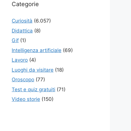
Categorie
Curiosità
(6.057)
Didattica
(8)
Gif
(1)
Intelligenza artificiale
(69)
Lavoro
(4)
Luoghi da visitare
(18)
Oroscopo
(77)
Test e quiz gratuiti
(71)
Video storie
(150)