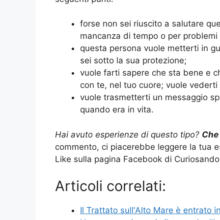
forse non sei riuscito a salutare qu
mancanza di tempo o per problemi ir
questa persona vuole metterti in gu
sei sotto la sua protezione;
vuole farti sapere che sta bene e 
con te, nel tuo cuore; vuole vederti
vuole trasmetterti un messaggio spe
quando era in vita.
Hai avuto esperienze di questo tipo?
Che 
commento, ci piacerebbe leggere la tua e
Like sulla pagina Facebook di Curiosando
Articoli correlati:
Il Trattato sull'Alto Mare è entrato 