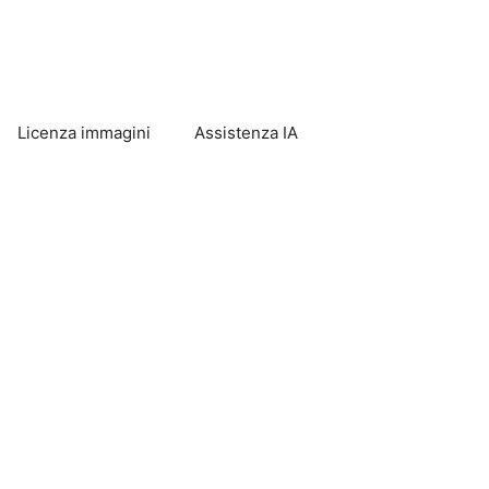
Licenza immagini
Assistenza IA