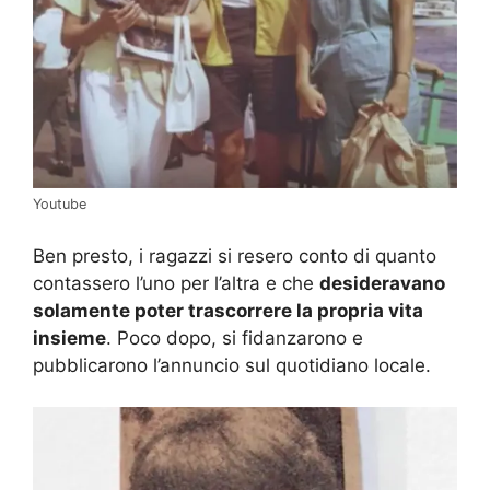
Youtube
Ben presto, i ragazzi si resero conto di quanto
contassero l’uno per l’altra e che
desideravano
solamente poter trascorrere la propria vita
insieme
. Poco dopo, si fidanzarono e
pubblicarono l’annuncio sul quotidiano locale.