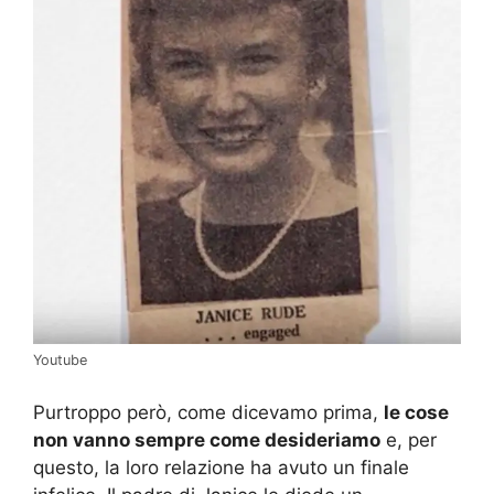
Youtube
Purtroppo però, come dicevamo prima,
le cose
non vanno sempre come desideriamo
e, per
questo, la loro relazione ha avuto un finale