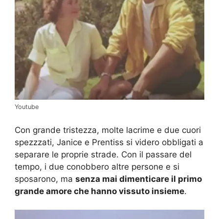
Youtube
Con grande tristezza, molte lacrime e due cuori
spezzzati, Janice e Prentiss si videro obbligati a
separare le proprie strade. Con il passare del
tempo, i due conobbero altre persone e si
sposarono, ma
senza mai dimenticare il primo
grande amore che hanno vissuto insieme
.