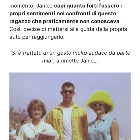
momento, Janice
capì quanto forti fossero i
propri sentimenti nei confronti di questo
ragazzo che praticamente non conosceva
.
Così, decise di mettersi alla guida della propria
auto per raggiungerlo.
“Si è trattato di un gesto molto audace da parte
mia”
, ammette Janice.