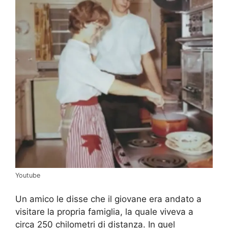
Youtube
Un amico le disse che il giovane era andato a
visitare la propria famiglia, la quale viveva a
circa 250 chilometri di distanza. In quel