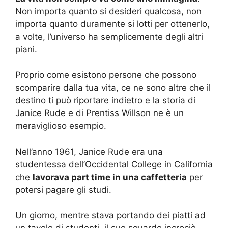
Non importa quanto si desideri qualcosa, non
importa quanto duramente si lotti per ottenerlo,
a volte, l’universo ha semplicemente degli altri
piani.
Proprio come esistono persone che possono
scomparire dalla tua vita, ce ne sono altre che il
destino ti può riportare indietro e la storia di
Janice Rude e di Prentiss Willson ne è un
meraviglioso esempio.
Nell’anno 1961, Janice Rude era una
studentessa dell’Occidental College in California
che
lavorava part time in una caffetteria
per
potersi pagare gli studi.
Un giorno, mentre stava portando dei piatti ad