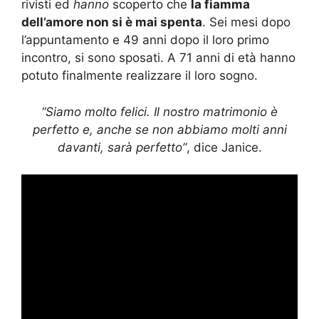
rivisti ed
hanno
scoperto che
la fiamma
dell’amore non si è mai spenta
. Sei mesi dopo
l’appuntamento e 49 anni dopo il loro primo
incontro, si sono sposati. A 71 anni di età hanno
potuto finalmente realizzare il loro sogno.
“Siamo molto felici. Il nostro matrimonio è
perfetto e, anche se non abbiamo molti anni
davanti, sarà perfetto”
, dice Janice.