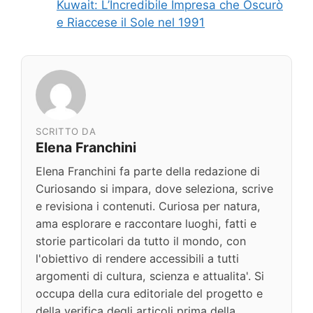
Kuwait: L’Incredibile Impresa che Oscurò
e Riaccese il Sole nel 1991
SCRITTO DA
Elena Franchini
Elena Franchini fa parte della redazione di
Curiosando si impara, dove seleziona, scrive
e revisiona i contenuti. Curiosa per natura,
ama esplorare e raccontare luoghi, fatti e
storie particolari da tutto il mondo, con
l'obiettivo di rendere accessibili a tutti
argomenti di cultura, scienza e attualita'. Si
occupa della cura editoriale del progetto e
della verifica degli articoli prima della