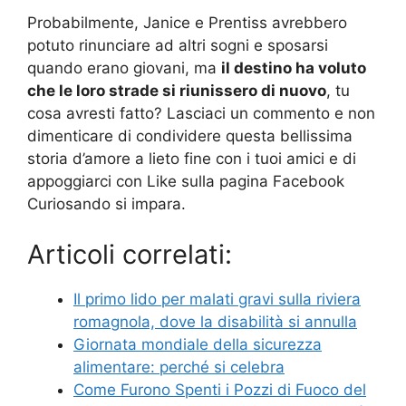
Probabilmente, Janice e Prentiss avrebbero
potuto rinunciare ad altri sogni e sposarsi
quando erano giovani, ma
il destino ha voluto
che le loro strade si riunissero di nuovo
, tu
cosa avresti fatto? Lasciaci un commento e non
dimenticare di condividere questa bellissima
storia d’amore a lieto fine con i tuoi amici e di
appoggiarci con Like sulla pagina Facebook
Curiosando si impara.
Articoli correlati:
Il primo lido per malati gravi sulla riviera
romagnola, dove la disabilità si annulla
Giornata mondiale della sicurezza
alimentare: perché si celebra
Come Furono Spenti i Pozzi di Fuoco del