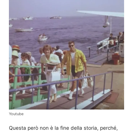
Youtube
Questa però non è la fine della storia, perché,