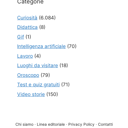
Categorie
Curiosità
(6.084)
Didattica
(8)
Gif
(1)
Intelligenza artificiale
(70)
Lavoro
(4)
Luoghi da visitare
(18)
Oroscopo
(79)
Test e quiz gratuiti
(71)
Video storie
(150)
Chi siamo
·
Linea editoriale
·
Privacy Policy
·
Contatti