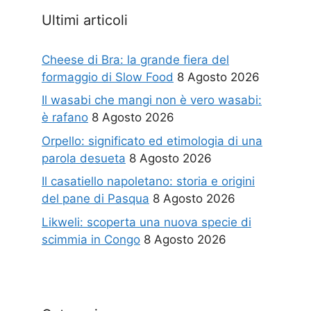
Ultimi articoli
Cheese di Bra: la grande fiera del
formaggio di Slow Food
8 Agosto 2026
Il wasabi che mangi non è vero wasabi:
è rafano
8 Agosto 2026
Orpello: significato ed etimologia di una
parola desueta
8 Agosto 2026
Il casatiello napoletano: storia e origini
del pane di Pasqua
8 Agosto 2026
Likweli: scoperta una nuova specie di
scimmia in Congo
8 Agosto 2026