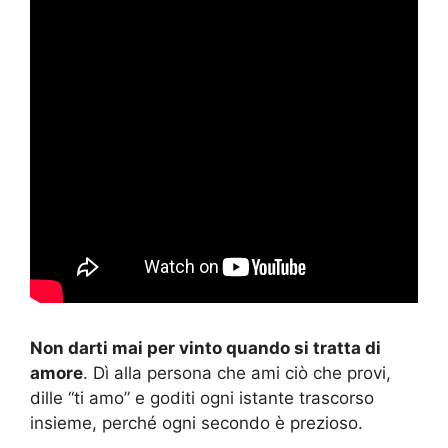
Non darti mai per vinto quando si tratta di
amore
. Dì alla persona che ami ciò che provi,
dille “ti amo” e goditi ogni istante trascorso
insieme, perché ogni secondo è prezioso.