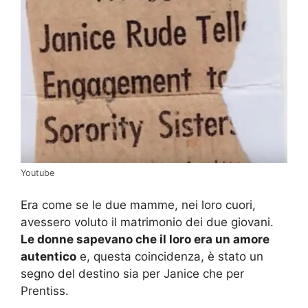
Youtube
Era come se le due mamme, nei loro cuori,
avessero voluto il matrimonio dei due giovani.
Le donne sapevano che il loro era un amore
autentico
e, questa coincidenza, è stato un
segno del destino sia per Janice che per
Prentiss.