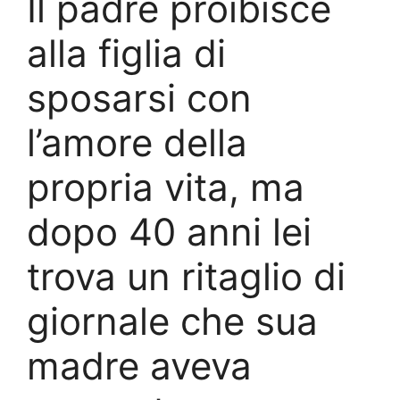
Il padre proibisce
alla figlia di
sposarsi con
l’amore della
propria vita, ma
dopo 40 anni lei
trova un ritaglio di
giornale che sua
madre aveva