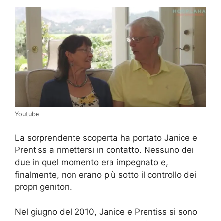
Youtube
La sorprendente scoperta ha portato Janice e
Prentiss a rimettersi in contatto. Nessuno dei
due in quel momento era impegnato e,
finalmente, non erano più sotto il controllo dei
propri genitori.
Nel giugno del 2010, Janice e Prentiss si sono